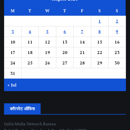
M
T
W
T
F
S
S
1
2
3
4
5
6
7
8
9
10
11
12
13
14
15
16
17
18
19
20
21
22
23
24
25
26
27
28
29
30
31
« Jul
कॉरपरेट ऑफिस
India Media Network Bureau