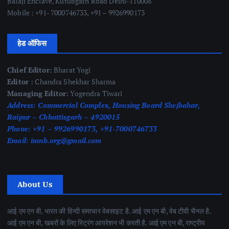
Balaji Enclave, Kutubgarh Road Delhi-110008
Mobile : +91- 7000746733, +91 – 9926990173
हेड ऑफिस
Chief Editor:
Bharat Yogi
Editor :
Chandra Shekhar Sharma
Managing Editor:
Yogendra Tiwari
Address:
Commercial Complex, Housing Board Shejbahar,
Raipur – Chhattisgarh – 4920015
Phone:
+91 – 9926990173, +91-7000746733
Email:
imnb.org@gmail.com
About Us
आई एम एन बी, भारत की हिन्दी समाचार वेबसाइट है. आई एम एन बी, वेब टीवी चैनल है.
आई एम एन बी, खबरों के लिए स्ट्रिंग आपरेशन भी करती है. आई एम एन बी, राष्ट्रीय