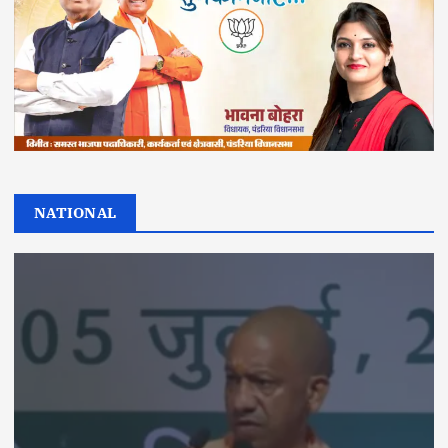
NATIONAL