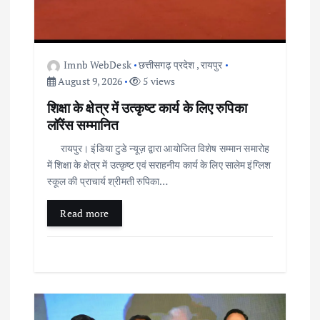
Imnb WebDesk
छत्तीसगढ़ प्रदेश
,
रायपुर
August 9, 2026
5 views
शिक्षा के क्षेत्र में उत्कृष्ट कार्य के लिए रुपिका
लॉरेंस सम्मानित
रायपुर। इंडिया टुडे न्यूज़ द्वारा आयोजित विशेष सम्मान समारोह
में शिक्षा के क्षेत्र में उत्कृष्ट एवं सराहनीय कार्य के लिए सालेम इंग्लिश
स्कूल की प्राचार्य श्रीमती रुपिका…
Read more