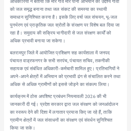
अधिकारियों ने बताया कि मोर गांव मोर पानी अभियान का उद्देश्य गांवों
को जल समृद्ध बनाना तथा जल संकट की समस्या का स्थायी
समाधान सुनिश्चित करना है। इसके लिए वर्षा जल संचयन, भू-जल
पुनर्भरण एवं प्राकृतिक जल स्रोतों के संरक्षण पर विशेष बल दिया जा
रहा है। समुदाय की सक्रिय भागीदारी से जल संरक्षण कार्यों को
अधिक प्रभावी बनाया जा सकेगा।
बलरामपुर जिले में आयोजित प्रशिक्षण सह कार्यशाला में जनपद
पंचायत वाड्रफनगर के सभी सरपंच, पंचायत सचिव, तकनीकी
सहायक एवं संबंधित अधिकारी-कर्मचारी शामिल हुए। प्रतिभागियों ने
अपने-अपने क्षेत्रों में अभियान को प्रभावी ढंग से संचालित करने तथा
अधिक से अधिक ग्रामीणों को इससे जोड़ने का संकल्प लिया।
कार्यक्रम में ठोस अपशिष्ट प्रबंधन नियमावली 2026 की भी
जानकारी दी गई। प्रदेश सरकार द्वारा जल संरक्षण को जनआंदोलन
का स्वरूप देने की दिशा में लगातार प्रयास किए जा रहे हैं, ताकि
ग्रामीण क्षेत्रों में जल संसाधनों का संरक्षण एवं संवर्धन सुनिश्चित
किया जा सके।