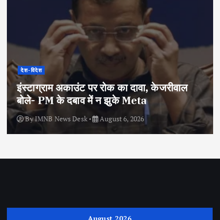
देश-विदेश
इंस्टाग्राम अकाउंट पर रोक का दावा, केजरीवाल
बोले- PM के दबाव में न झुके Meta
By
IMNB News Desk
August 6, 2026
August 2026