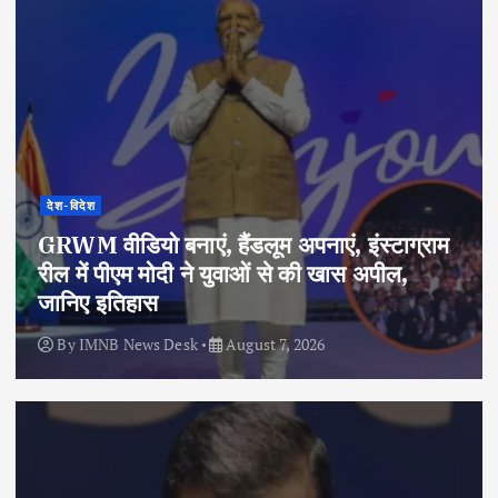
देश-विदेश
GRWM वीडियो बनाएं, हैंडलूम अपनाएं, इंस्टाग्राम
रील में पीएम मोदी ने युवाओं से की खास अपील,
जानिए इतिहास
By
IMNB News Desk
August 7, 2026