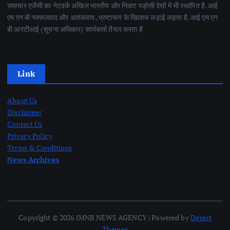
समाचार एजेंसी का नेटवर्क अखिल भारतीय और निकट पड़ोसी देशों में भी स्थापित है. आई
एम एन बी नक्सलवाद और आतंकवाद ,भ्रष्टाचार के खिलाफ लड़ाई लड़ता है. आई एम एन
बी आरटीआई (सूचना अधिकार) कार्यकर्ता तैयार करता है
Link
About Us
Disclaimer
Contact Us
Privacy Policy
Terms & Conditions
News Archives
Copyright © 2026 IMNB NEWS AGENCY | Powered by
Desert
Themes