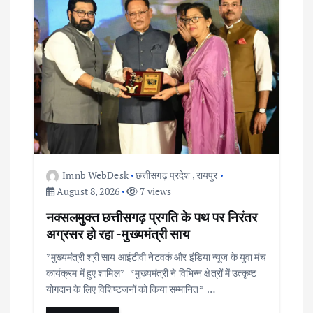
Imnb WebDesk
छत्तीसगढ़ प्रदेश
,
रायपुर
August 8, 2026
7 views
नक्सलमुक्त छत्तीसगढ़ प्रगति के पथ पर निरंतर
अग्रसर हो रहा -मुख्यमंत्री साय
*मुख्यमंत्री श्री साय आईटीवी नेटवर्क और इंडिया न्यूज के युवा मंच
कार्यक्रम में हुए शामिल* *मुख्यमंत्री ने विभिन्न क्षेत्रों में उत्कृष्ट
योगदान के लिए विशिष्टजनों को किया सम्मानित* …