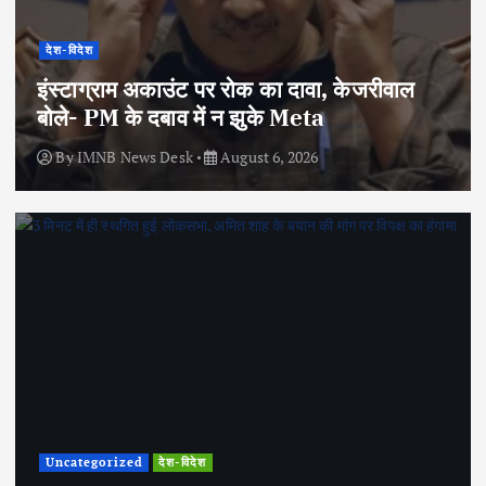
देश-विदेश
इंस्टाग्राम अकाउंट पर रोक का दावा, केजरीवाल
बोले- PM के दबाव में न झुके Meta
By
IMNB News Desk
August 6, 2026
Uncategorized
देश-विदेश