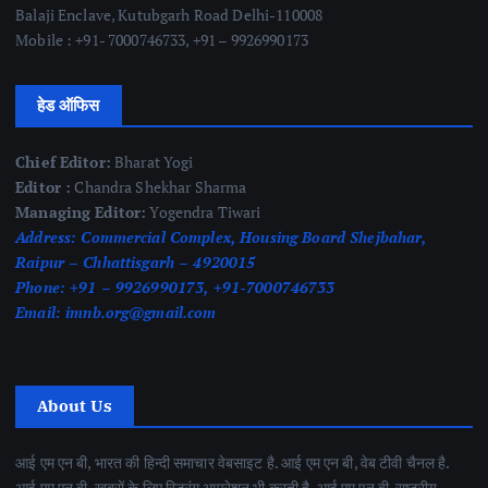
Balaji Enclave, Kutubgarh Road Delhi-110008
Mobile : +91- 7000746733, +91 – 9926990173
हेड ऑफिस
Chief Editor:
Bharat Yogi
Editor :
Chandra Shekhar Sharma
Managing Editor:
Yogendra Tiwari
Address:
Commercial Complex, Housing Board Shejbahar,
Raipur – Chhattisgarh – 4920015
Phone:
+91 – 9926990173, +91-7000746733
Email:
imnb.org@gmail.com
About Us
आई एम एन बी, भारत की हिन्दी समाचार वेबसाइट है. आई एम एन बी, वेब टीवी चैनल है.
आई एम एन बी, खबरों के लिए स्ट्रिंग आपरेशन भी करती है. आई एम एन बी, राष्ट्रीय