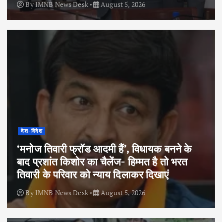
By
IMNB News Desk
August 5, 2026
देश-विदेश
‘मनोज तिवारी फ्रॉड आदमी हैं’, विधायक बनने के
बाद प्रशांत किशोर का चैलेंज- हिम्मत है तो भरत
तिवारी के परिवार को न्याय दिलाकर दिखाएं
By
IMNB News Desk
August 5, 2026