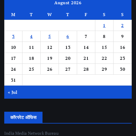
August 2026
M
T
W
T
F
S
S
1
2
3
4
5
6
7
8
9
10
11
12
13
14
15
16
17
18
19
20
21
22
23
24
25
26
27
28
29
30
31
« Jul
कॉरपरेट ऑफिस
India Media Network Bureau