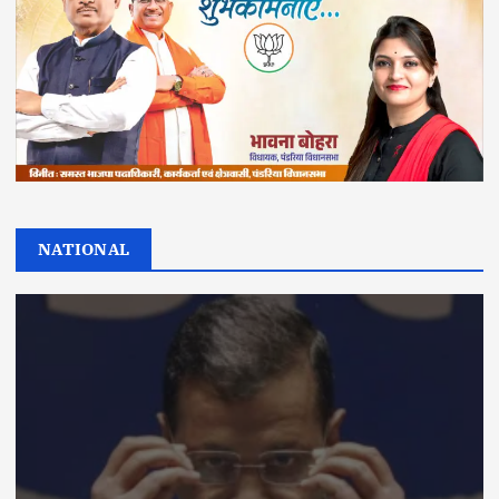
NATIONAL