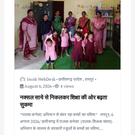
Imnb WebDesk
छत्तीसगढ़ प्रदेश
,
रायपुर
August 6, 2026
4 views
नक्सल साये से निकलकर शिक्षा की ओर बढ़ता
सुकमा
*पालक कनेक्ट अभियान से संवर रहा बच्चों का भविष्य* रायपुर, 6
अगस्त 2026/ छत्तीसगढ़ में पालक कनेक्ट (पालक-शिक्षक संवाद)
अभियान के माध्यम से सरकारी स्कूलों के बच्चों का भविष्य…