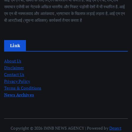
समाचार एजेंसी का नेटवर्क अखिल भारतीय और निकट पड़ोसी देशों में भी स्थापित है. आई
एम एन बी नक्सलवाद और आतंकवाद ,भ्रष्टाचार के खिलाफ लड़ाई लड़ता है. आई एम एन
बी आरटीआई (सूचना अधिकार) कार्यकर्ता तैयार करता है
Link
About Us
Disclaimer
Contact Us
Privacy Policy
Terms & Conditions
News Archives
Copyright © 2026 IMNB NEWS AGENCY | Powered by
Desert