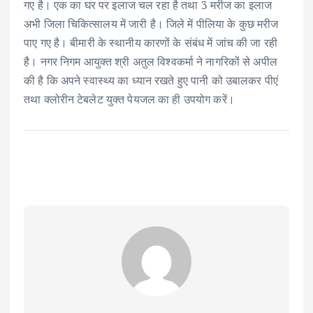
गए है। एक का घर पर इलाज चल रहा है तथा 3 मरीज का इलाज
अभी जिला चिकित्सालय में जारी है। जिले में पीलिया के कुछ मरीज
पाए गए है। बीमारी के स्थानीय कारणों के संबंध में जांच की जा रही
है। नगर निगम आयुक्त श्री अतुल विश्वकर्मा ने नागरिकों से अपील
की है कि अपने स्वास्थ्य का ध्यान रखते हुए पानी को उबालकर पीएं
तथा क्लोरीन टेबलेट युक्त पेयजल का ही उपयोग करें।