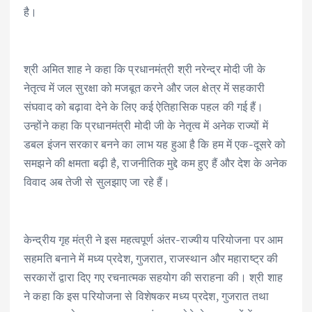
है।
श्री अमित शाह ने कहा कि प्रधानमंत्री श्री नरेन्द्र मोदी जी के
नेतृत्व में जल सुरक्षा को मजबूत करने और जल क्षेत्र में सहकारी
संघवाद को बढ़ावा देने के लिए कई ऐतिहासिक पहल की गई हैं।
उन्होंने कहा कि प्रधानमंत्री मोदी जी के नेतृत्व में अनेक राज्यों में
डबल इंजन सरकार बनने का लाभ यह हुआ है कि हम में एक-दूसरे को
समझने की क्षमता बढ़ी है, राजनीतिक मुद्दे कम हुए हैं और देश के अनेक
विवाद अब तेजी से सुलझाए जा रहे हैं।
केन्द्रीय गृह मंत्री ने इस महत्वपूर्ण अंतर-राज्यीय परियोजना पर आम
सहमति बनाने में मध्य प्रदेश, गुजरात, राजस्थान और महाराष्ट्र की
सरकारों द्वारा दिए गए रचनात्मक सहयोग की सराहना की। श्री शाह
ने कहा कि इस परियोजना से विशेषकर मध्य प्रदेश, गुजरात तथा