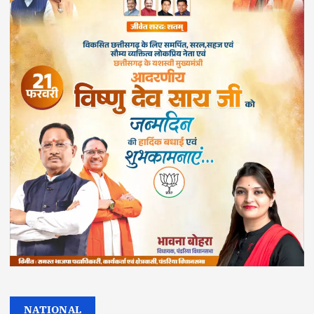
NATIONAL