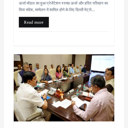
ऊर्जा मॉडल का हुआ प्रेजेंटेशन स्वच्छ ऊर्जा और हरित परिवहन का
दिया संदेश, सम्मेलन में शामिल होने के लिए दिल्ली मेट्रो…
Read more