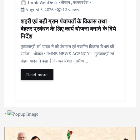
Imnb WebDesk
भोपाल
,
मध्यप्रदेश
August 5, 2026
12 views
शहरी एवं बड़ी ग्राम पंचायतों के विकास तथा
बेहतर प्रबंधन के लिए कार्य योजना बनाने के दिये
निर्देश
मुख्यमंत्री डॉ. यादव ने की पंचायत एवं ग्रामीण विकास विभाग की
समीक्षा भोपाल : IMNB NEWS AGENCY मुख्यमंत्री डॉ.
मोहन यादव ने कहा है कि व्यवस्थित ग्रामीण…
Read more
×