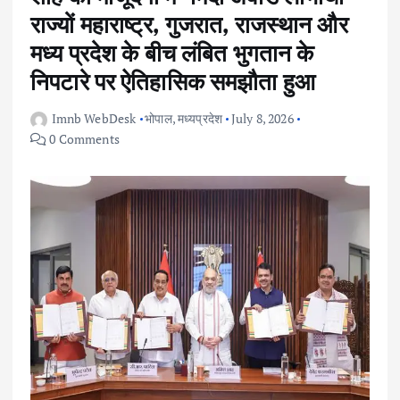
राज्यों महाराष्ट्र, गुजरात, राजस्थान और
मध्य प्रदेश के बीच लंबित भुगतान के
निपटारे पर ऐतिहासिक समझौता हुआ
Imnb WebDesk
भोपाल
,
मध्यप्रदेश
July 8, 2026
0 Comments