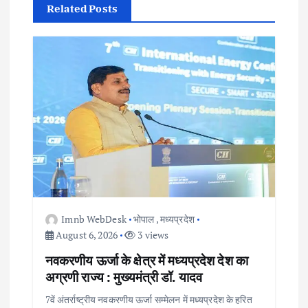
v
Related Posts
i
g
a
t
i
o
Imnb WebDesk
भोपाल
,
मध्यप्रदेश
August 6, 2026
3 views
n
नवकरणीय ऊर्जा के क्षेत्र में मध्यप्रदेश देश का
अग्रणी राज्य : मुख्यमंत्री डॉ. यादव
7वें अंतर्राष्ट्रीय नवकरणीय ऊर्जा सम्मेलन में मध्यप्रदेश के हरित