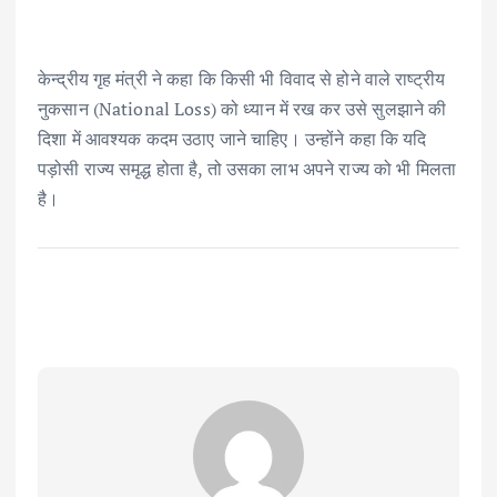
केन्द्रीय गृह मंत्री ने कहा कि किसी भी विवाद से होने वाले राष्ट्रीय
नुकसान (National Loss) को ध्यान में रख कर उसे सुलझाने की
दिशा में आवश्यक कदम उठाए जाने चाहिए। उन्होंने कहा कि यदि
पड़ोसी राज्य समृद्ध होता है, तो उसका लाभ अपने राज्य को भी मिलता
है।