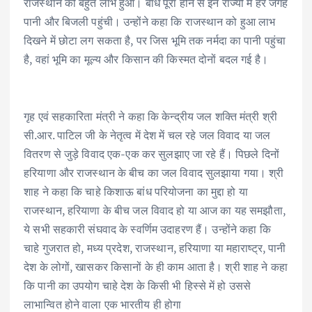
राजस्थान को बहुत लाभ हुआ। बांध पूरा होने से इन राज्यों में हर जगह
पानी और बिजली पहुंची। उन्होंने कहा कि राजस्थान को हुआ लाभ
दिखने में छोटा लग सकता है, पर जिस भूमि तक नर्मदा का पानी पहुंचा
है, वहां भूमि का मूल्य और किसान की किस्मत दोनों बदल गई है।
गृह एवं सहकारिता मंत्री ने कहा कि केन्द्रीय जल शक्ति मंत्री श्री
सी.आर. पाटिल जी के नेतृत्व में देश में चल रहे जल विवाद या जल
वितरण से जुड़े विवाद एक-एक कर सुलझाए जा रहे हैं। पिछले दिनों
हरियाणा और राजस्थान के बीच का जल विवाद सुलझाया गया। श्री
शाह ने कहा कि चाहे किशाऊ बांध परियोजना का मुद्दा हो या
राजस्थान, हरियाणा के बीच जल विवाद हो या आज का यह समझौता,
ये सभी सहकारी संघवाद के स्वर्णिम उदाहरण हैं। उन्होंने कहा कि
चाहे गुजरात हो, मध्य प्रदेश, राजस्थान, हरियाणा या महाराष्ट्र, पानी
देश के लोगों, खासकर किसानों के ही काम आता है। श्री शाह ने कहा
कि पानी का उपयोग चाहे देश के किसी भी हिस्से में हो उससे
लाभान्वित होने वाला एक भारतीय ही होगा