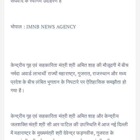
संघवाद के स्वर्णिम उदाहरण हैं
भोपाल : IMNB NEWS AGENCY
केन्द्रीय गृह एवं सहकारिता मंत्री श्री अमित शाह की मौजूदगी में बीच
नर्मदा अवार्ड लाभार्थी राज्यों महाराष्ट्र, गुजरात, राजस्थान और मध्य
प्रदेश के बीच लंबित भुगतान के निपटारे पर ऐतिहासिक समझौता हो
गया है।
केन्द्रीय गृह एवं सहकारिता मंत्री श्री अमित शाह और केन्द्रीय
जलशक्ति मंत्री श्री सी आर पाटिल की उपस्थिति में आज नई दिल्ली
में महाराष्ट्र के मुख्यमंत्री श्री देवेन्द्र फड़णवीस, गुजरात के