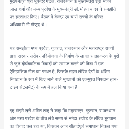
मुख्यमंत्री श्री भूपेन्द्र पटेल, राजस्थान के मुख्यमंत्री श्री भजन
लाल शर्मा और मध्य प्रदेश के मुख्यमंत्री डॉ. मोहन यादव ने समझौते
पर हस्ताक्षर किए। बैठक में केन्द्र एवं चारों राज्यों के वरिष्ठ
अधिकारी भी मौजूद थे।
यह समझौता मध्य प्रदेश, गुजरात, राजस्थान और महाराष्ट्र राज्यों
द्वारा सरदार सरोवर परियोजना के निर्माण के लागत साझाकरण के मुद्दों
से जुड़े दीर्घकालिक विवादों को समाप्त करने की दिशा में एक
ऐतिहासिक मील का पत्थर है, जिसके तहत लंबित देयों के अंतिम
निपटान के रूप में किए जाने वाले भुगतानों को एकमुश्त निपटान (वन-
टाइम सेटलमेंट) के रूप में हल किया गया है।
गृह मंत्री श्री अमित शाह ने कहा कि महाराष्ट्र, गुजरात, राजस्थान
और मध्य प्रदेश के बीच लंबे समय से नर्मदा अवॉर्ड के लंबित भुगतान
का विवाद चल रहा था, जिसका आज सौहार्दपूर्ण समाधान निकल गया