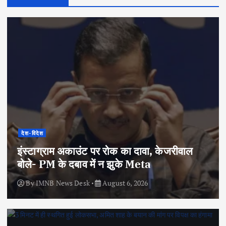
देश-विदेश
इंस्टाग्राम अकाउंट पर रोक का दावा, केजरीवाल
बोले- PM के दबाव में न झुके Meta
By
IMNB News Desk
August 6, 2026