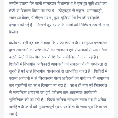
उन्होंने बताया कि पाली तानाखार विधानसभा में मूलभूत सुविधाओं का
तेजी से विकास किया जा रहा है। डीएमएफ से स्कूल, आंगनबाड़ी,
स्वास्थ्य केंद्र, पीडीएस भवन , पुल-पुलिया निर्माण की स्वीकृति
प्रदान की गई है। जिससे दूर दराज के लोगों को निश्चित रूप से लाभ
मिलेगा।
कलेक्टर श्री दुदावत ने कहा कि राज्य शासन के मंशानुरूप प्रशासन
द्वारा आमजनों की परेशानियों का समाधान एवं योजनाओं से लाभान्वित
करने जिले में नियमित रूप से शिविर आयोजित किए जा रहे है।
शिविरों में विभागीय अधिकारी आमजनों की समस्याओं की गम्भीरता से
सुनते है एवं उन्हें विभागीय योजनाओं से लाभांवित करते है। शिविरों में
प्राप्त आवेंदनो में से निराकरण योग्य आवेदनों का मौके पर ही समाधान
कर ग्रामीणों को लाभ दिलाया जा रहा है। साथ ही मांग एवं शिकायत
से सम्बन्धित आवेंदनो का पूर्ण परीक्षण कर आवश्यक कार्यवाही
सुनिश्चित की जा रही है। जिला खनिज संस्थान न्यास मद से अनेक
जनहित के कार्य को गुणवत्तापूर्ण एवं पारदर्शिता के साथ पूरा किया जा
रहा है।