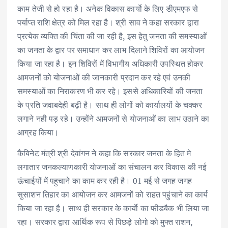
काम तेजी से हो रहा है। अनेक विकास कार्याे के लिए डीएमएफ से
पर्याप्त राशि क्षेत्र को मिल रहा है। श्री साव ने कहा सरकार द्वारा
प्रत्येक व्यक्ति की चिंता की जा रही है, इस हेतु जनता की समस्याओं
का जनता के द्वार पर समाधान कर लाभ दिलाने शिविरों का आयोजन
किया जा रहा है। इन शिविरों में विभागीय अधिकारी उपस्थित होकर
आमजनों को योजनाओं की जानकारी प्रदान कर रहे एवं उनकी
समस्याओं का निराकरण भी कर रहे। इससे अधिकारियों की जनता
के प्रति जवाबदेही बढ़ी है। साथ ही लोगों को कार्यालयों के चक्कर
लगाने नही पड़ रहे। उन्होंने आमजनों से योजनाओं का लाभ उठाने का
आग्रह किया।
कैबिनेट मंत्री श्री देवांगन ने कहा कि सरकार जनता के हित मे
लगातार जनकल्याणकारी योजनाओं का संचालन कर विकास की नई
ऊंचाईयों में पहुचाने का काम कर रही है। 01 मई से जगह जगह
सुसाशन तिहार का आयोजन कर आमजनों को राहत पहुंचाने का कार्य
किया जा रहा है। साथ ही सरकार के कार्याे का फीडबैक भी लिया जा
रहा। सरकार द्वारा आर्थिक रूप से पिछड़े लोगो को मुफ्त राशन,