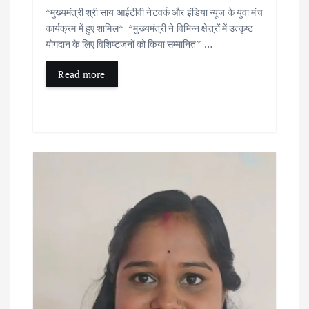
*मुख्यमंत्री श्री साय आईटीवी नेटवर्क और इंडिया न्यूज के युवा मंच
कार्यक्रम में हुए शामिल* *मुख्यमंत्री ने विभिन्न क्षेत्रों में उत्कृष्ट
योगदान के लिए विशिष्टजनों को किया सम्मानित* …
Read more