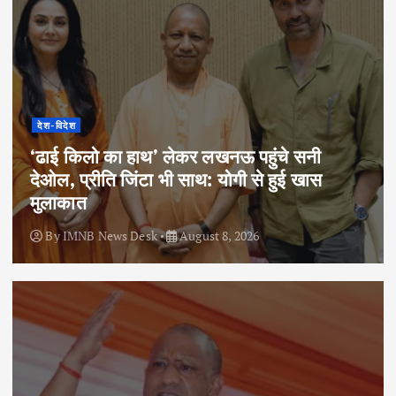
देश-विदेश
‘ढाई किलो का हाथ’ लेकर लखनऊ पहुंचे सनी
देओल, प्रीति जिंटा भी साथ: योगी से हुई खास
मुलाकात
By
IMNB News Desk
August 8, 2026