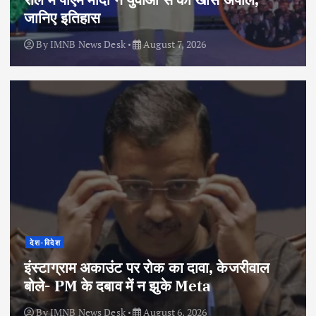
जानिए इतिहास
By
IMNB News Desk
August 7, 2026
देश-विदेश
इंस्टाग्राम अकाउंट पर रोक का दावा, केजरीवाल
बोले- PM के दबाव में न झुके Meta
By
IMNB News Desk
August 6, 2026