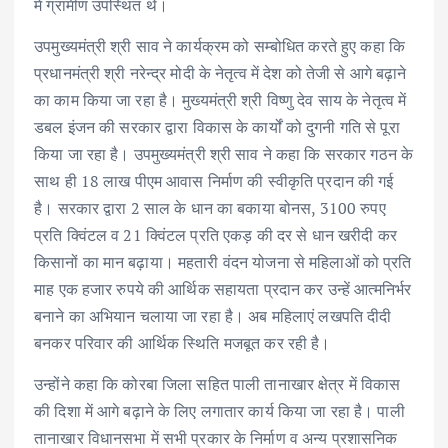
में ग्रामीण उपस्थित थे।
उपमुख्यमंत्री श्री साव ने कार्यक्रम को सम्बोधित करते हुए कहा कि
प्रधानमंत्री श्री नरेन्द्र मोदी के नेतृत्व में देश को तेजी से आगे बढ़ाने
का काम किया जा रहा है। मुख्यमंत्री श्री विष्णु देव साय के नेतृत्व में
डबल इंजन की सरकार द्वारा विकास के कार्यों को दुगनी गति से पूरा
किया जा रहा है। उपमुख्यमंत्री श्री साव ने कहा कि सरकार गठन के
साथ ही 18 लाख पीएम आवास निर्माण की स्वीकृति प्रदान की गई
है। सरकार द्वारा 2 साल के धान का बकाया बोनस, 3100 रुपए
प्रति क्विंटल व 21 क्विंटल प्रति एकड़ की दर से धान खरीदी कर
किसानों का मान बढ़ाया। महतारी वंदन योजना से महिलाओं को प्रति
माह एक हजार रुपये की आर्थिक सहायता प्रदान कर उन्हें आत्मनिर्भर
बनाने का अभियान चलाया जा रहा है। अब महिलाएं लखपति दीदी
बनकर परिवार की आर्थिक स्थिति मजबूत कर रही है।
उन्होंने कहा कि कोरबा जिला सहित पाली तानाखार क्षेत्र में विकास
की दिशा में आगे बढ़ाने के लिए लगातार कार्य किया जा रहा है। पाली
तानाखार विधानसभा में सभी प्रकार के निर्माण व अन्य प्रशासनिक