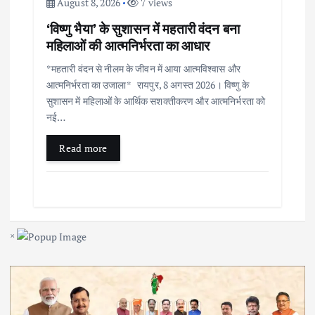
August 8, 2026
7 views
‘विष्णु भैया’ के सुशासन में महतारी वंदन बना
महिलाओं की आत्मनिर्भरता का आधार
*महतारी वंदन से नीलम के जीवन में आया आत्मविश्वास और
आत्मनिर्भरता का उजाला* रायपुर, 8 अगस्त 2026। विष्णु के
सुशासन में महिलाओं के आर्थिक सशक्तीकरण और आत्मनिर्भरता को
नई…
Read more
×