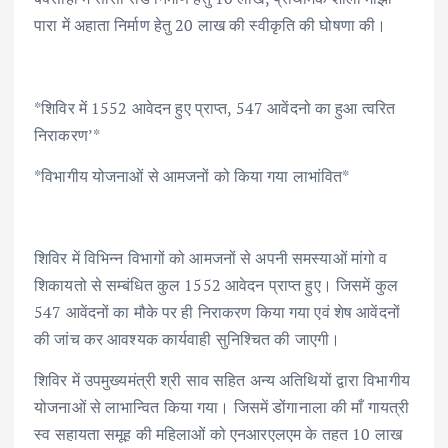
पारा में अहाता निर्माण हेतु 20 लाख की स्वीकृति की घोषणा की।
*शिविर में 1552 आवेदन हुए प्राप्त, 547 आवेंदनो का हुआ त्वरित
निराकरण’*
*विभागीय योजनाओं से आमजनों को किया गया लाभांवित*
शिविर में विभिन्न विभागों को आमजनों से अपनी समस्याओं मांगो व
शिकायतो से सम्बंधित कुल 1552 आवेदन प्राप्त हुए। जिसमें कुल
547 आवेंदनों का मौके पर ही निराकरण किया गया एवं शेष आवेंदनों
की जांच कर आवश्यक कार्यवाही सुनिश्चित की जाएगी।
शिविर में उपमुख्यमंत्री श्री साव सहित अन्य अतिथियों द्वारा विभागीय
योजनाओं से लाभान्वित किया गया। जिसमें डोंगानाला की माँ गायत्री
स्व सहायता समूह की महिलाओं को एनआरएलएम के तहत 10 लाख