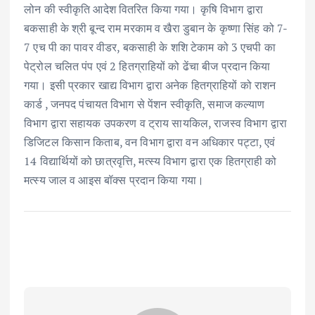
लोन की स्वीकृति आदेश वितरित किया गया। कृषि विभाग द्वारा
बकसाही के श्री बून्द राम मरकाम व खैरा डुबान के कृष्णा सिंह को 7-
7 एच पी का पावर वीडर, बकसाही के शशि टेकाम को 3 एचपी का
पेट्रोल चलित पंप एवं 2 हितग्राहियों को ढेंचा बीज प्रदान किया
गया। इसी प्रकार खाद्य विभाग द्वारा अनेक हितग्राहियों को राशन
कार्ड , जनपद पंचायत विभाग से पेंशन स्वीकृति, समाज कल्याण
विभाग द्वारा सहायक उपकरण व ट्राय सायकिल, राजस्व विभाग द्वारा
डिजिटल किसान किताब, वन विभाग द्वारा वन अधिकार पट्टा, एवं
14 विद्यार्थियों को छात्रवृत्ति, मत्स्य विभाग द्वारा एक हितग्राही को
मत्स्य जाल व आइस बॉक्स प्रदान किया गया।