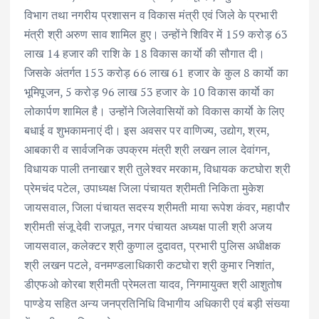
विभाग तथा नगरीय प्रशासन व विकास मंत्री एवं जिले के प्रभारी
मंत्री श्री अरुण साव शामिल हुए। उन्होंने शिविर में 159 करोड़ 63
लाख 14 हजार की राशि के 18 विकास कार्याे की सौगात दी।
जिसके अंतर्गत 153 करोड़ 66 लाख 61 हजार के कुल 8 कार्याे का
भूमिपूजन, 5 करोड़ 96 लाख 53 हजार के 10 विकास कार्याे का
लोकार्पण शामिल है। उन्होंने जिलेवासियों को विकास कार्याे के लिए
बधाई व शुभकामनाएं दी। इस अवसर पर वाणिज्य, उद्योग, श्रम,
आबकारी व सार्वजनिक उपक्रम मंत्री श्री लखन लाल देवांगन,
विधायक पाली तनाखार श्री तुलेश्वर मरकाम, विधायक कटघोरा श्री
प्रेमचंद पटेल, उपाध्यक्ष जिला पंचायत श्रीमती निकिता मुकेश
जायसवाल, जिला पंचायत सदस्य श्रीमती माया रूपेश कंवर, महापौर
श्रीमती संजू देवी राजपूत, नगर पंचायत अध्यक्ष पाली श्री अजय
जायसवाल, कलेक्टर श्री कुणाल दुदावत, प्रभारी पुलिस अधीक्षक
श्री लखन पटले, वनमण्डलाधिकारी कटघोरा श्री कुमार निशांत,
डीएफओ कोरबा श्रीमती प्रेमलता यादव, निगमायुक्त श्री आशुतोष
पाण्डेय सहित अन्य जनप्रतिनिधि विभागीय अधिकारी एवं बड़ी संख्या