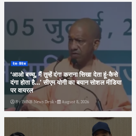
देश-विदेश
‘आओ बच्चू, मैं तुम्हें दंगा कराना सिखा देता हूं-कैसे
दंगा होता है…’ सीएम योगी का बयान सोशल मीडिया
पर वायरल
By
IMNB News Desk
August 8, 2026