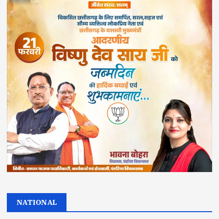
NATIONAL