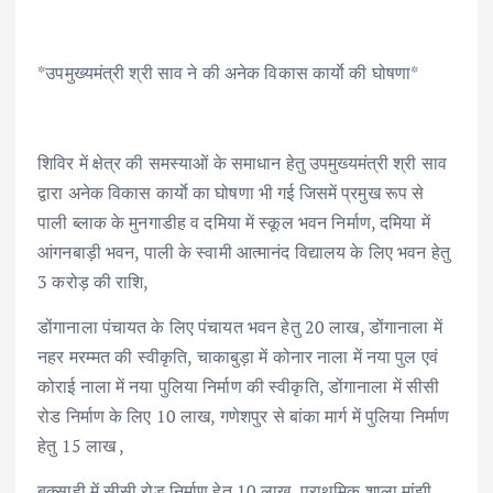
*उपमुख्यमंत्री श्री साव ने की अनेक विकास कार्याे की घोषणा*
शिविर में क्षेत्र की समस्याओं के समाधान हेतु उपमुख्यमंत्री श्री साव
द्वारा अनेक विकास कार्याे का घोषणा भी गई जिसमें प्रमुख रूप से
पाली ब्लाक के मुनगाडीह व दमिया में स्कूल भवन निर्माण, दमिया में
आंगनबाड़ी भवन, पाली के स्वामी आत्मानंद विद्यालय के लिए भवन हेतु
3 करोड़ की राशि,
डोंगानाला पंचायत के लिए पंचायत भवन हेतु 20 लाख, डोंगानाला में
नहर मरम्मत की स्वीकृति, चाकाबुड़ा में कोनार नाला में नया पुल एवं
कोराई नाला में नया पुलिया निर्माण की स्वीकृति, डोंगानाला में सीसी
रोड निर्माण के लिए 10 लाख, गणेशपुर से बांका मार्ग में पुलिया निर्माण
हेतु 15 लाख ,
बक्साही में सीसी रोड निर्माण हेतु 10 लाख, प्राथमिक शाला मांझी