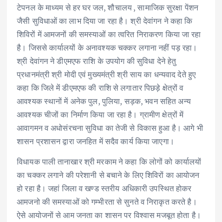
टेपनल के माध्यम से हर घर जल, शौचालय , सामाजिक सुरक्षा पेंशन
जैसी सुविधाओं का लाभ दिया जा रहा है। श्री देवांगन ने कहा कि
शिविरों में आमजनों की समस्याओं का त्वरित निराकरण किया जा रहा
है। जिससे कार्यालयों के अनावश्यक चक्कर लगाना नहीं पड़ रहा।
श्री देवांगन ने डीएमएफ राशि के उपयोग की सुविधा देने हेतु
प्रधानमंत्री श्री मोदी एवं मुख्यमंत्री श्री साय का धन्यवाद देते हुए
कहा कि जिले में डीएमएफ की राशि से लगातार पिछड़े क्षेत्रों व
आवश्यक स्थानों में अनेक पुल, पुलिया, सड़क, भवन सहित अन्य
आवश्यक चीजों का निर्माण किया जा रहा है। ग्रामीण क्षेत्रों में
आवागमन व अधोसंरचना सुविधा का तेजी से विकास हुआ है। आगे भी
शासन प्रशासन द्वारा जनहित में सदैव कार्य किया जाएगा।
विधायक पाली तानाखार श्री मरकाम ने कहा कि लोगों को कार्यालयों
का चक्कर लगाने की परेशानी से बचाने के लिए शिविरों का आयोजन
हो रहा है। जहां जिला व खण्ड स्तरीय अधिकारी उपस्थित होकर
आमजनो की समस्याओं को गम्भीरता से सुनते व निराकृत करते है।
ऐसे आयोजनों से आम जनता का शासन पर विश्वास मजबूत होता है।