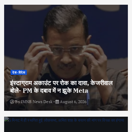
देश-विदेश
इंस्टाग्राम अकाउंट पर रोक का दावा, केजरीवाल
बोले- PM के दबाव में न झुके Meta
By
IMNB News Desk
August 6, 2026