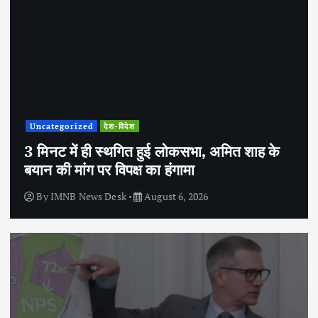
Uncategorized
देश-विदेश
3 मिनट में ही स्थगित हुई लोकसभा, अमित शाह के
बयान की मांग पर विपक्ष का हंगामा
By
IMNB News Desk
August 6, 2026