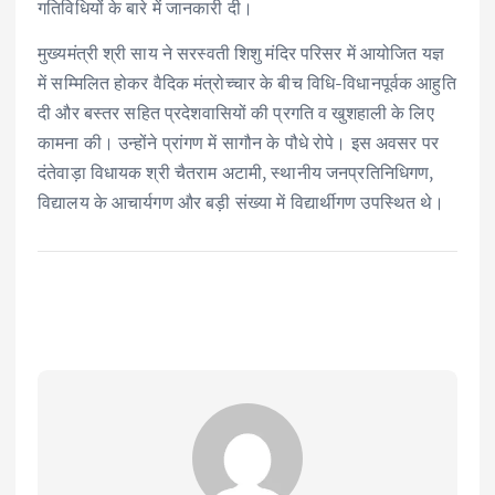
गतिविधियों के बारे में जानकारी दी।
मुख्यमंत्री श्री साय ने सरस्वती शिशु मंदिर परिसर में आयोजित यज्ञ
में सम्मिलित होकर वैदिक मंत्रोच्चार के बीच विधि-विधानपूर्वक आहुति
दी और बस्तर सहित प्रदेशवासियों की प्रगति व खुशहाली के लिए
कामना की। उन्होंने प्रांगण में सागौन के पौधे रोपे। इस अवसर पर
दंतेवाड़ा विधायक श्री चैतराम अटामी, स्थानीय जनप्रतिनिधिगण,
विद्यालय के आचार्यगण और बड़ी संख्या में विद्यार्थीगण उपस्थित थे।