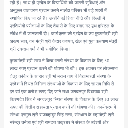
रही हैं। साथ ही प्रदेश के विद्यार्थियों को जरूरी सुविधाएं और
अनुकूल वातावरण प्रदान करने नालंदा परिसर भी बड़े शहरों में
स्थापित किए जा रहे हैं। उन्होंने नई शिक्षा नीति और दिल्ली में
प्रतियोगी परीक्षाओं के लिए तैयारी के लिए बनाए गए यूथ हॉस्टल के
संबंध में भी जानकारी दी। कार्यक्रम को प्रदेश के उप मुख्यमंत्री श्री
अरूण साव, वन मंत्री श्री केदार कश्यप, खेल एवं युवा कल्याण मंत्री
श्री टंकराम वर्मा ने भी संबोधित किया।
मुख्यमंत्री श्री साय ने विद्याभारती संस्था के विकास के लिए 50
लाख रुपए प्रदान करने की घोषणा भी की। इस अवसर पर लोकसभा
क्षेत्र कांकेर के सांसद श्री भोजराज नाग ने विद्याभारती संस्था के
प्रदेश में स्थित विभिन्न संस्थाओं के विकास के लिए सांसद निधि से
हर वर्ष एक करोड़ रूपए दिए जाने तथा जगदलपुर विधायक श्री
किरणदेव सिंह ने जगदलपुर स्थित संस्था के विकास के लिए 10 लाख
रूपए की वित्तीय सहायता प्रदाय करने की घोषणा की। कार्यक्रम में
संस्था प्रमुख श्री राजबहादुर सिंह राणा, संस्थान के महामंत्री श्री
नरेन्द्र तनेजा एवं श्री रामदत्त चक्रधर ने संस्था के उद्देश्यों और