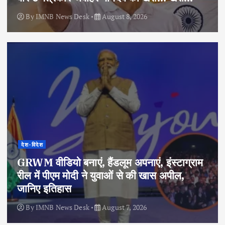
By
IMNB News Desk
August 8, 2026
देश-विदेश
GRWM वीडियो बनाएं, हैंडलूम अपनाएं, इंस्टाग्राम
रील में पीएम मोदी ने युवाओं से की खास अपील,
जानिए इतिहास
By
IMNB News Desk
August 7, 2026