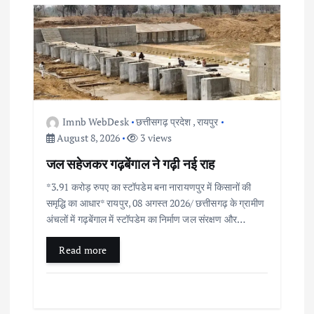
Imnb WebDesk
छत्तीसगढ़ प्रदेश
,
रायपुर
August 8, 2026
3 views
जल सहेजकर गढ़बेंगाल ने गढ़ी नई राह
*3.91 करोड़ रुपए का स्टॉपडेम बना नारायणपुर में किसानों की
समृद्धि का आधार* रायपुर, 08 अगस्त 2026/ छत्तीसगढ़ के ग्रामीण
अंचलों में गढ़बेंगाल में स्टॉपडेम का निर्माण जल संरक्षण और…
Read more