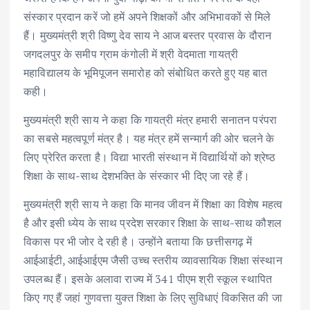
संस्कार प्रदान करें जो हमें अपने शिक्षकों और अभिभावकों से मिले
हैं। मुख्यमंत्री श्री विष्णु देव साय ने आज बस्तर प्रवास के दौरान
जगदलपुर के समीप ग्राम कंगोली में श्री वेदमाता गायत्री
महाविद्यालय के भूमिपूजन समारोह को संबोधित करते हुए यह बात
कही।
मुख्यमंत्री श्री साय ने कहा कि गायत्री मंत्र हमारी सनातन परंपरा
का सबसे महत्वपूर्ण मंत्र है। यह मंत्र हमें सन्मार्ग की ओर चलने के
लिए प्रेरित करता है। विद्या भारती संस्थान में विद्यार्थियों को श्रेष्ठ
शिक्षा के साथ-साथ देशभक्ति के संस्कार भी दिए जा रहे हैं।
मुख्यमंत्री श्री साय ने कहा कि मानव जीवन में शिक्षा का विशेष महत्व
है और इसी ध्येय के साथ प्रदेश सरकार शिक्षा के साथ-साथ कौशल
विकास पर भी जोर दे रही है। उन्होंने बताया कि छत्तीसगढ़ में
आईआईटी, आईआईएम जैसी उच्च स्तरीय व्यावसायिक शिक्षा संस्थान
उपलब्ध हैं। इसके अलावा राज्य में 341 पीएम श्री स्कूल स्थापित
किए गए हैं जहां गुणवत्ता युक्त शिक्षा के लिए सुविधाएं विकसित की जा