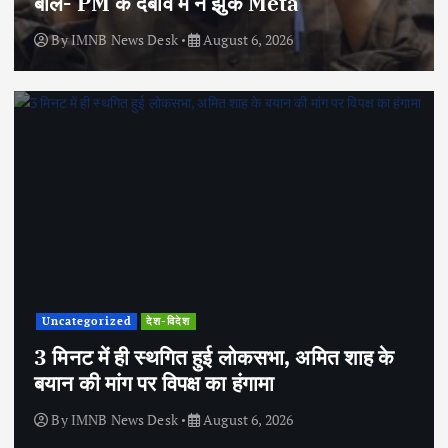
बोले- PM के दबाव में न झुके Meta
By
IMNB News Desk
August 6, 2026
Uncategorized
देश-विदेश
3 मिनट में ही स्थगित हुई लोकसभा, अमित शाह के
बयान की मांग पर विपक्ष का हंगामा
By
IMNB News Desk
August 6, 2026