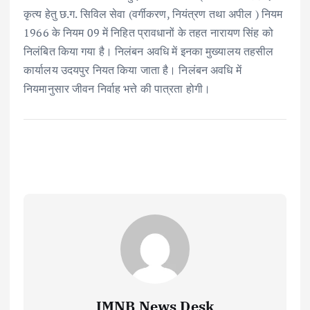
कृत्य हेतु छ.ग. सिविल सेवा (वर्गीकरण, नियंत्रण तथा अपील ) नियम
1966 के नियम 09 में निहित प्रावधानों के तहत नारायण सिंह को
निलंबित किया गया है। निलंबन अवधि में इनका मुख्यालय तहसील
कार्यालय उदयपुर नियत किया जाता है। निलंबन अवधि में
नियमानुसार जीवन निर्वाह भत्ते की पात्रता होगी।
IMNB News Desk