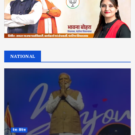
NATIONAL
देश-विदेश