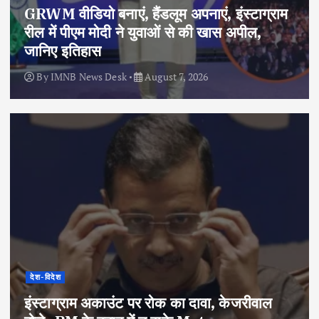
GRWM वीडियो बनाएं, हैंडलूम अपनाएं, इंस्टाग्राम
रील में पीएम मोदी ने युवाओं से की खास अपील,
जानिए इतिहास
By
IMNB News Desk
August 7, 2026
देश-विदेश
इंस्टाग्राम अकाउंट पर रोक का दावा, केजरीवाल