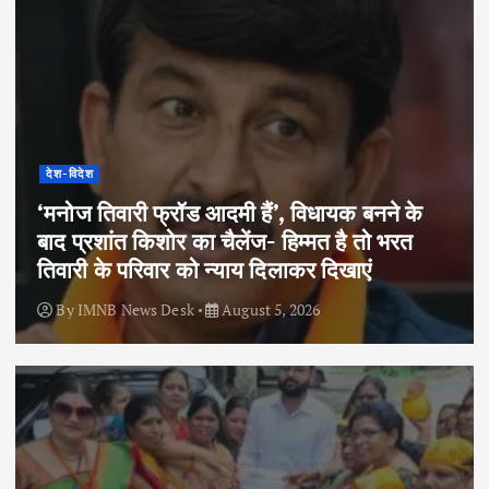
देश-विदेश
‘मनोज तिवारी फ्रॉड आदमी हैं’, विधायक बनने के
बाद प्रशांत किशोर का चैलेंज- हिम्मत है तो भरत
तिवारी के परिवार को न्याय दिलाकर दिखाएं
By
IMNB News Desk
August 5, 2026