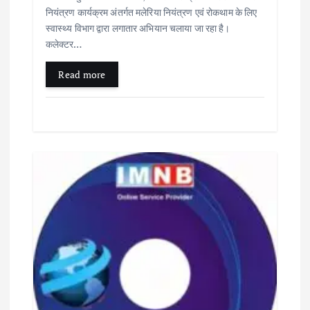
नियंत्रण कार्यक्रम अंतर्गत मलेरिया नियंत्रण एवं रोकथाम के लिए
स्वास्थ्य विभाग द्वारा लगातार अभियान चलाया जा रहा है।
कलेक्टर…
Read more