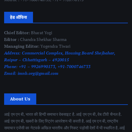
हेड ऑफिस
Chief Editor:
Bharat Yogi
Editor :
Chandra Shekhar Sharma
Managing Editor:
Yogendra Tiwari
Address:
Commercial Complex, Housing Board Shejbahar,
Raipur – Chhattisgarh – 4920015
Phone:
+91 – 9926990173, +91-7000746733
Email:
imnb.org@gmail.com
About Us
आई एम एन बी, भारत की हिन्दी समाचार वेबसाइट है. आई एम एन बी, वेब टीवी चैनल है.
आई एम एन बी, खबरों के लिए स्ट्रिंग आपरेशन भी करती है. आई एम एन बी, राष्ट्रीय
समाचार एजेंसी का नेटवर्क अखिल भारतीय और निकट पड़ोसी देशों में भी स्थापित है. आई