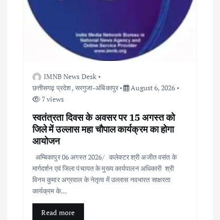
IMNB News Desk
छत्तीसगढ़ प्रदेश
,
सरगुजा-अंबिकापुर
August 6, 2026
7 views
स्वतंत्रता दिवस के अवसर पर 15 अगस्त को
जिले में उल्लास महा चौपाल कार्यक्रम का होगा
आयोजन
अम्बिकापुर 06 अगस्त 2026/ कलेक्टर श्री अजीत वसंत के
मार्गदर्शन एवं जिला पंचायत के मुख्य कार्यपालन अधिकारी श्री
विनय कुमार अग्रवाल के नेतृत्व में उल्लास नवभारत साक्षरता
कार्यक्रम के…
Read more