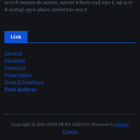
एम एन बी नक्सलवाद और आतंकवाद ,भ्रष्टाचार के खिलाफ लड़ाई लड़ता है. आई एम एन
बी आरटीआई (सूचना अधिकार) कार्यकर्ता तैयार करता है
Link
About Us
Disclaimer
Contact Us
Privacy Policy
Terms & Conditions
News Archives
Copyright © 2026 IMNB NEWS AGENCY | Powered by
Desert
Themes