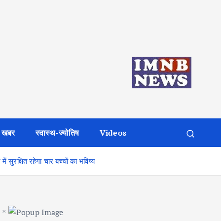
 खबर
स्वास्थ-ज्योतिष
Videos
सुरक्षित रहेगा चार बच्चों का भविष्य
×