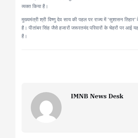
व्यक्त किया है।
मुख्यमंत्री श्री विष्णु देव साय की पहल पर राज्य में ’सुशासन तिहार
है। पीतांबर सिंह जैसे हजारों जरूरतमंद परिवारों के चेहरों पर आई 
है।
IMNB News Desk