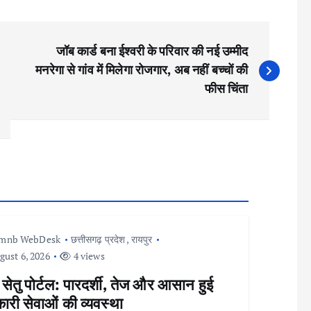
जॉब कार्ड बना ईश्वरी के परिवार की नई उम्मीद
मनरेगा से गांव में मिलेगा रोजगार, अब नहीं बच्चों की
फीस चिंता
Imnb WebDesk
छत्तीसगढ़ प्रदेश
,
रायपुर
ust 6, 2026
4 views
 सेतु पोर्टल: पारदर्शी, तेज और आसान हुई
री सेवाओं की व्यवस्था