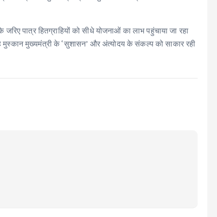
’ के जरिए पात्र हितग्राहियों को सीधे योजनाओं का लाभ पहुंचाया जा रहा
यह मुस्कान मुख्यमंत्री के ‘सुशासन’ और अंत्योदय के संकल्प को साकार रही