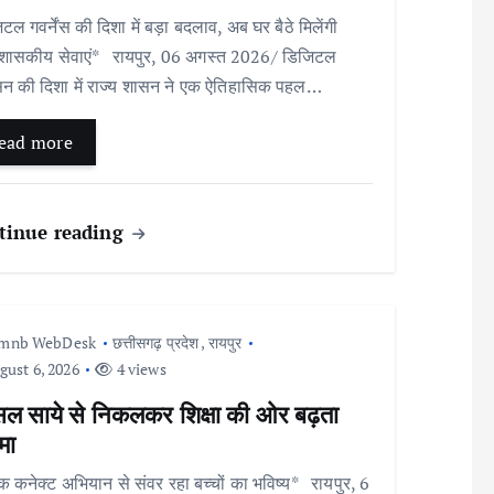
टल गवर्नेंस की दिशा में बड़ा बदलाव, अब घर बैठे मिलेंगी
शासकीय सेवाएं* रायपुर, 06 अगस्त 2026/ डिजिटल
न की दिशा में राज्य शासन ने एक ऐतिहासिक पहल…
ead more
tinue reading
Imnb WebDesk
छत्तीसगढ़ प्रदेश
,
रायपुर
ust 6, 2026
4 views
सल साये से निकलकर शिक्षा की ओर बढ़ता
मा
 कनेक्ट अभियान से संवर रहा बच्चों का भविष्य* रायपुर, 6