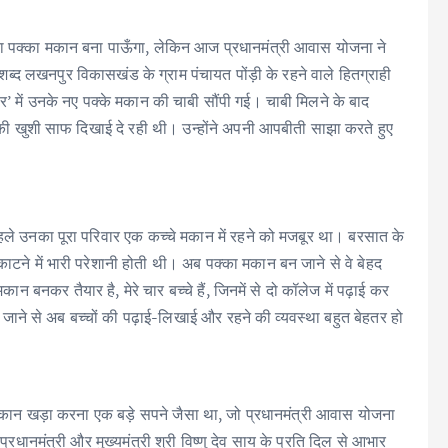
का पक्का मकान बना पाऊँगा, लेकिन आज प्रधानमंत्री आवास योजना ने
े शब्द लखनपुर विकासखंड के ग्राम पंचायत पोंड़ी के रहने वाले हितग्राही
िहार’ में उनके नए पक्के मकान की चाबी सौंपी गई। चाबी मिलने के बाद
्य की खुशी साफ दिखाई दे रही थी। उन्होंने अपनी आपबीती साझा करते हुए
 पहले उनका पूरा परिवार एक कच्चे मकान में रहने को मजबूर था। बरसात के
काटने में भारी परेशानी होती थी। अब पक्का मकान बन जाने से वे बेहद
कान बनकर तैयार है, मेरे चार बच्चे हैं, जिनमें से दो कॉलेज में पढ़ाई कर
आ जाने से अब बच्चों की पढ़ाई-लिखाई और रहने की व्यवस्था बहुत बेहतर हो
 मकान खड़ा करना एक बड़े सपने जैसा था, जो प्रधानमंत्री आवास योजना
प्रधानमंत्री और मुख्यमंत्री श्री विष्णु देव साय के प्रति दिल से आभार