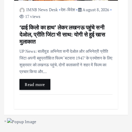
IMNB News Desk
देश-विदेश
August 8, 2026
17 views
‘ढाई किलो का हाथ’ लेकर लखनऊ पहुंचे सनी
देओल, प्रीति जिंटा भी साथ: योगी से हुई खास
मुलाकात
UP News: बालीवुड अभिनेता सनी देओल और अभिनेत्री प्रीति
जिंटा अपनी बहुप्रतीक्षित फिल्म ‘बटवारा 1947’ के प्रमोशन के लिए
शुक्रवार को लखनऊ पहुंचे. दोनों कलाकारों ने शहर में फिल्म का
प्रचार किया और…
Read more
×