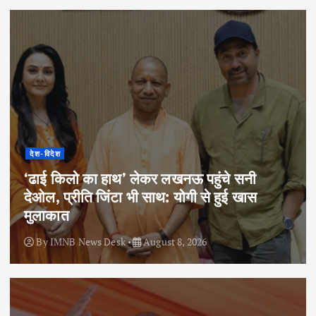
देश-विदेश
‘ढाई किलो का हाथ’ लेकर लखनऊ पहुंचे सनी
देओल, प्रीति जिंटा भी साथ: योगी से हुई खास
मुलाकात
By
IMNB News Desk
August 8, 2026