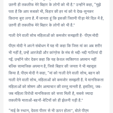
उतनी ही तकलीफ मेरे बिहार के लोगों को भी है.” उन्होंने कहा, “मुझे
पता है कि आप सबको भी, बिहार की हर मां को ये देख-सुनकर
कितना बुरा लगा है. मैं जानता हूं कि इसकी जितनी पीड़ा मेरे दिल में है,
उतनी ही तकलीफ मेरे बिहार के लोगों को भी है.”
गाली देने वाली सोच महिलाओं को कमजोर समझती है- पीएम मोदी
पीएम मोदी ने अपने संबोधन में यह भी कहा कि जिस मां का अब शरीर
भी नहीं है, उन्हें आरजेडी और कांग्रेस के मंच से भद्दी-भद्दी गालियां दी
गईं. उन्होंने जोर देकर कहा कि यह केवल व्यक्तिगत अपमान नहीं
बल्कि सामाजिक अपमान है, जिसे बिहार की जनता ने भी महसूस
किया है. पीएम मोदी ने कहा, “मां को गाली देने वाली सोच, बहन को
गाली देने वाली सोच, महिलाओं को कमजोर समझती है. ये मानसिकता
महिलाओं को शोषण और अत्याचार की वस्तु मानती है. इसलिए, जब-
जब महिला विरोधी मानसिकता को सत्ता मिली है, सबसे ज्यादा
तकलीफें माताओं-बहनों-बेटियों को ही झेलनी पड़ी है.”
“माई के स्थान, देवता पीतर से भी ऊपर होला”, बोले पीएम