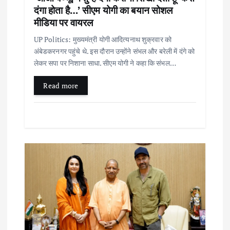
दंगा होता है…’ सीएम योगी का बयान सोशल
मीडिया पर वायरल
UP Politics: मुख्यमंत्री योगी आदित्यनाथ शुक्रवार को
अंबेडकरनगर पहुंचे थे. इस दौरान उन्होंने संभल और बरेली में दंगे को
लेकर सपा पर निशाना साधा. सीएम योगी ने कहा कि संभल…
Read more