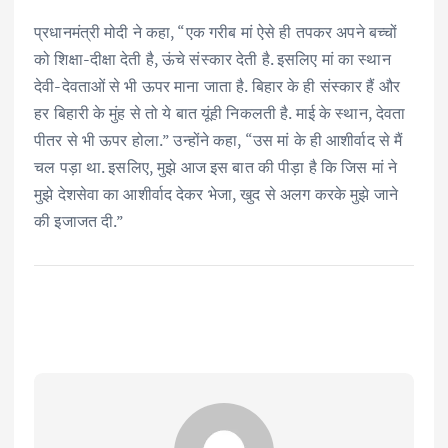
प्रधानमंत्री मोदी ने कहा, “एक गरीब मां ऐसे ही तपकर अपने बच्चों
को शिक्षा-दीक्षा देती है, ऊंचे संस्कार देती है. इसलिए मां का स्थान
देवी-देवताओं से भी ऊपर माना जाता है. बिहार के ही संस्कार हैं और
हर बिहारी के मुंह से तो ये बात यूंही निकलती है. माई के स्थान, देवता
पीतर से भी ऊपर होला.” उन्होंने कहा, “उस मां के ही आशीर्वाद से मैं
चल पड़ा था. इसलिए, मुझे आज इस बात की पीड़ा है कि जिस मां ने
मुझे देशसेवा का आशीर्वाद देकर भेजा, खुद से अलग करके मुझे जाने
की इजाजत दी.”