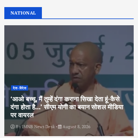
NATIONAL
देश-विदेश
‘आओ बच्चू, मैं तुम्हें दंगा कराना सिखा देता हूं-कैसे
दंगा होता है…’ सीएम योगी का बयान सोशल मीडिया
पर वायरल
By
IMNB News Desk
August 8, 2026