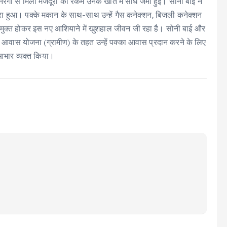
रेगा से मिली मजदूरी की रकम उनके खाते में सीधे जमा हुई। सोनी बाई ने
 हुआ। पक्के मकान के साथ-साथ उन्हें गैस कनेक्शन, बिजली कनेक्शन
ा मुक्त होकर इस नए आशियाने में खुशहाल जीवन जी रहा है। सोनी बाई और
ी आवास योजना (ग्रामीण) के तहत उन्हें पक्का आवास प्रदान करने के लिए
ा आभार व्यक्त किया।