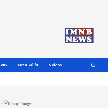
 खबर
स्वास्थ-ज्योतिष
Videos
×