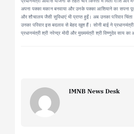
प्रधानमंत्री आवास योजना के तहत चार किस्तों में मिली राशि और मन
अपना पक्का मकान बनवाया और उनके पक्का आशियाने का सपना पूरा
और शौचालय जैसी सुविधाएं भी प्राप्त हुईं। अब उनका परिवार चिंत
उनका परिवार इस बदलाव से बेहद खुश हैं। सोनी बाई ने प्रधानमंत्र
प्रधानमंत्री श्री नरेन्द्र मोदी और मुख्यमंत्री श्री विष्णुदेव साय क
IMNB News Desk