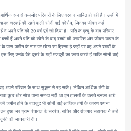
वं आर्थिक रूप से कमजोर परिवारों के लिए वरदान साबित हो रही है। उन्ही में
म पंचायत चरकई की रहने वाली सोनी बाई कोर्राम, जिनका जीवन कई
े अपने पति को 20 वर्ष पूर्व खो दिया है। पति के मृत्यु के बाद परिवार
बच्चें हैं अपने पति को खोने के बाद बच्चों की परवरिश और जीवन यापन के
के पास जमीन के नाम पर छोटा सा हिस्सा है जहाँ पर वह अपने बच्चों के
स लिए उनके बेटे दूसरे के यहाँ मजदूरी का कार्य करते हैं ताकि सोनी बाई
ह अपने परिवार के साथ सुकून से रह सकें। लेकिन आर्थिक तंगी के
लावा कुछ और सोच पाना सम्भव नही था इन हालतों के चलते उनका आधे
ं की जमीन होने के बावजुद भी सोनी बाई आर्थिक तंगी के कारण अपना
ब हुआ जब ग्राम पंचायत के सरपंच, सचिव और रोजगार सहायक ने उन्हें
वीकृति की जानकारी दी।