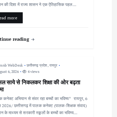
न की दिशा में राज्य शासन ने एक ऐतिहासिक पहल…
ead more
tinue reading
Imnb WebDesk
छत्तीसगढ़ प्रदेश
,
रायपुर
ust 6, 2026
4 views
सल साये से निकलकर शिक्षा की ओर बढ़ता
मा
 कनेक्ट अभियान से संवर रहा बच्चों का भविष्य* रायपुर, 6
 2026/ छत्तीसगढ़ में पालक कनेक्ट (पालक-शिक्षक संवाद)
न के माध्यम से सरकारी स्कूलों के बच्चों का भविष्य…