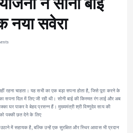
योजना ने सोनी बाई
एक नया सवेरा
ents
नहीं रहना चाहता। यह सभी का एक बड़ा सपना होता है, जिसे पूरा करने के
र का सपना दिल में लिए जी रही थी। सोनी बाई की किस्मत रंग लाई और अब
 घर पाकर वे बेहद प्रसन्न हैं। मुख्यमंत्री श्री विष्णुदेव साय की
 पक्की छत देने के लिए
ने में सहायक है, बल्कि उन्हें एक सुरक्षित और स्थिर आवास भी प्रदान