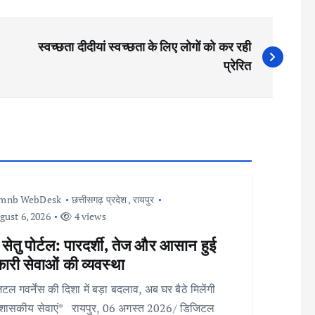
स्वच्छता दीदीयां स्वच्छता के लिए लोगों को कर रही
प्रेरित
Imnb WebDesk
छत्तीसगढ़ प्रदेश
,
रायपुर
ust 6, 2026
4 views
 सेतु पोर्टल: पारदर्शी, तेज और आसान हुई
री सेवाओं की व्यवस्था
टल गवर्नेंस की दिशा में बड़ा बदलाव, अब घर बैठे मिलेंगी
शासकीय सेवाएं* रायपुर, 06 अगस्त 2026/ डिजिटल