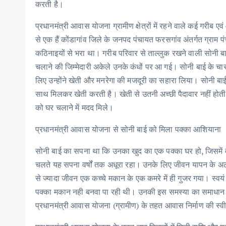
k
p
करती है।
प्रधानमंत्री आवास योजना ग्रामीण क्षेत्रों में रहने वाले कई गरीब ए
से एक हैं कोंडागांव जिले के जनपद पंचायत फरसगांव अंतर्गत ग्रा
कठिनाइयों से भरा था। गरीब परिवार से ताल्लुक रखने वाली सोनी बाई न
चलाने की जिम्मेदारी अकेले उनके कंधों पर आ गई। सोनी बाई के चार 
लिए उन्होंने खेती और मनरेगा की मजदूरी का सहारा लिया। सोनी बाई 
साथ मिलकर खेती करती है। खेती से उतनी अच्छी पैदावार नहीं होती इ
को घर चलाने में मदद मिले।
प्रधानमंत्री आवास योजना से सोनी बाई को मिला पक्का आशियाना
सोनी बाई का सपना था कि उनका खुद का एक पक्का घर हो, जिसमें व
चलते यह सपना वर्षों तक अधूरा रहा। उनके लिए जीवन यापन के अ
से ज्यादा जीवन एक कच्चे मकान के एक कमरे में ही गुजर गया। स्वय
पक्का मकान नही बनवा पा रही थी। उनकी इस समस्या का समाधान त
प्रधानमंत्री आवास योजना (ग्रामीण) के तहत आवास निर्माण की स्