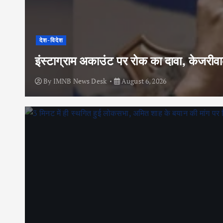
देश-विदेश
इंस्टाग्राम अकाउंट पर रोक का दावा, केजरी
By
IMNB News Desk
August 6, 2026