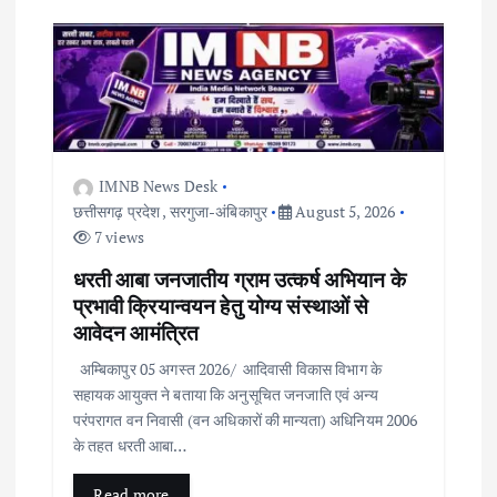
IMNB News Desk
छत्तीसगढ़ प्रदेश
,
सरगुजा-अंबिकापुर
August 5, 2026
7 views
धरती आबा जनजातीय ग्राम उत्कर्ष अभियान के
प्रभावी क्रियान्वयन हेतु योग्य संस्थाओं से
आवेदन आमंत्रित
अम्बिकापुर 05 अगस्त 2026/ आदिवासी विकास विभाग के
सहायक आयुक्त ने बताया कि अनुसूचित जनजाति एवं अन्य
परंपरागत वन निवासी (वन अधिकारों की मान्यता) अधिनियम 2006
के तहत धरती आबा…
Read more