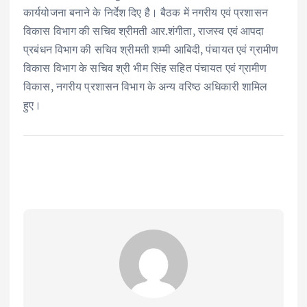
कार्ययोजना बनाने के निर्देश दिए है। बैठक में नगरीय एवं प्रशासन
विकास विभाग की सचिव श्रीमती आर.शंगीता, राजस्व एवं आपदा
प्रबंधन विभाग की सचिव श्रीमती शम्मी आबिदी, पंचायत एवं ग्रामीण
विकास विभाग के सचिव श्री भीम सिंह सहित पंचायत एवं ग्रामीण
विकास, नगरीय प्रशासन विभाग के अन्य वरिष्ठ अधिकारी शामिल
हुए।