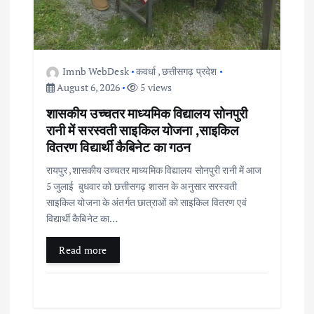
Imnb WebDesk
कवर्धा
,
छत्तीसगढ़ प्रदेश
August 6, 2026
5 views
शासकीय उच्चतर माध्यमिक विद्यालय सोनपुरी
रानी में सरस्वती साइकिल योजना ,साइकिल
वितरण विद्यार्थी कैबिनेट का गठन
रायपुर ,शासकीय उच्चतर माध्यमिक विद्यालय सोनपुरी रानी में आज
5 जुलाई बुधवार को छत्तीसगढ़ शासन के अनुसार सरस्वती
साइकिल योजना के अंतर्गत छात्राओं को साइकिल वितरण एवं
विद्यार्थी कैबिनेट का…
Read more