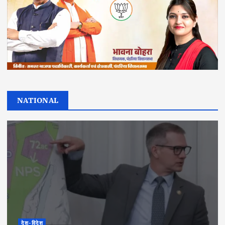
NATIONAL
देश-विदेश