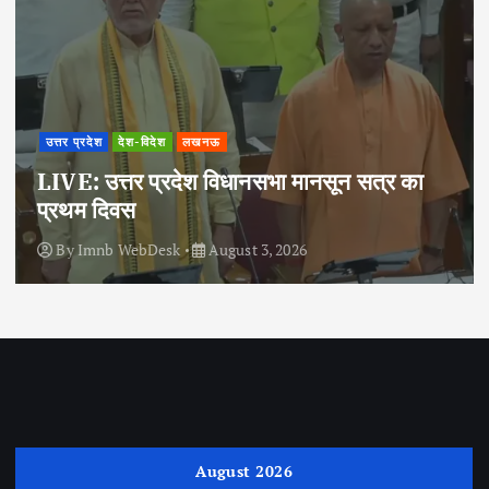
उत्तर प्रदेश
देश-विदेश
लखनऊ
LIVE: उत्तर प्रदेश विधानसभा मानसून सत्र का
प्रथम दिवस
By
Imnb WebDesk
August 3, 2026
August 2026