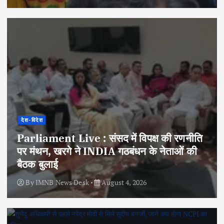
देश-विदेश
Parliament Live : संसद में विपक्ष की रणनीति
पर मंथन, खरगे ने INDIA गठबंधन के नेताओं की
बैठक बुलाई
By
IMNB News Desk
August 4, 2026