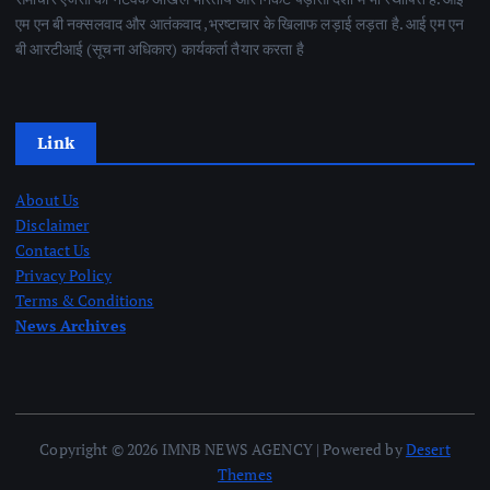
एम एन बी नक्सलवाद और आतंकवाद ,भ्रष्टाचार के खिलाफ लड़ाई लड़ता है. आई एम एन
बी आरटीआई (सूचना अधिकार) कार्यकर्ता तैयार करता है
Link
About Us
Disclaimer
Contact Us
Privacy Policy
Terms & Conditions
News Archives
Copyright © 2026 IMNB NEWS AGENCY | Powered by
Desert
Themes