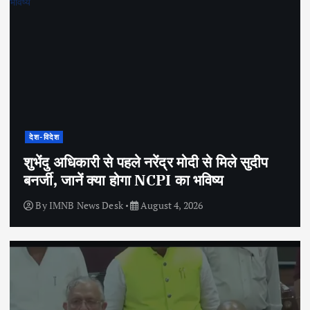
देश-विदेश
शुभेंदु अधिकारी से पहले नरेंद्र मोदी से मिले सुदीप
बनर्जी, जानें क्या होगा NCPI का भविष्य
By
IMNB News Desk
August 4, 2026