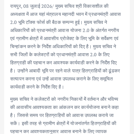
b
te
l
s
e
e
रायपुर, 08 जुलाई 2026/ मुख्य सचिव श्री विकासशील की
अध्यक्षता में आज यहां मंत्रालय महानदी भवन में प्रधानमंत्री आवास
o
r
A
dI
2.0 भूमि टॉक्स फोर्स की बैठक सम्पन्न हुई। मुख्य सचिव ने
o
p
n
अधिकारियों को प्रधानमंत्री आवास योजना 2.0 के अंतर्गत नगरीय
k
p
एवं ग्रामीण क्षेत्रों में आवासीय प्रोजेक्ट के लिए भूमि के सर्वेक्षण एवं
चिन्हांकन करने के निर्देश अधिकारियों को दिए है। मुख्य सचिव ने
सभी जिलों के कलेक्टरों को प्रधानमंत्री आवास 2.0 के लिए
हितग्राही की पहचान कर आवश्यक कार्यवाही करने के निर्देश दिए
है। उन्होंने आबादी भूमि पर रहने वाले पात्र हितग्राहियों को ढूंढकर
सत्यापन करना एवं उन्हें आवास उपलब्ध कराने के लिए समूचित
कार्यवाही करने के निर्देश दिए है।
मुख्य सचिव ने कलेक्टरों को नगरीय निकायों मेें वर्तमान और भविष्य
की आवासीय आवश्यकता का आंकलन कर कार्ययोजना बनाने कहा
है। जिससे समय पर हितग्राहियों को आवास उपलब्ध कराये जा
सकें। इसी तरह से ग्रामीण क्षेत्रों में योजनांतर्गत हितग्राहियों की
पहचान कर आवश्यकतानुसार आवास बनाने के लिए व्यापक