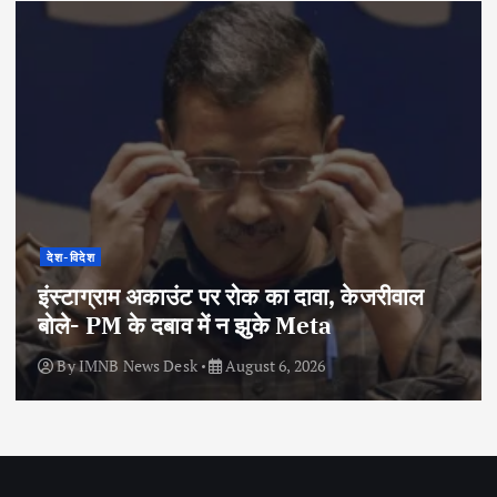
देश-विदेश
इंस्टाग्राम अकाउंट पर रोक का दावा, केजरीवाल
बोले- PM के दबाव में न झुके Meta
By
IMNB News Desk
August 6, 2026