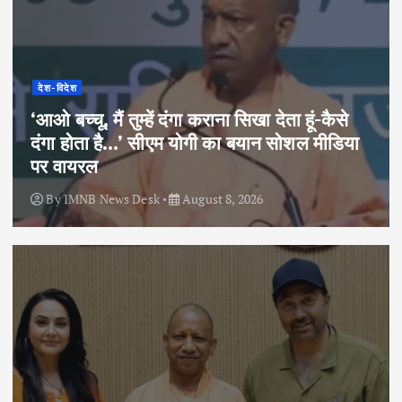
देश-विदेश
‘आओ बच्चू, मैं तुम्हें दंगा कराना सिखा देता हूं-कैसे
दंगा होता है…’ सीएम योगी का बयान सोशल मीडिया
पर वायरल
By
IMNB News Desk
August 8, 2026