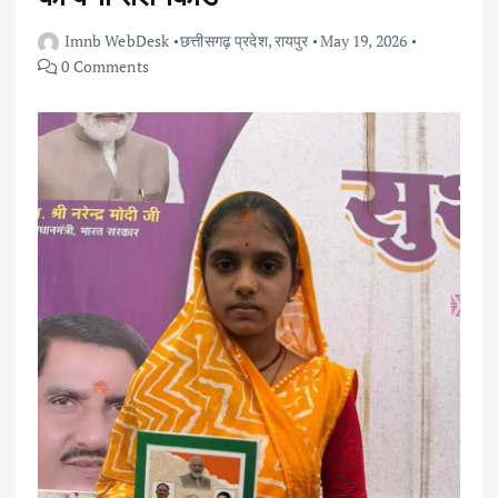
Imnb WebDesk
छत्तीसगढ़ प्रदेश
,
रायपुर
May 19, 2026
0 Comments