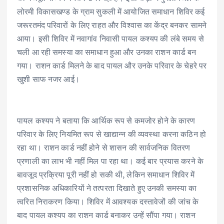
लोरमी विकासखण्ड के ग्राम सुकली में आयोजित समाधान शिविर कई
जरूरतमंद परिवारों के लिए राहत और विश्वास का केंद्र बनकर सामने
आया। इसी शिविर में नवागांव निवासी पायल कश्यप की लंबे समय से
चली आ रही समस्या का समाधान हुआ और उनका राशन कार्ड बन
गया। राशन कार्ड मिलने के बाद पायल और उनके परिवार के चेहरे पर
खुशी साफ नजर आई।
पायल कश्यप ने बताया कि आर्थिक रूप से कमजोर होने के कारण
परिवार के लिए नियमित रूप से खाद्यान्न की व्यवस्था करना कठिन हो
रहा था। राशन कार्ड नहीं होने से शासन की सार्वजनिक वितरण
प्रणाली का लाभ भी नहीं मिल पा रहा था। कई बार प्रयास करने के
बावजूद प्रक्रिया पूरी नहीं हो सकी थी, लेकिन समाधान शिविर में
प्रशासनिक अधिकारियों ने तत्परता दिखाते हुए उनकी समस्या का
त्वरित निराकरण किया। शिविर में आवश्यक दस्तावेजों की जांच के
बाद पायल कश्यप का राशन कार्ड बनाकर उन्हें सौंपा गया। राशन