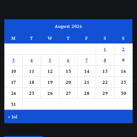
August 2026
M
T
W
T
F
S
S
1
2
3
4
5
6
7
8
9
10
11
12
13
14
15
16
17
18
19
20
21
22
23
24
25
26
27
28
29
30
31
« Jul