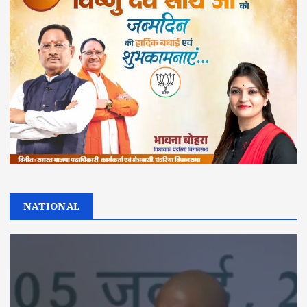
NATIONAL