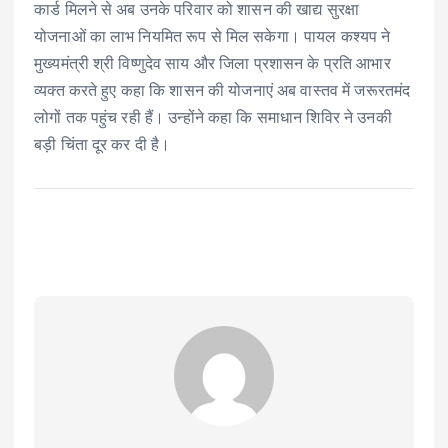
कार्ड मिलने से अब उनके परिवार को शासन की खाद्य सुरक्षा
योजनाओं का लाभ नियमित रूप से मिल सकेगा। पायल कश्यप ने
मुख्यमंत्री श्री विष्णुदेव साय और जिला प्रशासन के प्रति आभार
व्यक्त करते हुए कहा कि शासन की योजनाएं अब वास्तव में जरूरतमंद
लोगों तक पहुंच रही हैं। उन्होंने कहा कि समाधान शिविर ने उनकी
बड़ी चिंता दूर कर दी है।