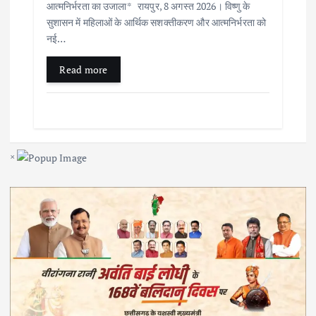
आत्मनिर्भरता का उजाला* रायपुर, 8 अगस्त 2026। विष्णु के
सुशासन में महिलाओं के आर्थिक सशक्तीकरण और आत्मनिर्भरता को
नई…
Read more
×