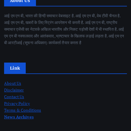
About Us
आई एम एन बी, भारत की हिन्दी समाचार वेबसाइट है. आई एम एन बी, वेब टीवी चैनल है.
आई एम एन बी, खबरों के लिए स्ट्रिंग आपरेशन भी करती है. आई एम एन बी, राष्ट्रीय
समाचार एजेंसी का नेटवर्क अखिल भारतीय और निकट पड़ोसी देशों में भी स्थापित है. आई
एम एन बी नक्सलवाद और आतंकवाद ,भ्रष्टाचार के खिलाफ लड़ाई लड़ता है. आई एम एन
बी आरटीआई (सूचना अधिकार) कार्यकर्ता तैयार करता है
Link
About Us
Disclaimer
Contact Us
Privacy Policy
Terms & Conditions
News Archives