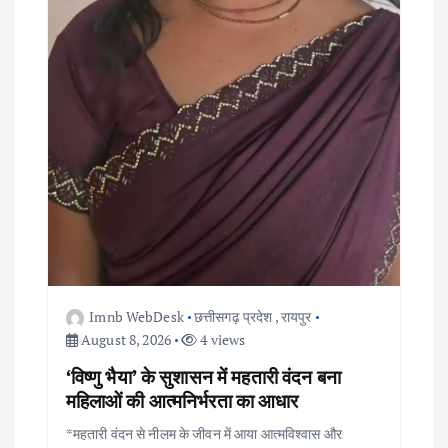
Imnb WebDesk
छत्तीसगढ़ प्रदेश
,
रायपुर
August 8, 2026
4 views
‘विष्णु भैया’ के सुशासन में महतारी वंदन बना
महिलाओं की आत्मनिर्भरता का आधार
*महतारी वंदन से नीलम के जीवन में आया आत्मविश्वास और