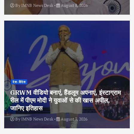
By
IMNB News Desk
August 8, 2026
देश-विदेश
GRWM वीडियो बनाएं, हैंडलूम अपनाएं, इंस्टाग्राम
रील में पीएम मोदी ने युवाओं से की खास अपील,
जानिए इतिहास
By
IMNB News Desk
August 7, 2026