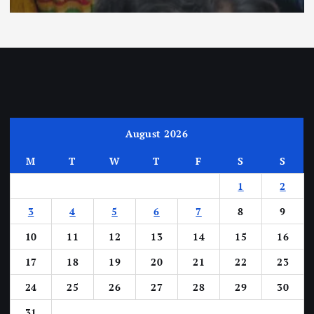
August 2026
M
T
W
T
F
S
S
1
2
3
4
5
6
7
8
9
10
11
12
13
14
15
16
17
18
19
20
21
22
23
24
25
26
27
28
29
30
31