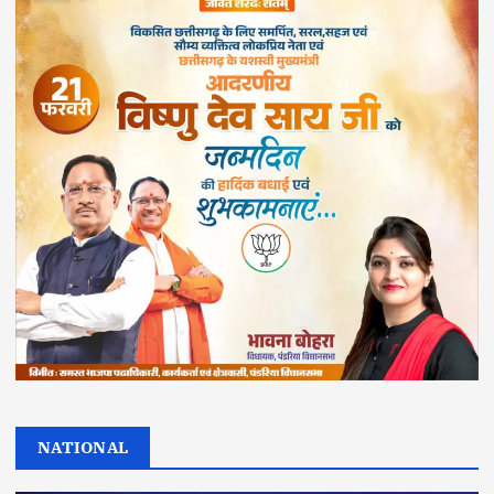
NATIONAL