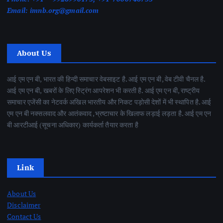
Email:
imnb.org@gmail.com
About Us
आई एम एन बी, भारत की हिन्दी समाचार वेबसाइट है. आई एम एन बी, वेब टीवी चैनल है.
आई एम एन बी, खबरों के लिए स्ट्रिंग आपरेशन भी करती है. आई एम एन बी, राष्ट्रीय
समाचार एजेंसी का नेटवर्क अखिल भारतीय और निकट पड़ोसी देशों में भी स्थापित है. आई
एम एन बी नक्सलवाद और आतंकवाद ,भ्रष्टाचार के खिलाफ लड़ाई लड़ता है. आई एम एन
बी आरटीआई (सूचना अधिकार) कार्यकर्ता तैयार करता है
Link
About Us
Disclaimer
Contact Us