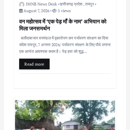
n
IMNB News Desk
छत्तीसगढ़ प्रदेश
,
रायपुर
August 7, 2026
5 views
वन महोत्सव में ‘एक पेड़ माँ के नाम’ अभियान को
मिला जनसमर्थन
बलौदाबाजार वनमंडल में वृक्षारोपण कर पर्यावरण संरक्षण का दिया
संदेश रायपुर, 7 अगस्त 2026/ पर्यावरण संरक्षण के लिए पौधे लगाना
एक अत्यंत आवश्यक कदम है। पेड़ हवा को शुद्ध…
Read more