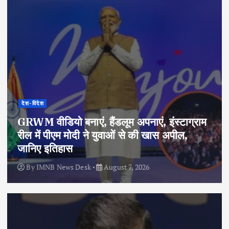
देश-विदेश
GRWM वीडियो बनाएं, हैंडलूम अपनाएं, इंस्टाग्राम
रील में पीएम मोदी ने युवाओं से की खास अपील,
जानिए इतिहास
By
IMNB News Desk
August 7, 2026