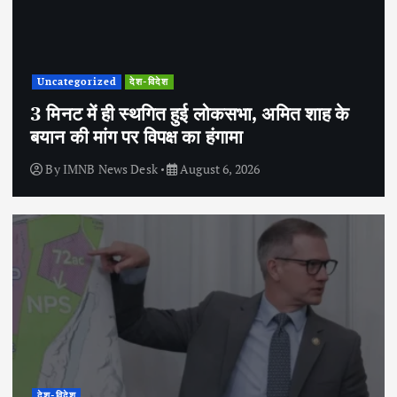
Uncategorized
देश-विदेश
3 मिनट में ही स्थगित हुई लोकसभा, अमित शाह के
बयान की मांग पर विपक्ष का हंगामा
By
IMNB News Desk
August 6, 2026
देश-विदेश