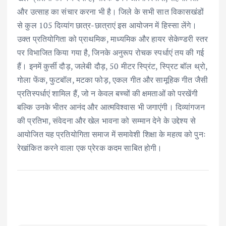
और उत्साह का संचार करना भी है। जिले के सभी सात विकासखंडों
से कुल 105 दिव्यांग छात्र-छात्राएं इस आयोजन में हिस्सा लेंगे।
उक्त प्रतियोगिता को प्राथमिक, माध्यमिक और हायर सेकेण्डरी स्तर
पर विभाजित किया गया है, जिनके अनुरूप रोचक स्पर्धाएं तय की गई
हैं। इनमें कुर्सी दौड़, जलेबी दौड़, 50 मीटर स्प्रिंट, स्प्रिट बॉल थ्रो,
गोला फेंक, फुटबॉल, मटका फोड़, एकल गीत और सामूहिक गीत जैसी
प्रतिस्पर्धाएं शामिल हैं, जो न केवल बच्चों की क्षमताओं को परखेंगी
बल्कि उनके भीतर आनंद और आत्मविश्वास भी जगाएंगी। दिव्यांगजन
की प्रतिभा, संवेदना और खेल भावना को सम्मान देने के उद्देश्य से
आयोजित यह प्रतियोगिता समाज में समावेशी शिक्षा के महत्व को पुनः
रेखांकित करने वाला एक प्रेरक कदम साबित होगी।