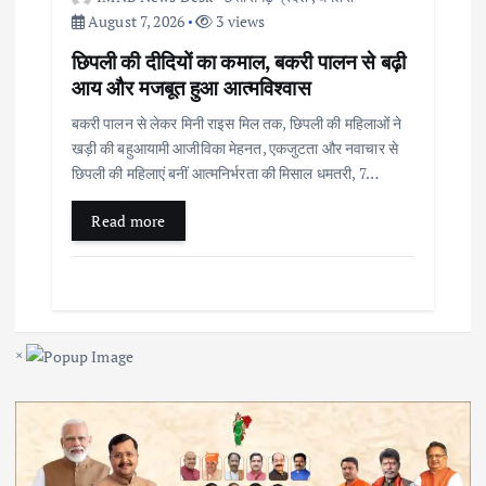
August 7, 2026
3 views
छिपली की दीदियों का कमाल, बकरी पालन से बढ़ी
आय और मजबूत हुआ आत्मविश्वास
बकरी पालन से लेकर मिनी राइस मिल तक, छिपली की महिलाओं ने
खड़ी की बहुआयामी आजीविका मेहनत, एकजुटता और नवाचार से
छिपली की महिलाएं बनीं आत्मनिर्भरता की मिसाल धमतरी, 7…
Read more
×