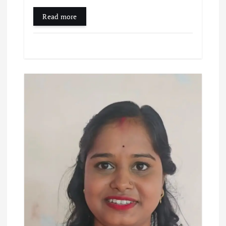
Read more