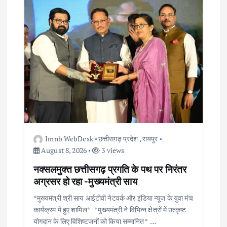
i
g
a
t
i
o
Imnb WebDesk
छत्तीसगढ़ प्रदेश
,
रायपुर
August 8, 2026
3 views
n
नक्सलमुक्त छत्तीसगढ़ प्रगति के पथ पर निरंतर
अग्रसर हो रहा -मुख्यमंत्री साय
*मुख्यमंत्री श्री साय आईटीवी नेटवर्क और इंडिया न्यूज के युवा मंच
कार्यक्रम में हुए शामिल* *मुख्यमंत्री ने विभिन्न क्षेत्रों में उत्कृष्ट
योगदान के लिए विशिष्टजनों को किया सम्मानित* …