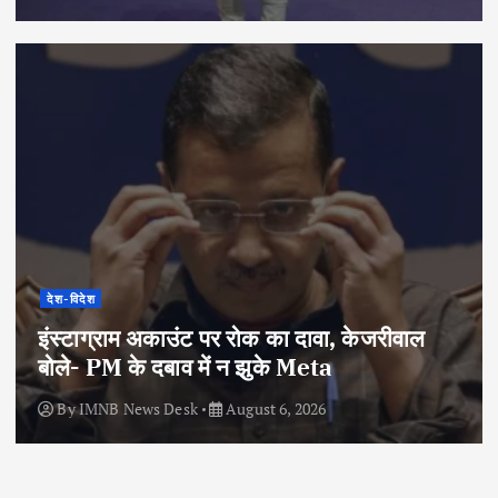
देश-विदेश
इंस्टाग्राम अकाउंट पर रोक का दावा, केजरीवाल
बोले- PM के दबाव में न झुके Meta
By
IMNB News Desk
August 6, 2026