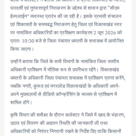
पारदर्शी एवं गुणवत्तापूर्ण निराकरण के उद्देश्य से शासन द्वारा “सीएम
हेल्पलाईन” व्यवस्था प्रारंभ की जा रही है। इसके प्रभावी संचालन
एवं शिकायतों के समयबद्ध निराकरण हेतु जिला एवं विकासखंड स्तर
पर नामांकित अधिकारियों का प्रशिक्षण कार्यक्रम 2 जून 2026 को
प्रातः 10:30 बजे से जिला पंचायत धमतरी के सभाकक्ष में आयोजित
किया जाएगा।
उन्होंने बताया कि जिले के सभी विभागों के नामांकित जिला स्तरीय
अधिकारी प्रशिक्षण में भौतिक रूप से उपस्थित रहेंगे। विकासखंड
धमतरी के अधिकारी जिला पंचायत सभाकक्ष में प्रशिक्षण प्राप्त करेंगे,
जबकि नगरी, कुरूद एवं मगरलोड विकासखंडों के अधिकारी अपने-
अपने मुख्यालयों से वीडियो कॉन्फ्रेंसिंग के माध्यम से प्रशिक्षण में
शामिल होंगे।
कृषि विभाग की समीक्षा के दौरान कलेक्टर ने जिले में खाद के भंडारण,
उठाव एवं वितरण की अद्यतन स्थिति की जानकारी ली तथा
अधिकारियों को निरंतर निगरानी रखने के निर्देश दिए ताकि किसानों