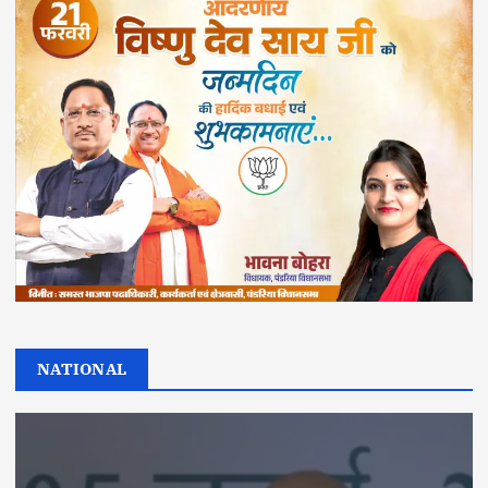
NATIONAL