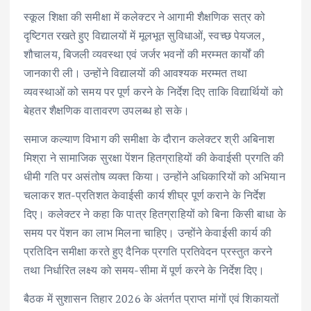
स्कूल शिक्षा की समीक्षा में कलेक्टर ने आगामी शैक्षणिक सत्र को
दृष्टिगत रखते हुए विद्यालयों में मूलभूत सुविधाओं, स्वच्छ पेयजल,
शौचालय, बिजली व्यवस्था एवं जर्जर भवनों की मरम्मत कार्यों की
जानकारी ली। उन्होंने विद्यालयों की आवश्यक मरम्मत तथा
व्यवस्थाओं को समय पर पूर्ण करने के निर्देश दिए ताकि विद्यार्थियों को
बेहतर शैक्षणिक वातावरण उपलब्ध हो सके।
समाज कल्याण विभाग की समीक्षा के दौरान कलेक्टर श्री अबिनाश
मिश्रा ने सामाजिक सुरक्षा पेंशन हितग्राहियों की केवाईसी प्रगति की
धीमी गति पर असंतोष व्यक्त किया। उन्होंने अधिकारियों को अभियान
चलाकर शत-प्रतिशत केवाईसी कार्य शीघ्र पूर्ण कराने के निर्देश
दिए। कलेक्टर ने कहा कि पात्र हितग्राहियों को बिना किसी बाधा के
समय पर पेंशन का लाभ मिलना चाहिए। उन्होंने केवाईसी कार्य की
प्रतिदिन समीक्षा करते हुए दैनिक प्रगति प्रतिवेदन प्रस्तुत करने
तथा निर्धारित लक्ष्य को समय-सीमा में पूर्ण करने के निर्देश दिए।
बैठक में सुशासन तिहार 2026 के अंतर्गत प्राप्त मांगों एवं शिकायतों