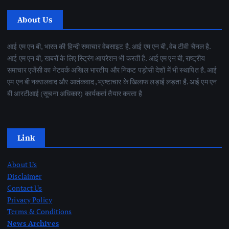
About Us
आई एम एन बी, भारत की हिन्दी समाचार वेबसाइट है. आई एम एन बी, वेब टीवी चैनल है.
आई एम एन बी, खबरों के लिए स्ट्रिंग आपरेशन भी करती है. आई एम एन बी, राष्ट्रीय
समाचार एजेंसी का नेटवर्क अखिल भारतीय और निकट पड़ोसी देशों में भी स्थापित है. आई
एम एन बी नक्सलवाद और आतंकवाद ,भ्रष्टाचार के खिलाफ लड़ाई लड़ता है. आई एम एन
बी आरटीआई (सूचना अधिकार) कार्यकर्ता तैयार करता है
Link
About Us
Disclaimer
Contact Us
Privacy Policy
Terms & Conditions
News Archives