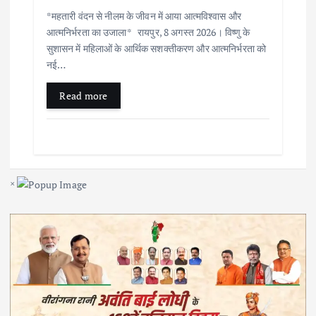
*महतारी वंदन से नीलम के जीवन में आया आत्मविश्वास और
आत्मनिर्भरता का उजाला* रायपुर, 8 अगस्त 2026। विष्णु के
सुशासन में महिलाओं के आर्थिक सशक्तीकरण और आत्मनिर्भरता को
नई…
Read more
×