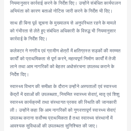
नियमानुसार कार्रवाई करने के निर्देश दिए। उन्होंने संबंधित कार्यपालन
अभियंता को कारण बताओ नोटिस जारी करने के निर्देश भी दिए।
साथ ही बिना पूर्व सूचना के मुख्यालय से अनुपस्थित रहने के मामले
को गंभीरता से लेते हुए संबंधित अधिकारी के विरुद्ध भी नियमानुसार
कार्रवाई के निर्देश दिए।
कलेक्टर ने नगरीय एवं ग्रामीण क्षेत्रों में क्षतिग्रस्त सड़कों की मरम्मत
कार्यों को प्राथमिकता से पूर्ण करने, महत्वपूर्ण निर्माण कार्यों में तेजी
लाने तथा आम नागरिकों को बेहतर अधोसंरचना उपलब्ध कराने के
निर्देश दिए।
स्वास्थ्य विभाग की समीक्षा के दौरान उन्होंने अस्पतालों एवं स्वास्थ्य
केंद्रों में दवाओं की उपलब्धता, नियमित स्वास्थ्य सेवाएं, मातृ एवं शिशु
स्वास्थ्य कार्यक्रमों तथा संस्थागत प्रसव की स्थिति की जानकारी
ली। उन्होंने कहा कि आम नागरिकों को गुणवत्तापूर्ण स्वास्थ्य सेवाएं
उपलब्ध कराना सर्वोच्च प्राथमिकता है तथा स्वास्थ्य संस्थानों में
आवश्यक सुविधाओं की उपलब्धता सुनिश्चित की जाए।