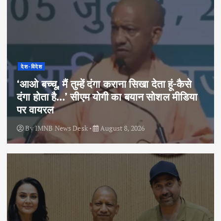
देश-विदेश
‘आओ बच्चू, मैं तुम्हें दंगा कराना सिखा देता हूं-कैसे
दंगा होता है…’ सीएम योगी का बयान सोशल मीडिया
पर वायरल
By
IMNB News Desk
August 8, 2026