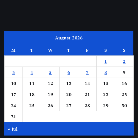
August 2026
M
T
W
T
F
S
S
1
2
3
4
5
6
7
8
9
10
11
12
13
14
15
16
17
18
19
20
21
22
23
24
25
26
27
28
29
30
31
« Jul