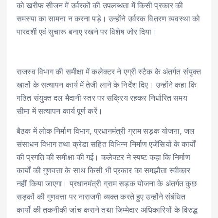
को खरीफ सीजन में उर्वरकों की उपलब्धता में किसी प्रकार की
समस्या का सामना न करना पड़े। उन्होंने उर्वरक वितरण व्यवस्था को
पारदर्शी एवं सुचारू बनाए रखने पर विशेष जोर दिया।
राजस्व विभाग की समीक्षा में कलेक्टर ने एग्री स्टैक के अंतर्गत संयुक्त
खातों के सत्यापन कार्य में तेजी लाने के निर्देश दिए। उन्होंने कहा कि
गठित संयुक्त दल मैदानी स्तर पर सक्रिय रहकर निर्धारित समय
सीमा में सत्यापन कार्य पूर्ण करें।
बैठक में लोक निर्माण विभाग, प्रधानमंत्री ग्राम सड़क योजना, जल
संसाधन विभाग तथा क्रेडा सहित विभिन्न निर्माण एजेंसियों के कार्यों
की प्रगति की समीक्षा की गई। कलेक्टर ने स्पष्ट कहा कि निर्माण
कार्यों की गुणवत्ता के साथ किसी भी प्रकार का समझौता स्वीकार
नहीं किया जाएगा। प्रधानमंत्री ग्राम सड़क योजना के अंतर्गत कुछ
सड़कों की गुणवत्ता पर नाराजगी व्यक्त करते हुए उन्होंने संबंधित
कार्यों की तकनीकी जांच कराने तथा जिम्मेदार अधिकारियों के विरुद्ध