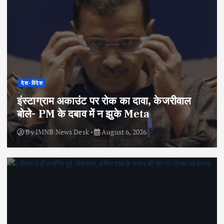
देश-विदेश
इंस्टाग्राम अकाउंट पर रोक का दावा, केजरीवाल
बोले- PM के दबाव में न झुके Meta
By
IMNB News Desk
August 6, 2026