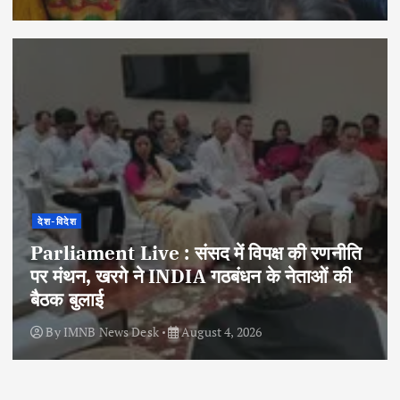
देश-विदेश
Parliament Live : संसद में विपक्ष की रणनीति
पर मंथन, खरगे ने INDIA गठबंधन के नेताओं की
बैठक बुलाई
By
IMNB News Desk
August 4, 2026