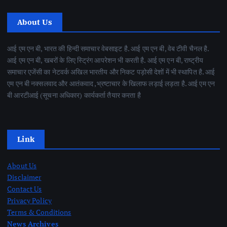
About Us
आई एम एन बी, भारत की हिन्दी समाचार वेबसाइट है. आई एम एन बी, वेब टीवी चैनल है.
आई एम एन बी, खबरों के लिए स्ट्रिंग आपरेशन भी करती है. आई एम एन बी, राष्ट्रीय
समाचार एजेंसी का नेटवर्क अखिल भारतीय और निकट पड़ोसी देशों में भी स्थापित है. आई
एम एन बी नक्सलवाद और आतंकवाद ,भ्रष्टाचार के खिलाफ लड़ाई लड़ता है. आई एम एन
बी आरटीआई (सूचना अधिकार) कार्यकर्ता तैयार करता है
Link
About Us
Disclaimer
Contact Us
Privacy Policy
Terms & Conditions
News Archives