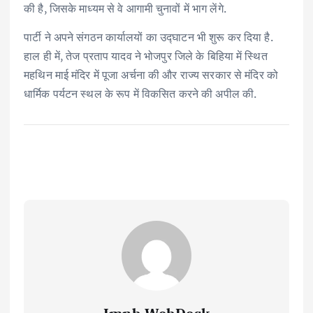
की है, जिसके माध्यम से वे आगामी चुनावों में भाग लेंगे.
पार्टी ने अपने संगठन कार्यालयों का उद्घाटन भी शुरू कर दिया है.
हाल ही में, तेज प्रताप यादव ने भोजपुर जिले के बिहिया में स्थित
महथिन माई मंदिर में पूजा अर्चना की और राज्य सरकार से मंदिर को
धार्मिक पर्यटन स्थल के रूप में विकसित करने की अपील की.