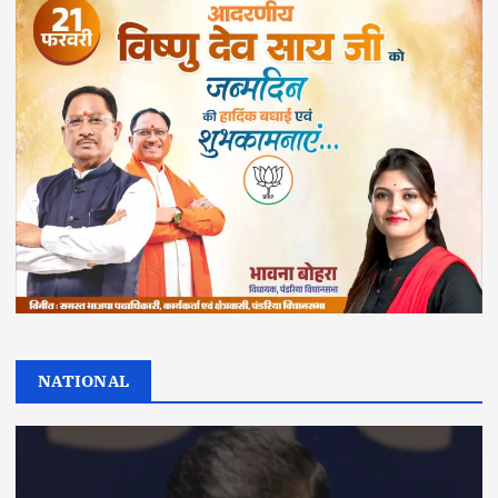
NATIONAL