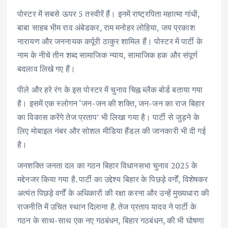
पोस्टर में सबसे ऊपर 5 तस्वीरें हैं। इनमें राष्ट्रपिता महात्मा गांधी,
बाबा साहब भीम राव अंबेडकर, राम मनोहर लोहिया, जय प्रकाश
नारायण और जननायक कर्पूरी ठाकुर शामिल हैं। पोस्टर में पार्टी के
नाम के नीचे तीन शब्द सामाजिक न्याय, सामाजिक हक और संपूर्ण
बदलाव लिखे गए हैं।
पीले और हरे रंग के इस पोस्टर में चुनाव चिह्न ब्लैक बोर्ड बताया गया
है। इसमें एक स्लोगन ‘जन-जन की शक्ति, जन-जन का राज बिहार
का विकास करेंगे तेज प्रताप’ भी लिखा गया है। पार्टी से जुड़ने के
लिए मोबाइल नंबर और सोशल मीडिया हैंडल की जानकारी भी दी गई
है।
जनशक्ति जनता दल का गठन बिहार विधानसभा चुनाव 2025 के
मद्देनजर किया गया है. पार्टी का उद्देश्य बिहार के पिछड़े वर्गों, विशेषकर
अत्यंत पिछड़े वर्गों के अधिकारों की रक्षा करना और उन्हें मुख्यधारा की
राजनीति में उचित स्थान दिलाना है. तेज प्रताप यादव ने पार्टी के
गठन के साथ-साथ एक नए गठबंधन, बिहार गठबंधन, की भी घोषणा