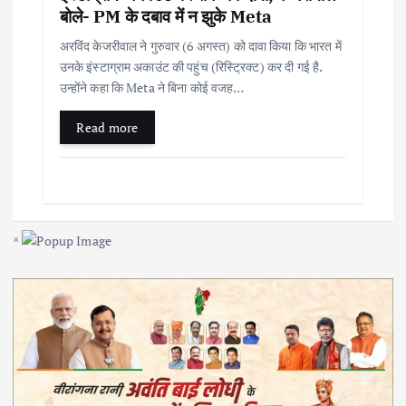
बोले- PM के दबाव में न झुके Meta
अरविंद केजरीवाल ने गुरुवार (6 अगस्त) को दावा किया कि भारत में
उनके इंस्टाग्राम अकाउंट की पहुंच (रिस्ट्रिक्ट) कर दी गई है.
उन्होंने कहा कि Meta ने बिना कोई वजह…
Read more
×