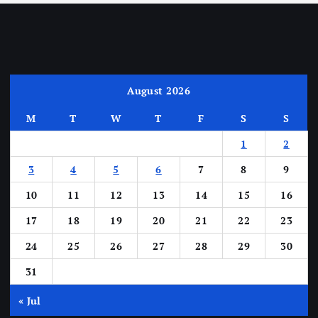
August 2026
M
T
W
T
F
S
S
1
2
3
4
5
6
7
8
9
10
11
12
13
14
15
16
17
18
19
20
21
22
23
24
25
26
27
28
29
30
31
« Jul