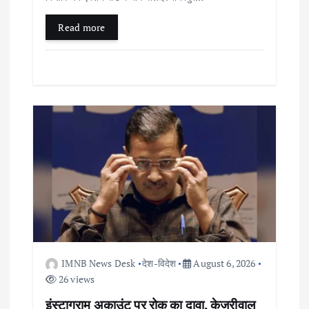
Read more
IMNB News Desk
देश-विदेश
August 6, 2026
26 views
इंस्टाग्राम अकाउंट पर रोक का दावा, केजरीवाल