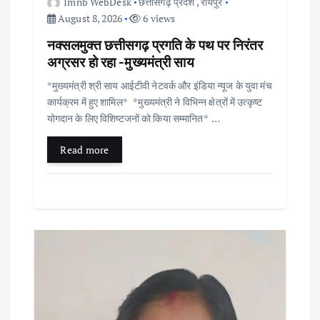
Imnb WebDesk
छत्तीसगढ़ प्रदेश
,
रायपुर
August 8, 2026
6 views
n
नक्सलमुक्त छत्तीसगढ़ प्रगति के पथ पर निरंतर
अग्रसर हो रहा -मुख्यमंत्री साय
*मुख्यमंत्री श्री साय आईटीवी नेटवर्क और इंडिया न्यूज के युवा मंच
कार्यक्रम में हुए शामिल* *मुख्यमंत्री ने विभिन्न क्षेत्रों में उत्कृष्ट
योगदान के लिए विशिष्टजनों को किया सम्मानित* …
Read more