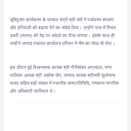
भूमिपूजन कार्यक्रम के पश्चात मंत्री श्री वर्मा ने पर्यावरण संरक्षण
और हरियाली को बढ़ावा देने का संदेश दिया। उन्होंने पास में स्थित
डबरी (तलाब) की मेढ़ पर आंवले का पौधा लगाया। इसके साथ ही
उन्होंने जनपद पंचायत कार्यालय परिसर में नीम का पौधा भी रोपा।
इस दौरान पूर्व विधानसभा अध्यक्ष श्री गौरीशंकर अग्रवाल, नगर
पालिका अध्यक्ष श्री अशोक जैन, जनपद अध्यक्ष श्रीमती सुलोचना
यादव सहित बड़ी संख्या में स्थानीय जनप्रतिनिधि, गणमान्य नागरिक
और अधिकारी उपस्थित थे।