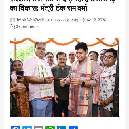
का विकास: मंत्री टंक राम वर्मा
Imnb WebDesk
छत्तीसगढ़ प्रदेश
,
रायपुर
June 12, 2026
0 Comments