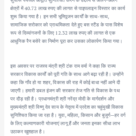
क्षेत्रों में 40.72 लाख रुपए की लागत से पाइपलाइन विस्तार का कार्य
शुरू किया गया है। इन सभी भूमिपूजन कार्यों के साथ-साथ,
सामाजिक सरोकार को प्राथमिकता देते हुए बस स्टैंड के पास विशेष
रूप से दिव्यांगजनों के लिए 12.32 लाख रुपए की लागत से एक
आधुनिक रैन बसेरे का निर्माण पूरा कर उसका लोकार्पण किया गया।
इस अवसर पर राजस्व मंत्री श्री टंक राम वर्मा ने कहा कि राज्य
सरकार विकास कार्यों को पूरी गति के साथ आगे बढ़ा रही है। उन्होंने
कहा कि गाँव हो या शहर, विकास की राह में कोई बाधा नहीं आने दी
जाएगी। हमारी डबल इंजन की सरकार तेज गति से विकास के पथ
पर दौड़ रही है। प्रधानमंत्री श्री नरेंद्र मोदी के मार्गदर्शन और
मुख्यमंत्री श्री विष्णु देव साय के नेतृत्व में प्रदेश का चहुंमुखी विकास
सुनिश्चित किया जा रहा है। युवा, महिला, किसान और बुजुर्ग—हर वर्ग
के लिए कल्याणकारी योजनाएं लागू हैं और जनता इनका सीधा लाभ
उठाकर खुशहाल है।