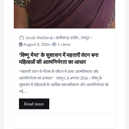
Imnb WebDesk
छत्तीसगढ़ प्रदेश
,
रायपुर
August 8, 2026
5 views
‘विष्णु भैया’ के सुशासन में महतारी वंदन बना
महिलाओं की आत्मनिर्भरता का आधार
*महतारी वंदन से नीलम के जीवन में आया आत्मविश्वास और
आत्मनिर्भरता का उजाला* रायपुर, 8 अगस्त 2026। विष्णु के
सुशासन में महिलाओं के आर्थिक सशक्तीकरण और आत्मनिर्भरता को
नई…
Read more