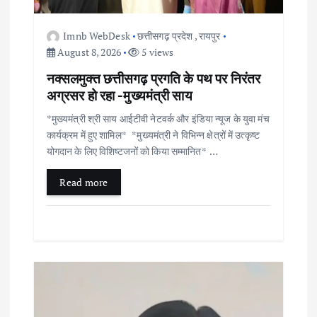
i
o
Imnb WebDesk
छत्तीसगढ़ प्रदेश
,
रायपुर
August 8, 2026
5 views
n
नक्सलमुक्त छत्तीसगढ़ प्रगति के पथ पर निरंतर
अग्रसर हो रहा -मुख्यमंत्री साय
*मुख्यमंत्री श्री साय आईटीवी नेटवर्क और इंडिया न्यूज के युवा मंच
कार्यक्रम में हुए शामिल* *मुख्यमंत्री ने विभिन्न क्षेत्रों में उत्कृष्ट
योगदान के लिए विशिष्टजनों को किया सम्मानित* …
Read more