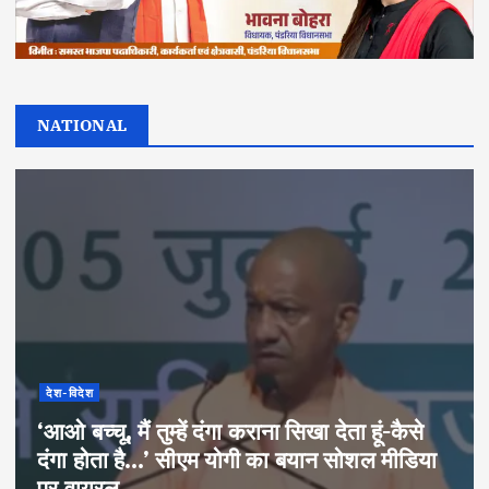
NATIONAL
देश-विदेश
‘आओ बच्चू, मैं तुम्हें दंगा कराना सिखा देता हूं-कैसे
दंगा होता है…’ सीएम योगी का बयान सोशल मीडिया
पर वायरल