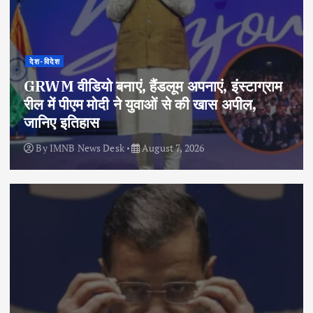
देश-विदेश
GRWM वीडियो बनाएं, हैंडलूम अपनाएं, इंस्टाग्राम
रील में पीएम मोदी ने युवाओं से की खास अपील,
जानिए इतिहास
By
IMNB News Desk
August 7, 2026