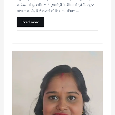
कार्यक्रम में हुए शामिल* *मुख्यमंत्री ने विभिन्न क्षेत्रों में उत्कृष्ट
योगदान के लिए विशिष्टजनों को किया सम्मानित* …
Read more