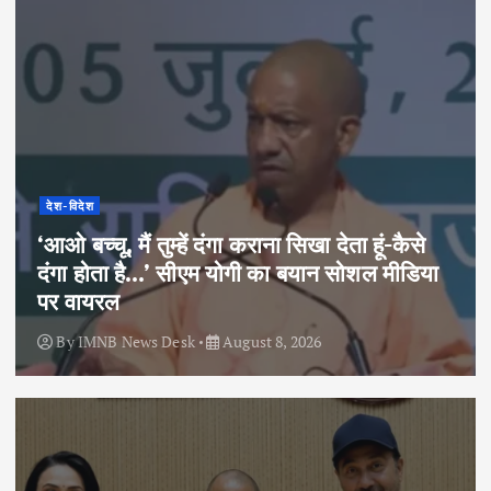
देश-विदेश
‘आओ बच्चू, मैं तुम्हें दंगा कराना सिखा देता हूं-कैसे
दंगा होता है…’ सीएम योगी का बयान सोशल मीडिया
पर वायरल
By
IMNB News Desk
August 8, 2026