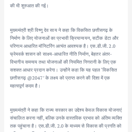
की भी शुरुआत की गई।
मुख्यमंत्री श्री विष्णु देव साय ने कहा कि विकसित छत्तीसगढ़ के
निर्माण के लिए योजनाओं का प्रभावी क्रियान्वयन, सटीक डेटा और
परिणाम आधारित मॉनिटरिंग अत्यंत आवश्यक है। एस.डी.जी. 2.0
फ्रेमवर्क शासन को साक्ष्य-आधारित नीति निर्माण, बेहतर अंतर-
विभागीय समन्वय तथा योजनाओं की नियमित निगरानी के लिए एक
सशक्त आधार प्रदान करेगा। उन्होंने कहा कि यह पहल ‘विकसित
छत्तीसगढ़ @2047’ के लक्ष्य को प्राप्त करने की दिशा में एक
महत्वपूर्ण कदम है।
मुख्यमंत्री ने कहा कि राज्य सरकार का उद्देश्य केवल विकास योजनाएं
संचालित करना नहीं, बल्कि उनके वास्तविक प्रभाव को अंतिम व्यक्ति
तक पहुंचाना है। एस.डी.जी. 2.0 के माध्यम से विकास की प्रगति को