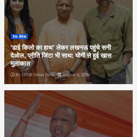
देश-विदेश
‘ढाई किलो का हाथ’ लेकर लखनऊ पहुंचे सनी
देओल, प्रीति जिंटा भी साथ: योगी से हुई खास
मुलाकात
By
IMNB News Desk
August 8, 2026