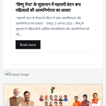
‘विष्णु भैया’ के सुशासन में महतारी वंदन बना
महिलाओं की आत्मनिर्भरता का आधार
*महतारी वंदन से नीलम के जीवन में आया आत्मविश्वास और
आत्मनिर्भरता का उजाला* रायपुर, 8 अगस्त 2026। विष्णु के
सुशासन में महिलाओं के आर्थिक सशक्तीकरण और आत्मनिर्भरता को
नई…
Read more
×