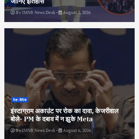
जानिए इतिहास
By
IMNB News Desk
August 7, 2026
देश-विदेश
इंस्टाग्राम अकाउंट पर रोक का दावा, केजरीवाल
बोले- PM के दबाव में न झुके Meta
By
IMNB News Desk
August 6, 2026