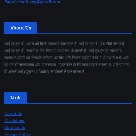
Email:
imnb.org@gmail.com
About Us
आई एम एन बी, भारत की हिन्दी समाचार वेबसाइट है. आई एम एन बी, वेब टीवी चैनल है.
आई एम एन बी, खबरों के लिए स्ट्रिंग आपरेशन भी करती है. आई एम एन बी, राष्ट्रीय
समाचार एजेंसी का नेटवर्क अखिल भारतीय और निकट पड़ोसी देशों में भी स्थापित है. आई
एम एन बी नक्सलवाद और आतंकवाद ,भ्रष्टाचार के खिलाफ लड़ाई लड़ता है. आई एम एन
बी आरटीआई (सूचना अधिकार) कार्यकर्ता तैयार करता है
Link
About Us
Disclaimer
Contact Us
Privacy Policy