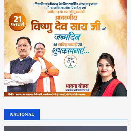
NATIONAL