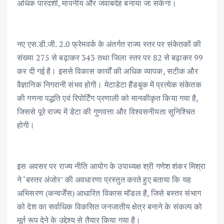
अधिक पारदर्शी, मापनीय और जवाबदेह बनाया जा सकेगा।
नए एस.डी.जी. 2.0 फ्रेमवर्क के अंतर्गत राज्य स्तर पर संकेतकों की
संख्या 275 से बढ़ाकर 343 तथा जिला स्तर पर 82 से बढ़ाकर 99
कर दी गई है। इससे विकास कार्यों की अधिक व्यापक, सटीक और
वैज्ञानिक निगरानी संभव होगी। मेटाडेटा हैंडबुक में प्रत्येक संकेतक
की गणना पद्धति एवं रिपोर्टिंग प्रणाली को मानकीकृत किया गया है,
जिससे पूरे राज्य में डेटा की गुणवत्ता और विश्वसनीयता सुनिश्चित
होगी।
इस अवसर पर राज्य नीति आयोग के उपाध्यक्ष श्री गणेश शंकर मिश्रा
ने ‘बस्तर अंजोर’ की अवधारणा प्रस्तुत करते हुए बताया कि यह
अभिसरण (कन्वर्जेंस) आधारित विकास मॉडल है, जिसे बस्तर संभाग
को देश का सर्वाधिक विकसित जनजातीय क्षेत्र बनाने के संकल्प को
मूर्त रूप देने के उद्देश्य से तैयार किया गया है।