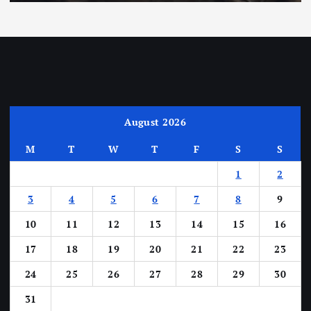
August 2026
M
T
W
T
F
S
S
1
2
3
4
5
6
7
8
9
10
11
12
13
14
15
16
17
18
19
20
21
22
23
24
25
26
27
28
29
30
31