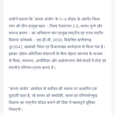
उन्होंने बताया कि ‘बस्तर अंजोर’ के 3+4 मॉडल के अंतर्गत जिला
स्तर की तीन प्रमुख पहल – नियद नेल्लानार 2.0, बस्तर मुन्ने और
स्वस्थ बस्तर – का अभिसरण चार प्रमुख राष्ट्रीय एवं राज्य स्तरीय
विकास फ्रेमवर्क – एस.डी.जी. 2030, विकसित छत्तीसगढ़
@2047, आकांक्षी जिला एवं विकासखंड कार्यक्रम से किया गया है।
इसका उद्देश्य अतिरिक्त संसाधनों के बिना बेहतर समन्वय के माध्यम
से शिक्षा, स्वास्थ्य, आजीविका और अधोसंरचना जैसे क्षेत्रों में ठोस एवं
मापनीय परिणाम प्राप्त करना है।
‘बस्तर अंजोर’ अंत्योदय से सर्वोदय की भावना पर आधारित एक
दूरदर्शी पहल है, जो बस्तर को समावेशी, सतत एवं परिणामोन्मुख
विकास का राष्ट्रीय मॉडल बनाने की दिशा में महत्वपूर्ण भूमिका
निभाएगी।