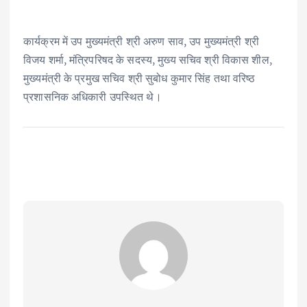
कार्यक्रम में उप मुख्यमंत्री श्री अरुण साव, उप मुख्यमंत्री श्री
विजय शर्मा, मंत्रिपरिषद के सदस्य, मुख्य सचिव श्री विकास शील,
मुख्यमंत्री के प्रमुख सचिव श्री सुबोध कुमार सिंह तथा वरिष्ठ
प्रशासनिक अधिकारी उपस्थित थे।