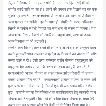
नेतृत्व में देशभर के 50 हजार गांवों के 65 लाख हितग्राहियों को
संपत्ति कार्ड सौंपे जा रहे हैं। लोगों को उनका हक दिलाने का यह एक
सुखद प्रयास है। इन दस्तावेजों से ग्रामीण अब आसानी से बैंकों से
ऋण प्राप्त कर सकेंगे। इसके साथ ही, संपत्ति के स्पष्ट अधिकार
मिलने से जमीन संबंधी विवादों का समाधान भी सरल हो जाएगा। यह
योजना ग्रामीण परिवारों को आर्थिक मजबूती देगी, साथ ही उनके
आत्मविश्वास को भी बढ़ाएगी।
उन्होंने कहा कि सरकार बनते ही लगातार अपने वादे के अनुरूप काम
करते हुए छत्तीसगढ़ सरकार ने प्रदेश के किसानों को बोनस की राशि
उनके खाते में दी। इसी तरह रामलला दर्शन योजना श्रद्धालुओं की
बहुप्रतीक्षित अयोध्या धाम के दर्शन की इच्छा को पूरी कर रही है।
प्रधानमंत्री आवास योजना के तहत जरूरतमंद परिवारों को उनका
पक्का आवास मिल रहा है। प्रधानमंत्री आवास योजना के तहत सर्वे
पुनः प्रारंभ का दिया गया है जिससे एक भी जरूरतमंद परिवार शेष ना
छुटे। उन्होंने बताया कि महिलाओं के सशक्तिकरण हेतु महतारी वंदन
योजना की हितग्राही महिलाओं को शक्ति वंदन योजना के तहत 25
हजार तक का आसान लोन देने बैंकों को निर्देशित किया गया है।