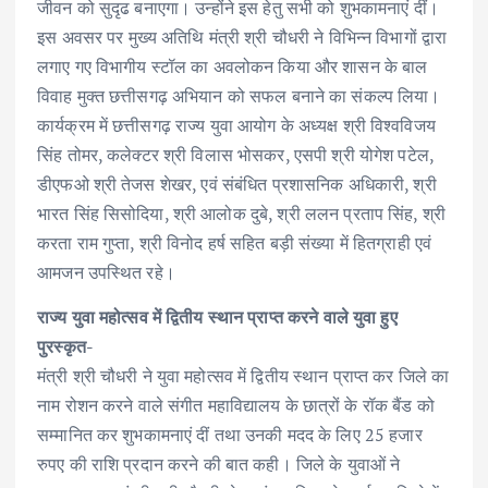
जीवन को सुदृढ बनाएगा। उन्होंने इस हेतु सभी को शुभकामनाएं दीं।
इस अवसर पर मुख्य अतिथि मंत्री श्री चौधरी ने विभिन्न विभागों द्वारा
लगाए गए विभागीय स्टॉल का अवलोकन किया और शासन के बाल
विवाह मुक्त छत्तीसगढ़ अभियान को सफल बनाने का संकल्प लिया।
कार्यक्रम में छत्तीसगढ़ राज्य युवा आयोग के अध्यक्ष श्री विश्वविजय
सिंह तोमर, कलेक्टर श्री विलास भोसकर, एसपी श्री योगेश पटेल,
डीएफओ श्री तेजस शेखर, एवं संबंधित प्रशासनिक अधिकारी, श्री
भारत सिंह सिसोदिया, श्री आलोक दुबे, श्री ललन प्रताप सिंह, श्री
करता राम गुप्ता, श्री विनोद हर्ष सहित बड़ी संख्या में हितग्राही एवं
आमजन उपस्थित रहे।
राज्य युवा महोत्सव में द्वितीय स्थान प्राप्त करने वाले युवा हुए
पुरस्कृत-
मंत्री श्री चौधरी ने युवा महोत्सव में द्वितीय स्थान प्राप्त कर जिले का
नाम रोशन करने वाले संगीत महाविद्यालय के छात्रों के रॉक बैंड को
सम्मानित कर शुभकामनाएं दीं तथा उनकी मदद के लिए 25 हजार
रुपए की राशि प्रदान करने की बात कही। जिले के युवाओं ने