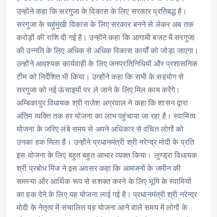
उन्होंने कहा कि सरगुजा के विकास के लिए सरकार प्रतिबद्ध है।
सरगुजा के चहुंमुखी विकास के लिए सरकार बनने से लेकर अब तक
करोड़ों की राशि दी गई है। उन्होंने कहा कि आगामी बजट में सरगुजा
की उन्नति के लिए अधिक से अधिक विकास कार्यों को जोड़ा जाएगा।
उन्होंने आवश्यक कार्यवाही के लिए जनप्रतिनिधियों और प्रशासनिक
टीम को निर्देशित भी किया। उन्होंने कहा कि सभी के सहयोग से
सरगुजा को नई ऊंचाइयों पर ले जाने के लिए मिल काम करेंगे।
अम्बिकापुर विधायक श्री राजेश अग्रवाल ने कहा कि शासन द्वारा
अंतिम व्यक्ति तक हर योजना का लाभ पहुंचाया जा रहा है। स्वामित्व
योजना के जरिए लंबे समय से अपने अधिकार से वंचित लोगों को
उनका हक मिला है। उन्होंने प्रधानमंत्री श्री नरेन्द्र मोदी के प्रति
इस योजना के लिए बहुत बहुत आभार व्यक्त किया। लुण्ड्रा विधायक
श्री प्रबोध मिंज ने इस अवसर कहा कि आमजनों के जमीन की
समस्या और आर्थिक रूप से सशक्त करने के लिए भूमि के स्वामियों
का हक देने के लिए यह योजना लाई गई है। प्रधानमंत्री श्री नरेन्द्र
मोदी के नेतृत्व में संचालित यह योजना आने वाले समय में लोगों के