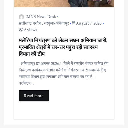
IMNB News Desk
छत्तीसगढ़ प्रदेश
,
सरगुजा-अंबिकापुर
August 7, 2026
6 views
मलेरिया नियंत्रण को लेकर सघन अभियान जारी,
प्रभावित क्षेत्रों में घर-घर पहुंच रही स्वास्थ्य
विभाग की टीम
अम्बिकापुर 07 अगस्त 2026/ जिले में राष्ट्रीय वेक्टर जनित रोग
नियंत्रण कार्यक्रम अंतर्गत मलेरिया नियंत्रण एवं रोकथाम के लिए
स्वास्थ्य विभाग द्वारा लगातार अभियान चलाया जा रहा है।
कलेक्टर…
Read more