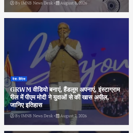
By
IMNB News Desk
August 8, 2026
देश-विदेश
GRWM वीडियो बनाएं, हैंडलूम अपनाएं, इंस्टाग्राम
रील में पीएम मोदी ने युवाओं से की खास अपील,
जानिए इतिहास
By
IMNB News Desk
August 7, 2026