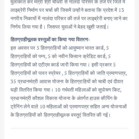
मुलाकात कर मंत्री श्री चौधरी से नालंदा परिसर के तर्ज पर जिले में
लाइब्रेरी निर्माण पर चर्चा की जिसमें उन्होंने बताया कि प्रदेश में 13
नगरीय निकायों में नालंदा परिसर की तर्ज पर लाइब्रेरी बनाए जाने का
निर्णय लिया गया है। जिसपर युवाओं ने बेहद खुशी जताई।
हितग्राहीमूलक वस्तुओं का किया गया वितरण-
इस अवसर पर 5 हितग्राहियों को आयुष्मान भारत कार्ड, 5
हितग्राहियों को पम्प, 5 को नवीन किसान क्रेडिट कार्ड, 5
हितग्राहियों को एटीएम कार्ड जारी किया गया। इसी प्रकार 5
हितग्राहियों को पावर स्प्रेयर , 5 हितग्राहियों को जाति प्रमाणपत्र,
35 प्रधानमंत्री आवास योजना के हितग्राहियों को चाबी एवं दीवार
घड़ी वितरित किया गया। 10 गर्भवती महिलाओं को सुपोषण किट,
प्रधानमंत्री कौशल विकास योजना के अंतर्गत हाउस कीपिंग के
ट्रेनिंग लेने वाले 10 महिलाओं को प्रमाणपत्र सहित अन्य योजनाओं
के हितग्राहियों को हितग्राहीमूलक वस्तुएं वितरित की गई।