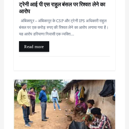
ट्रेनी आई पी एस राहुल बंसल पर रिश्वत लेने का
आरोप
अंबिकापुर – अंबिकापुर के CSP और ट्रेनी IPS अधिकारी राहुल
बंसल पर एक करोड़ रुपए की रिश्वत लेने का आरोप लगाया गया है।
यह आरोप हरियाणा निवासी एक व्यक्ति…
Read more