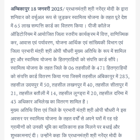
अम्बिकापुर 18 जनवरी 2025/
प्रधानमंत्री श्री नरेंद्र मोदी के द्वारा
शनिवार को वर्चुअल रूप से जुड़कर स्वामित्व योजना के तहत पूरे देश
में 65 लाख सम्पत्ति कार्ड का वितरण किया। पीजी कॉलेज
ऑडिटोरियम में आयोजित जिला स्तरीय कार्यक्रम में वित्त, वाणिज्यिक
कर, आवास एवं पर्यावरण, योजना आर्थिक एवं सांख्यिकी विभाग एवं
जिला प्रभारी मंत्री श्री ओपी चौधरी मुख्य अतिथि के रूप में शामिल
हुए और स्वामित्व योजना के हितग्राहियों को संपत्ति कार्ड सौंपे।
स्वामित्व योजना के तहत जिले के 06 तहसीलों के 471 हितग्राहियों
को संपत्ति कार्ड वितरण किया गया जिसमें तहसील अंबिकापुर में 283,
तहसील उदयपुर में 50, तहसील लखनपुर में 40, तहसील सीतापुर में
21, तहसील बतौली में 14, तहसील लुण्ड्रा में 20, तहसील दरिमा में
43 अधिकार अभिलेख का वितरण शामिल है।
मुख्य अतिथि वित्त एवं जिले के प्रभारी मंत्री श्री ओपी चौधरी ने इस
अवसर पर स्वामित्व योजना के तहत वर्षों से अपने घरों में रह रहे
ग्रामीणों को उनकी भूमि का मालिकाना हक मिलने पर बधाई और
शुभकामनाएं दी। उन्होंने कहा कि प्रधानमंत्री श्री नरेंद्र मोदी के