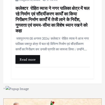
कलेक्टर रोहित व्यास ने नगर पालिका क्षेत्र में चल
रहे निर्माण एवं सौंदर्यीकरण कार्यों का किया
निरीक्षण निर्माण कार्यों में तेजी लाने के निर्देश,
गुणवत्ता एवं समय-सीमा का विशेष ध्यान रखने को
कहा
जशपुरनगर 08 अगस्त 2026/ कलेक्टर रोहित व्यास ने आज नगर
पालिका जशपुर क्षेत्र में चल रहे विभिन्न निर्माण एवं सौंदर्यीकरण
कार्यों का निरीक्षण कर उनकी प्रगति का जायजा लिया। उन्होंने…
Read more
×