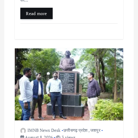
Read more
IMNB News Desk
छत्तीसगढ़ प्रदेश
,
जशपुर
August 8, 2026
3 views