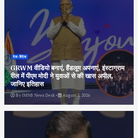
देश-विदेश
GRWM वीडियो बनाएं, हैंडलूम अपनाएं, इंस्टाग्राम
रील में पीएम मोदी ने युवाओं से की खास अपील,
जानिए इतिहास
By
IMNB News Desk
August 7, 2026