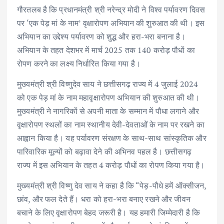
गौरतलब है कि प्रधानमंत्री श्री नरेन्द्र मोदी ने विश्व पर्यावरण दिवस
पर ‘एक पेड़ मां के नाम’ वृक्षारोपण अभियान की शुरुआत की थी। इस
अभियान का उद्देश्य पर्यावरण को शुद्ध और हरा-भरा बनाना है।
अभियान के तहत देशभर में मार्च 2025 तक 140 करोड़ पौधों का
रोपण करने का लक्ष्य निर्धारित किया गया है।
मुख्यमंत्री श्री विष्णुदेव साय ने छत्तीसगढ़ राज्य में 4 जुलाई 2024
को एक पेड़ मां के नाम महावृक्षारोपण अभियान की शुरुआत की थी।
मुख्यमंत्री ने नागरिकों से अपनी माता के सम्मान में पौधा लगाने और
वृक्षारोपण स्थलों का नाम स्थानीय देवी-देवताओं के नाम पर रखने का
आह्वान किया है। यह पर्यावरण संरक्षण के साथ-साथ सांस्कृतिक और
पारिवारिक मूल्यों को बढ़ावा देने की अभिनव पहल है। छत्तीसगढ़
राज्य में इस अभियान के तहत 4 करोड़ पौधों का रोपण किया गया है।
मुख्यमंत्री श्री विष्णु देव साय ने कहा है कि “पेड़-पौधे हमें ऑक्सीजन,
छांव, और फल देते हैं। धरा को हरा-भरा बनाए रखने और जीवन
बचाने के लिए वृक्षारोपण बेहद जरूरी है। यह हमारी जिम्मेदारी है कि