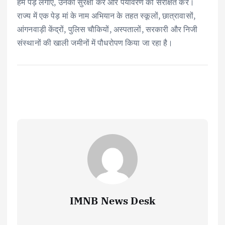
हम पेड़ लगाएं, उनकी सुरक्षा करें और पर्यावरण को संरक्षित करें।
राज्य में एक पेड़ मां के नाम अभियान के तहत स्कूलों, छात्रावासों,
आंगनवाड़ी केंद्रों, पुलिस चौकियों, अस्पतालों, सरकारी और निजी
संस्थानों की खाली जमीनों में पौधरोपण किया जा रहा है।
IMNB News Desk