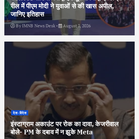
रील में पीएम मोदी ने युवाओं से की खास अपील,
जानिए इतिहास
By
IMNB News Desk
August 7, 2026
देश-विदेश
इंस्टाग्राम अकाउंट पर रोक का दावा, केजरीवाल
बोले- PM के दबाव में न झुके Meta