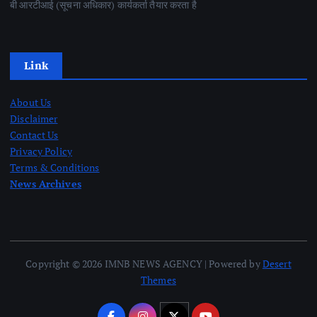
बी आरटीआई (सूचना अधिकार) कार्यकर्ता तैयार करता है
Link
About Us
Disclaimer
Contact Us
Privacy Policy
Terms & Conditions
News Archives
Copyright © 2026 IMNB NEWS AGENCY | Powered by
Desert
Themes