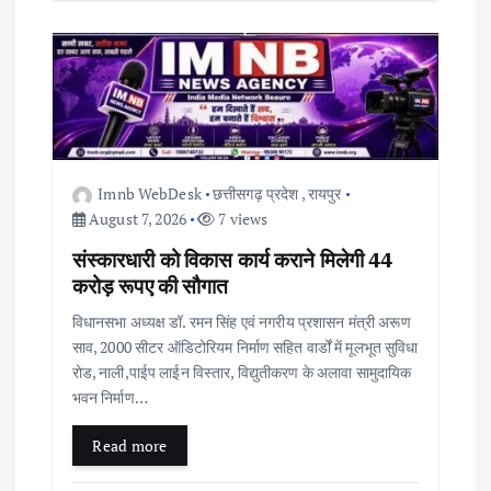
Imnb WebDesk
छत्तीसगढ़ प्रदेश
,
रायपुर
August 7, 2026
7 views
संस्कारधारी को विकास कार्य कराने मिलेगी 44
करोड़ रूपए की सौगात
विधानसभा अध्यक्ष डॉ. रमन सिंह एवं नगरीय प्रशासन मंत्री अरूण
साव, 2000 सीटर ऑडिटोरियम निर्माण सहित वार्डों में मूलभूत सुविधा
रोड, नाली,पाईप लाईन विस्तार, विद्युतीकरण के अलावा सामुदायिक
भवन निर्माण…
Read more