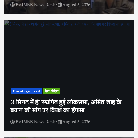
By
IMNB News Desk
August 6, 2026
Uncategorized
देश-विदेश
3 मिनट में ही स्थगित हुई लोकसभा, अमित शाह के
बयान की मांग पर विपक्ष का हंगामा
By
IMNB News Desk
August 6, 2026