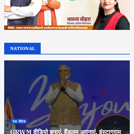
NATIONAL
देश-विदेश
GRWM वीडियो बनाएं, हैंडलूम अपनाएं, इंस्टाग्राम