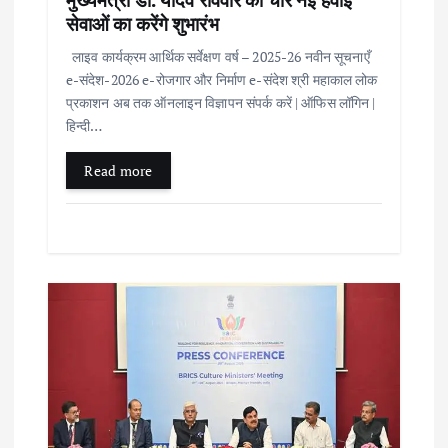
सेवाओं का करेंगे शुभारंभ
लाइव कार्यक्रम आर्थिक सर्वेक्षण वर्ष – 2025-26 नवीन सूचनाएँ
e-संदेश-2026 e-रोजगार और निर्माण e-संदेश श्री महाकाल लोक
प्रकाशन अब तक ऑनलाइन विज्ञापन संपर्क करें | ऑफिस लॉगिन |
हिन्दी…
Read more