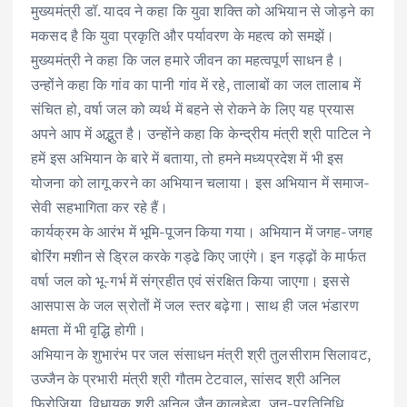
मुख्यमंत्री डॉ. यादव ने कहा कि युवा शक्ति को अभियान से जोड़ने का
मकसद है कि युवा प्रकृति और पर्यावरण के महत्व को समझें।
मुख्यमंत्री ने कहा कि जल हमारे जीवन का महत्वपूर्ण साधन है।
उन्होंने कहा कि गांव का पानी गांव में रहे, तालाबों का जल तालाब में
संचित हो, वर्षा जल को व्यर्थ में बहने से रोकने के लिए यह प्रयास
अपने आप में अद्भुत है। उन्होंने कहा कि केन्द्रीय मंत्री श्री पाटिल ने
हमें इस अभियान के बारे में बताया, तो हमने मध्यप्रदेश में भी इस
योजना को लागू करने का अभियान चलाया। इस अभियान में समाज-
सेवी सहभागिता कर रहे हैं।
कार्यक्रम के आरंभ में भूमि-पूजन किया गया। अभियान में जगह-जगह
बोरिंग मशीन से ड्रिल करके गड्ढे किए जाएंगे। इन गड्ढ़ों के मार्फत
वर्षा जल को भू-गर्भ में संग्रहीत एवं संरक्षित किया जाएगा। इससे
आसपास के जल स्रोतों में जल स्तर बढ़ेगा। साथ ही जल भंडारण
क्षमता में भी वृद्धि होगी।
अभियान के शुभारंभ पर जल संसाधन मंत्री श्री तुलसीराम सिलावट,
उज्जैन के प्रभारी मंत्री श्री गौतम टेटवाल, सांसद श्री अनिल
फिरोजिया, विधायक श्री अनिल जैन कालूहेड़ा, जन-प्रतिनिधि,