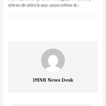
प्रोफेसर और कॉलेज के छात्र-छात्राएं उपस्थित रहे।
IMNB News Desk