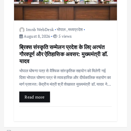
Imnb WebDesk
भोपाल
,
मध्यप्रदेश
August 8, 2026
5 views
ब्रिक्स संस्कृति सम्मेलन प्रदेश के लिए अत्यंत
गौरवपूर्ण और ऐतिहासिक अवसर: मुख्यमंत्री डॉ.
यादव
भोपाल घोषणा पत्र से वैश्विक सांस्कृतिक सहयोग को मिलेगी नई
दिशा भोपाल घोषणा पत्र से व्यावहारिक और दीर्घकालिक सहयोग का
मार्ग प्रशस्त: केंद्रीय मंत्री श्री शेखावत मुख्यमंत्री डॉ. यादव ने…
Read more