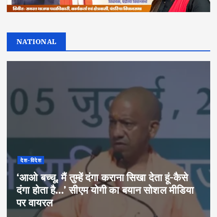
NATIONAL
देश-विदेश
‘आओ बच्चू, मैं तुम्हें दंगा कराना सिखा देता हूं-कैसे
दंगा होता है…’ सीएम योगी का बयान सोशल मीडिया
पर वायरल