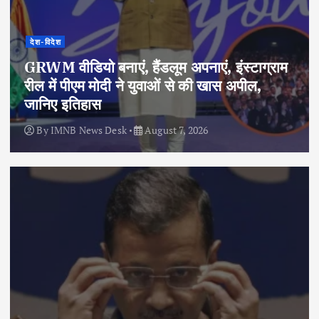
देश-विदेश
GRWM वीडियो बनाएं, हैंडलूम अपनाएं, इंस्टाग्राम
रील में पीएम मोदी ने युवाओं से की खास अपील,
जानिए इतिहास
By
IMNB News Desk
August 7, 2026