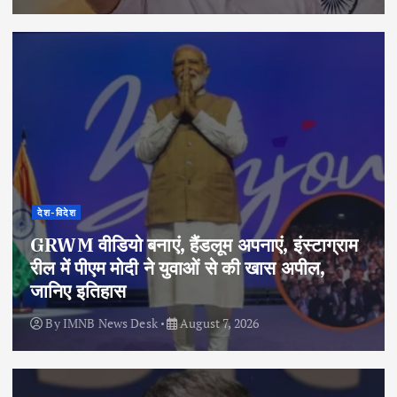
देश-विदेश
GRWM वीडियो बनाएं, हैंडलूम अपनाएं, इंस्टाग्राम
रील में पीएम मोदी ने युवाओं से की खास अपील,
जानिए इतिहास
By
IMNB News Desk
August 7, 2026