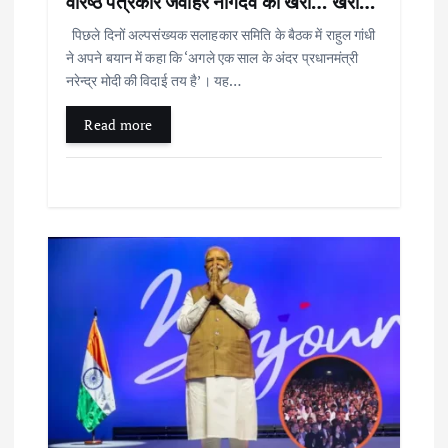
वरिष्ठ पत्रकार जवाहर नागदेव की खरी… खरी…
पिछले दिनों अल्पसंख्यक सलाहकार समिति के बैठक में राहुल गांधी
ने अपने बयान में कहा कि ‘अगले एक साल के अंदर प्रधानमंत्री
नरेन्द्र मोदी की विदाई तय है’। यह…
Read more