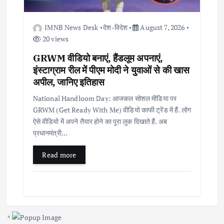
IMNB News Desk
देश-विदेश
August 7, 2026
20 views
GRWM वीडियो बनाएं, हैंडलूम अपनाएं,
इंस्टाग्राम रील में पीएम मोदी ने युवाओं से की खास
अपील, जानिए इतिहास
National Handloom Day: आजकल सोशल मीडिया पर
GRWM (Get Ready With Me) वीडियो काफी ट्रेंड में हैं. लोग
ऐसे वीडियो में अपने तैयार होने का पूरा लुक दिखाते हैं. अब
प्रधानमंत्री…
Read more
×