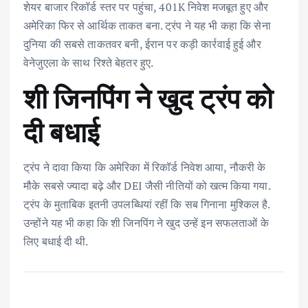
शेयर बाजार रिकॉर्ड स्तर पर पहुंचा, 401K निवेश मजबूत हुए और
अमेरिका फिर से आर्थिक ताकत बना. ट्रंप ने यह भी कहा कि सेना
दुनिया की सबसे ताकतवर बनी, ईरान पर कड़ी कार्रवाई हुई और
वेनेजुएला के साथ रिश्ते बेहतर हुए.
शी जिनपिंग ने खुद ट्रंप को
दी बधाई
ट्रंप ने दावा किया कि अमेरिका में रिकॉर्ड निवेश आया, नौकरी के
मौके सबसे ज्यादा बढ़े और DEI जैसी नीतियों को खत्म किया गया.
ट्रंप के मुताबिक इतनी उपलब्धियां रहीं कि सब गिनाना मुश्किल है.
उन्होंने यह भी कहा कि शी जिनपिंग ने खुद उन्हें इन सफलताओं के
लिए बधाई दी थी.