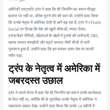
अमेरिकी राष्ट्रपति ट्रंप ने कहा कि शी जिनपिंग का बयान मौजूदा
हालात पर नहीं था, बल्कि पुराने दौर की बात थी. उन्होंने दावा किया
कि उनके नेतृत्व में अमेरिका तेजी से आगे बढ़ रहा है. ट्रंप ने #Truth
Social पर लिखा कि देश को खुली सीमाओं, ज्यादा टैक्स,
ट्रांसजेंडर नीतियों, महिलाओं के खेलों में पुरुषों की भागीदारी, DEI,
खराब व्यापार समझौतों और बढ़ते अपराध जैसी चीजों से भारी
नुकसान हुआ है. उन्होंने कहा कि इन सबका असर देश पर काफी
गंभीर पड़ा.
ट्रंप के नेतृत्व में अमेरिका में
जबरदस्त उछाल
ट्रंप ने अपने पोस्ट में कहा कि शी जिनपिंग का बयान उनके कार्यकाल
के लिए नहीं था, क्योंकि शी के मुताबिक उनके नेतृत्व में अमेरिका ने
जबरदस्त उछाल देखा. उन्होंने दावा किया कि उनके 16 महीनों में