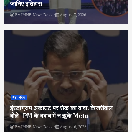
जानिए इतिहास
By
IMNB News Desk
August 7, 2026
देश-विदेश
इंस्टाग्राम अकाउंट पर रोक का दावा, केजरीवाल
बोले- PM के दबाव में न झुके Meta
By
IMNB News Desk
August 6, 2026