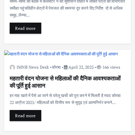
समय-सीमा की बैठक में कलेक्टर ने की सुशासन तिहार में लंबित पत्रों की विभागवार
समीक्षा पहुंचविहीन क्षेत्रों में पेयजल की समस्या दूर करने दिए निर्देश दो से अधिक
समूह, लैम्प्स…
Read more
IMNB News Desk
कोरबा
April 22, 2025
166 views
महतारी वंदन योजना से महिलाओं की दैनिक आवश्यकताओं
की पूर्ति हुई आसान
हर माह खाते में पैसे आ जाने से घरेलू खर्चो को पूरा करने में मिलती है मदद कोरबा
22 अप्रैल 2025/ महिलाओं को वित्तीय रूप से सुदृढ़ एवं आत्मनिर्भर बनाने…
Read more