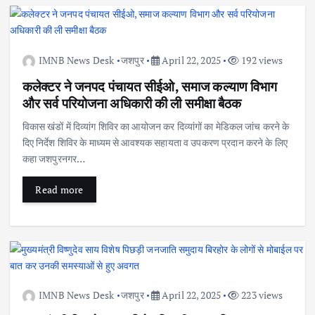
IMNB News Desk
जशपुर
April 22, 2025
192 views
कलेक्टर ने जनपद पंचायत सीईओ, समाज कल्याण विभाग
और सर्व परियोजना अधिकारी की ली समीक्षा बैठक
विकास खंडों में दिव्यांग शिविर का आयोजन कर दिव्यांगों का मेडिकल जांच करने के
दिए निर्देश शिविर के माध्यम से आवश्यक सहायता व उपकरण प्रदान करने के लिए
कहा जशपुरनगर…
Read more
IMNB News Desk
जशपुर
April 22, 2025
223 views