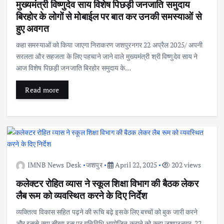
मुख्यमंत्री विष्णुदेव साय विशेष पिछड़ी जनजाति समुदाय
बिरहोर के लोगों से मोबाईल पर बात कर उनकी समस्याओं से
हुए अवगत
कहा समस्याओं को किया जाएगा निराकरण जशपुरनगर 22 अप्रैल 2025/ अपनी
सरलता और सहजता के लिए पहचाने जाने वाले मुख्यमंत्री श्री विष्णुदेव साय ने
आज विशेष पिछड़ी जनजाति बिरहोर समुदाय के…
Read more
IMNB News Desk
जशपुर
April 22, 2025
202 views
कलेक्टर रोहित व्यास ने स्कूल शिक्षा विभाग की बैठक लेकर
लैब रूम को व्यवस्थित करने के दिए निर्देश
व्यक्तित्व विकास सहित पढ़ने की रूचि बढ़े इसके लिए बच्चों को बुक जारी करने
और इससे क्या सीखा इस पर गतिविधि आयोजित कराने को कहा जशपुरनगर, 22