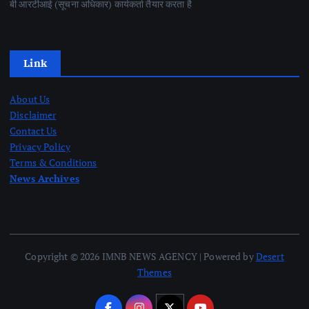
बी आरटीआई (सूचना अधिकार) कार्यकर्ता तैयार करता है
Link
About Us
Disclaimer
Contact Us
Privacy Policy
Terms & Conditions
News Archives
Copyright © 2026 IMNB NEWS AGENCY | Powered by
Desert
Themes