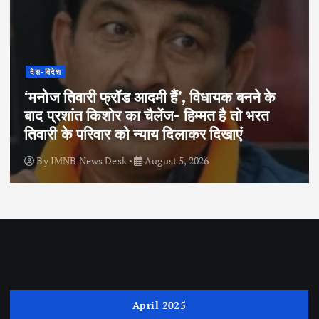
देश-विदेश
‘मनोज तिवारी फ्रॉड आदमी हैं’, विधायक बनने के
बाद प्रशांत किशोर का चैलेंज- हिम्मत है तो भरत
तिवारी के परिवार को न्याय दिलाकर दिखाएं
By
IMNB News Desk
August 5, 2026
April 2025