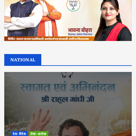
NATIONAL
देश-विदेश
लेख-आलेख