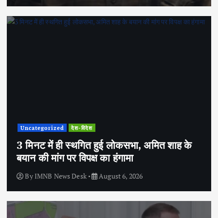
Uncategorized
देश-विदेश
3 मिनट में ही स्थगित हुई लोकसभा, अमित शाह के
बयान की मांग पर विपक्ष का हंगामा
By
IMNB News Desk
August 6, 2026