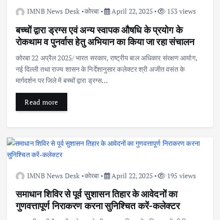
IMNB News Desk
कोरबा
April 22, 2025
153 views
बच्चों द्वारा ड्रग्स एवं अन्य स्वापक औषधि के प्रयोग के
रोकथाम व पुनर्वास हेतु अभियान का किया जा रहा संचालन
कोरबा 22 अप्रैल 2025/ भारत सरकार, राष्ट्रीय बाल अधिकार संरक्षण आयोग,
नई दिल्ली तथा राज्य शासन के निर्देशानुसार कलेक्टर श्री अजीत वसंत के
मार्गदर्शन पर जिले में बच्चों द्वारा ड्रग्स…
Read more
IMNB News Desk
कोरबा
April 22, 2025
195 views
समाधान शिविर से पूर्व सुशासन तिहार के आवेदनों का
गुणवत्तापूर्ण निराकरण करना सुनिश्चित करें-कलेक्टर