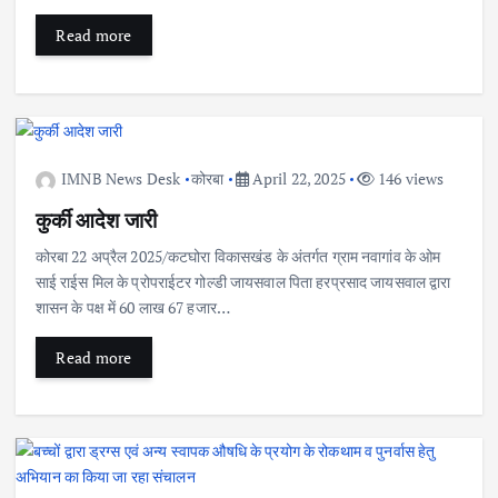
Read more
IMNB News Desk
कोरबा
April 22, 2025
146 views
कुर्की आदेश जारी
कोरबा 22 अप्रैल 2025/कटघोरा विकासखंड के अंतर्गत ग्राम नवागांव के ओम
साई राईस मिल के प्रोपराईटर गोल्डी जायसवाल पिता हरप्रसाद जायसवाल द्वारा
शासन के पक्ष में 60 लाख 67 हजार…
Read more