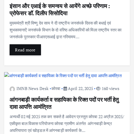
इंसान और एआई के समन्वय से आयेंगे अच्छे परिणाम :
प्रोफेसर डॉ. दिलीप सिसोदिया
मुख्यमंत्री श्री विष्णु देव साय ने दी राष्ट्रीय जनसंपर्क दिवस की बधाई एवं
शुभकामानाऐं जनसंपर्क विभाग के दो वरिष्ठ अधिकारियों को मिला राष्ट्रीय स्तर का
जनसंपर्क पुरस्कार पीआरएसआई द्वारा गरिमामय…
Read more
IMNB News Desk
कोरबा
April 22, 2025
160 views
आंगनबाड़ी कार्यकर्ता व सहायिका के रिक्त पदों पर भर्ती हेतु
दावा आपत्ति आमंत्रित
अभ्यर्थी 02 मई 2025 तक कर सकते है आवेदन प्रस्तुत कोरबा 22 अप्रैल 2025/
एकीकृत बाल विकास परियोजना कोरबा ग्रामीण अंतर्गत आंगनबाड़ी केन्द्र
अघरियापारा एवं खोड्डल में आंगनबाड़ी कार्यकर्ता के…