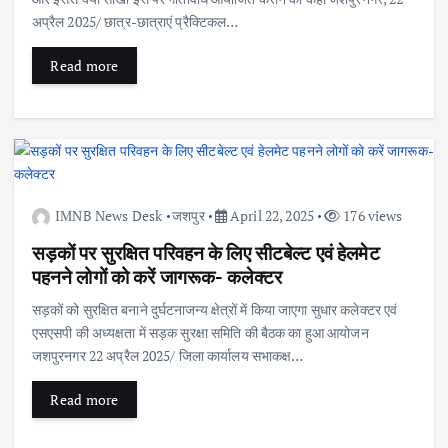
अप्रैल 2025/ छात्र-छात्राएं प्रैक्टिकल…
Read more
IMNB News Desk
जशपुर
April 22, 2025
176 views
सड़कों पर सुरक्षित परिवहन के लिए सीटबेल्ट एवं हेलमेट
पहनने लोगों को करें जागरूक- कलेक्टर
सड़कों को सुरक्षित बनाने दुर्घटनाजन्य क्षेत्रों में किया जाएगा सुधार कलेक्टर एवं
एसएसपी की अध्यक्षता में सड़क सुरक्षा समिति की बैठक का हुआ आयोजन
जशपुरनगर 22 अप्रैल 2025/ जिला कार्यालय सभाकक्ष…
Read more