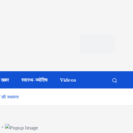
 खबर
स्वास्थ-ज्योतिष
Videos
’ की स्थापना
×