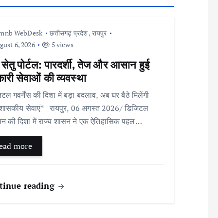
Imnb WebDesk
छत्तीसगढ़ प्रदेश
,
रायपुर
ust 6, 2026
5 views
 सेतु पोर्टल: पारदर्शी, तेज और आसान हुई
री सेवाओं की व्यवस्था
टल गवर्नेंस की दिशा में बड़ा बदलाव, अब घर बैठे मिलेंगी
शासकीय सेवाएं* रायपुर, 06 अगस्त 2026/ डिजिटल
न की दिशा में राज्य शासन ने एक ऐतिहासिक पहल…
ead more
tinue reading