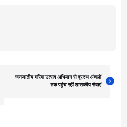
जनजातीय गरिमा उत्सव अभियान से दूरस्थ अंचलों
तक पहुंच रहीं शासकीय सेवाएं