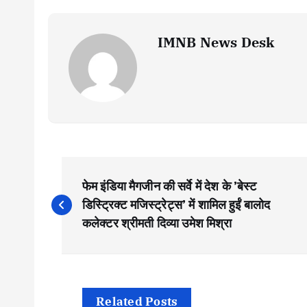
IMNB News Desk
P
फेम इंडिया मैगजीन की सर्वे में देश के ’बेस्ट
o
डिस्ट्रिक्ट मजिस्ट्रेट्स’ में शामिल हुईं बालोद
कलेक्टर श्रीमती दिव्या उमेश मिश्रा
s
t
Related Posts