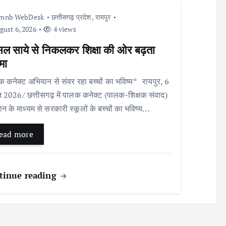
Imnb WebDesk
छत्तीसगढ़ प्रदेश
,
रायपुर
ust 6, 2026
4 views
सल साये से निकलकर शिक्षा की ओर बढ़ता
मा
 कनेक्ट अभियान से संवर रहा बच्चों का भविष्य* रायपुर, 6
 2026/ छत्तीसगढ़ में पालक कनेक्ट (पालक-शिक्षक संवाद)
न के माध्यम से सरकारी स्कूलों के बच्चों का भविष्य…
ead more
tinue reading