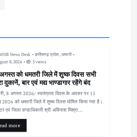
MNB News Desk
छत्तीसगढ़ प्रदेश
,
धमतरी
ust 8, 2026
3 views
अगस्त को धमतरी जिले में शुष्क दिवस सभी
ा दुकानें, बार एवं मद्य भाण्डागार रहेंगे बंद
ी, 8 अगस्त 2026/ स्वतंत्रता दिवस के अवसर पर 15
 2026 को धमतरी जिले में शुष्क दिवस घोषित किया गया है।
टर एवं जिला दण्डाधिकारी श्री अबिनाश मिश्रा…
ead more