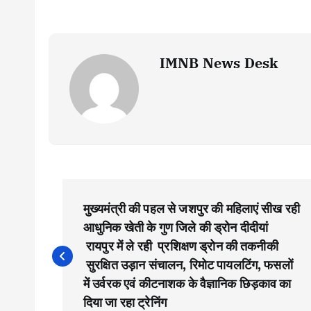
IMNB News Desk
P
मुख्यमंत्री की पहल से जशपुर की महिलाएं सीख रही
o
आधुनिक खेती के गुण जिले की ड्रोन दीदीयां
रायपुर में ले रही प्रशिक्षण ड्रोन की तकनीकी
s
सुरक्षित उड़ान संचालन, रिमोट पायलटिंग, फसलों
में उर्वरक एवं कीटनाशक के वैज्ञानिक छिड़काव का
दिया जा रहा ट्रेनिंग