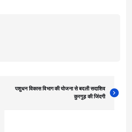
पशुधन विकास विभाग की योजना से बदली सदाशिव
कुरगुड़ की जिंदगी