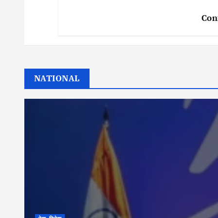
Con
NATIONAL