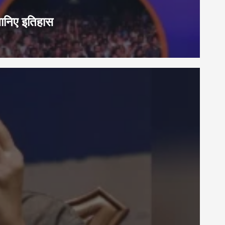
जानिए इतिहास