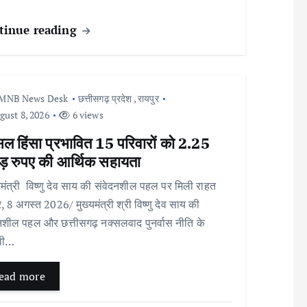
tinue reading
MNB News Desk
छत्तीसगढ़ प्रदेश
,
रायपुर
ust 8, 2026
6 views
सल हिंसा प्रभावित 15 परिवारों को 2.25
ड़ रुपए की आर्थिक सहायता
मंत्री विष्णु देव साय की संवेदनशील पहल पर मिली राहत
र, 8 अगस्त 2026/ मुख्यमंत्री श्री विष्णु देव साय की
नशील पहल और छत्तीसगढ़ नक्सलवाद पुनर्वास नीति के
ावी…
ead more