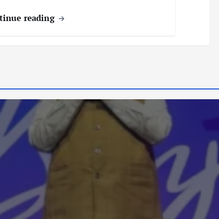
tinue reading