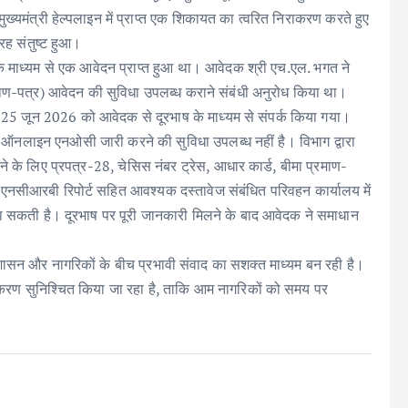
ुख्यमंत्री हेल्पलाइन में प्राप्त एक शिकायत का त्वरित निराकरण करते हुए
ह संतुष्ट हुआ।
के माध्यम से एक आवेदन प्राप्त हुआ था। आवेदक श्री एच.एल. भगत ने
ाण-पत्र) आवेदन की सुविधा उपलब्ध कराने संबंधी अनुरोध किया था।
कर 25 जून 2026 को आवेदक से दूरभाष के माध्यम से संपर्क किया गया।
 पर ऑनलाइन एनओसी जारी करने की सुविधा उपलब्ध नहीं है। विभाग द्वारा
के लिए प्रपत्र-28, चेसिस नंबर ट्रेस, आधार कार्ड, बीमा प्रमाण-
 एनसीआरबी रिपोर्ट सहित आवश्यक दस्तावेज संबंधित परिवहन कार्यालय में
जा सकती है। दूरभाष पर पूरी जानकारी मिलने के बाद आवेदक ने समाधान
शासन और नागरिकों के बीच प्रभावी संवाद का सशक्त माध्यम बन रही है।
 निराकरण सुनिश्चित किया जा रहा है, ताकि आम नागरिकों को समय पर