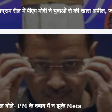
ग्राम रील में पीएम मोदी ने युवाओं से की खास अपील, 
वाल बोले- PM के दबाव में न झुके Meta