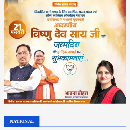
NATIONAL