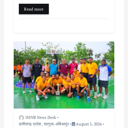
Read more
IMNB News Desk
छत्तीसगढ़ प्रदेश
,
सरगुजा-अंबिकापुर
August 5, 2026