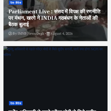
देश-विदेश
Parliament Live : संसद में विपक्ष की रणनीति
पर मंथन, खरगे ने INDIA गठबंधन के नेताओं की
बैठक बुलाई
By
IMNB News Desk
August 4, 2026
देश-विदेश