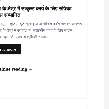
ा के क्षेत्र में उत्कृष्ट कार्य के लिए रुपिका
ंस सम्मानित
र। इंडिया टुडे न्यूज़ द्वारा आयोजित विशेष सम्मान समारोह
क्षा के क्षेत्र में उत्कृष्ट एवं सराहनीय कार्य के लिए सालेम
िश स्कूल की प्राचार्य श्रीमती रुपिका…
ead more
tinue reading