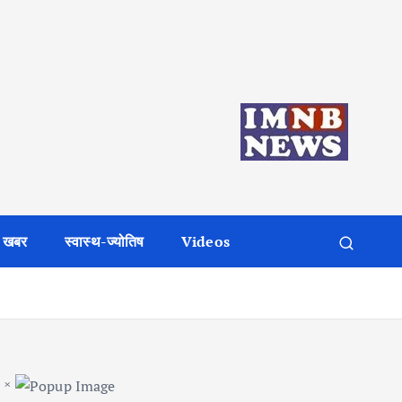
 खबर
स्वास्थ-ज्योतिष
Videos
×