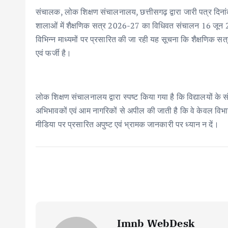
o
p
n
संचालक, लोक शिक्षण संचालनालय, छत्तीसगढ़ द्वारा जारी पत्र द
k
p
शालाओं में शैक्षणिक सत्र 2026-27 का विधिवत संचालन 16 जून 20
विभिन्न माध्यमों पर प्रसारित की जा रही यह सूचना कि शैक्षणिक सत्र
एवं फर्जी है।
लोक शिक्षण संचालनालय द्वारा स्पष्ट किया गया है कि विद्यालयों के
अभिभावकों एवं आम नागरिकों से अपील की जाती है कि वे केवल विभा
मीडिया पर प्रसारित अपुष्ट एवं भ्रामक जानकारी पर ध्यान न दें।
Imnb WebDesk