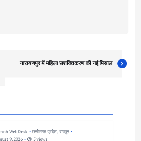
नारायणपुर में महिला सशक्तिकरण की नई मिसाल
Imnb WebDesk
छत्तीसगढ़ प्रदेश
,
रायपुर
ust 9, 2026
5 views