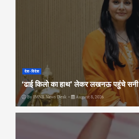
देश-विदेश
‘ढाई किलो का हाथ’ लेकर लखनऊ पहुंचे सनी द
By
IMNB News Desk
August 8, 2026