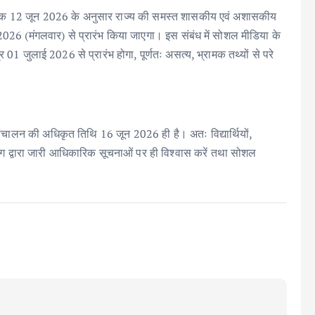
िनांक 12 जून 2026 के अनुसार राज्य की समस्त शासकीय एवं अशासकीय
26 (मंगलवार) से प्रारंभ किया जाएगा। इस संबंध में सोशल मीडिया के
 01 जुलाई 2026 से प्रारंभ होगा, पूर्णतः असत्य, भ्रामक तथ्यों से परे
 संचालन की अधिकृत तिथि 16 जून 2026 ही है। अतः विद्यार्थियों,
ग द्वारा जारी आधिकारिक सूचनाओं पर ही विश्वास करें तथा सोशल