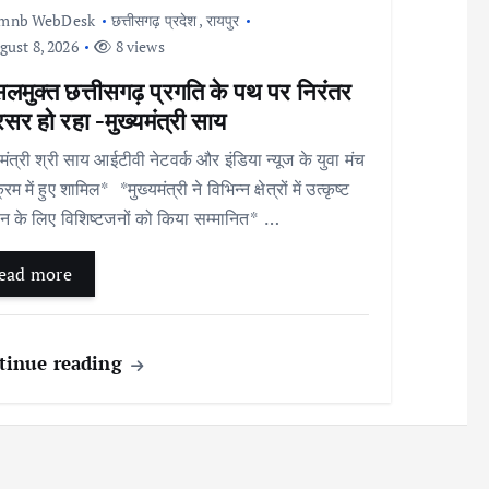
Imnb WebDesk
छत्तीसगढ़ प्रदेश
,
रायपुर
ust 8, 2026
8 views
लमुक्त छत्तीसगढ़ प्रगति के पथ पर निरंतर
सर हो रहा -मुख्यमंत्री साय
यमंत्री श्री साय आईटीवी नेटवर्क और इंडिया न्यूज के युवा मंच
्रम में हुए शामिल* *मुख्यमंत्री ने विभिन्न क्षेत्रों में उत्कृष्ट
न के लिए विशिष्टजनों को किया सम्मानित* …
ead more
tinue reading