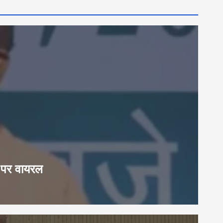
या पर वायरल