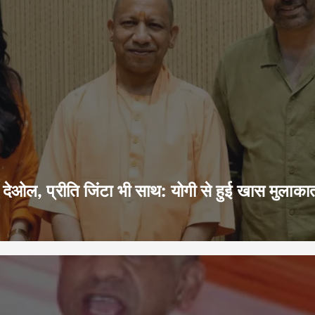
ेओल, प्रीति जिंटा भी साथ: योगी से हुई खास मुलाका