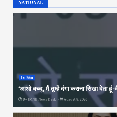
NATIONAL
देश-विदेश
‘आओ बच्चू, मैं तुम्हें दंगा कराना सिखा देता
By
IMNB News Desk
August 8, 2026