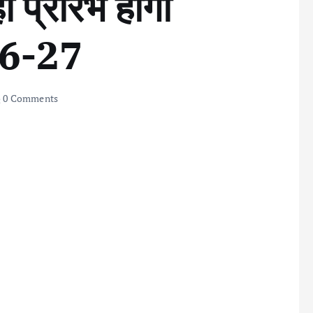
प्रारंभ होगा
026-27
0 Comments