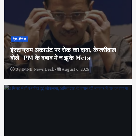
देश-विदेश
इंस्टाग्राम अकाउंट पर रोक का दावा, केजरीवाल
बोले- PM के दबाव में न झुके Meta
By
IMNB News Desk
August 6, 2026