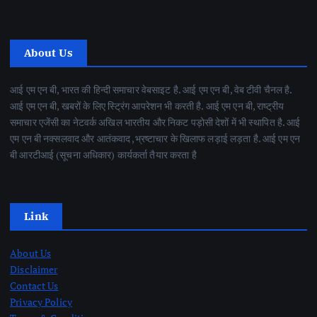
About Us
आई एम एन बी, भारत की हिन्दी समाचार वेबसाइट है. आई एम एन बी, वेब टीवी चैनल है.
आई एम एन बी, खबरों के लिए स्ट्रिंग आपरेशन भी करती है. आई एम एन बी, राष्ट्रीय
समाचार एजेंसी का नेटवर्क अखिल भारतीय और निकट पड़ोसी देशों में भी स्थापित है. आई
एम एन बी नक्सलवाद और आतंकवाद ,भ्रष्टाचार के खिलाफ लड़ाई लड़ता है. आई एम एन
बी आरटीआई (सूचना अधिकार) कार्यकर्ता तैयार करता है
Link
About Us
Disclaimer
Contact Us
Privacy Policy