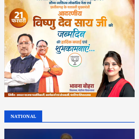
NATIONAL