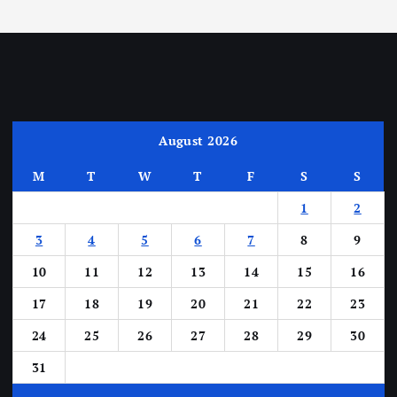
August 2026
M
T
W
T
F
S
S
1
2
3
4
5
6
7
8
9
10
11
12
13
14
15
16
17
18
19
20
21
22
23
24
25
26
27
28
29
30
31