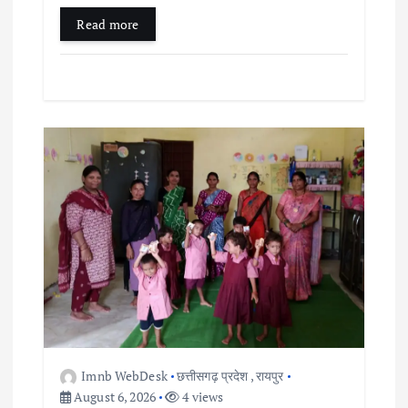
Read more
Imnb WebDesk
छत्तीसगढ़ प्रदेश
,
रायपुर
August 6, 2026
4 views