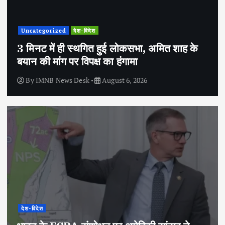
Uncategorized
देश-विदेश
3 मिनट में ही स्थगित हुई लोकसभा, अमित शाह के
बयान की मांग पर विपक्ष का हंगामा
By
IMNB News Desk
August 6, 2026
देश-विदेश