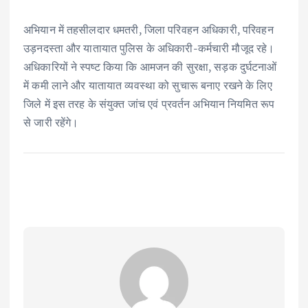
अभियान में तहसीलदार धमतरी, जिला परिवहन अधिकारी, परिवहन
उड़नदस्ता और यातायात पुलिस के अधिकारी-कर्मचारी मौजूद रहे।
अधिकारियों ने स्पष्ट किया कि आमजन की सुरक्षा, सड़क दुर्घटनाओं
में कमी लाने और यातायात व्यवस्था को सुचारू बनाए रखने के लिए
जिले में इस तरह के संयुक्त जांच एवं प्रवर्तन अभियान नियमित रूप
से जारी रहेंगे।