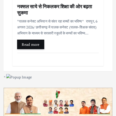
नक्सल साये से निकलकर शिक्षा की ओर बढ़ता
सुकमा
*पालक कनेक्ट अभियान से संवर रहा बच्चों का भविष्य* रायपुर, 6
अगस्त 2026/ छत्तीसगढ़ में पालक कनेक्ट (पालक-शिक्षक संवाद)
अभियान के माध्यम से सरकारी स्कूलों के बच्चों का भविष्य…
Read more
×