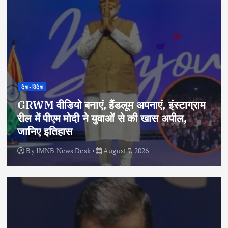
देश-विदेश
GRWM वीडियो बनाएं, हैंडलूम अपनाएं, इंस्टाग्राम
रील में पीएम मोदी ने युवाओं से की खास अपील,
जानिए इतिहास
By
IMNB News Desk
August 7, 2026