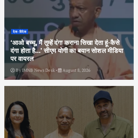
देश-विदेश
‘आओ बच्चू, मैं तुम्हें दंगा कराना सिखा देता हूं-कैसे
दंगा होता है…’ सीएम योगी का बयान सोशल मीडिया
पर वायरल
By
IMNB News Desk
August 8, 2026