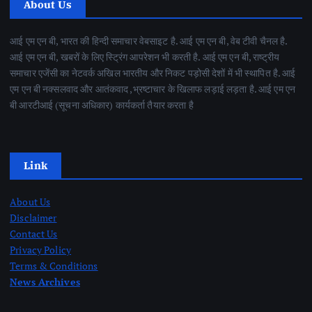
About Us
आई एम एन बी, भारत की हिन्दी समाचार वेबसाइट है. आई एम एन बी, वेब टीवी चैनल है.
आई एम एन बी, खबरों के लिए स्ट्रिंग आपरेशन भी करती है. आई एम एन बी, राष्ट्रीय
समाचार एजेंसी का नेटवर्क अखिल भारतीय और निकट पड़ोसी देशों में भी स्थापित है. आई
एम एन बी नक्सलवाद और आतंकवाद ,भ्रष्टाचार के खिलाफ लड़ाई लड़ता है. आई एम एन
बी आरटीआई (सूचना अधिकार) कार्यकर्ता तैयार करता है
Link
About Us
Disclaimer
Contact Us
Privacy Policy
Terms & Conditions
News Archives