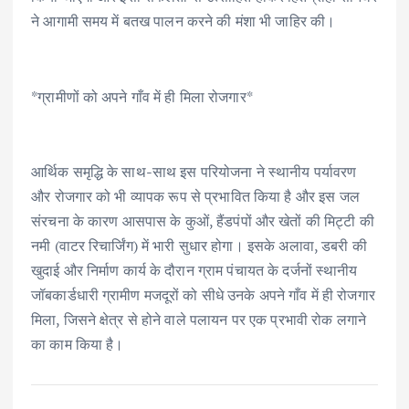
ने आगामी समय में बतख पालन करने की मंशा भी जाहिर की।
*ग्रामीणों को अपने गाँव में ही मिला रोजगार*
आर्थिक समृद्धि के साथ-साथ इस परियोजना ने स्थानीय पर्यावरण
और रोजगार को भी व्यापक रूप से प्रभावित किया है और इस जल
संरचना के कारण आसपास के कुओं, हैंडपंपों और खेतों की मिट्टी की
नमी (वाटर रिचार्जिंग) में भारी सुधार होगा। इसके अलावा, डबरी की
खुदाई और निर्माण कार्य के दौरान ग्राम पंचायत के दर्जनों स्थानीय
जॉबकार्डधारी ग्रामीण मजदूरों को सीधे उनके अपने गाँव में ही रोजगार
मिला, जिसने क्षेत्र से होने वाले पलायन पर एक प्रभावी रोक लगाने
का काम किया है।