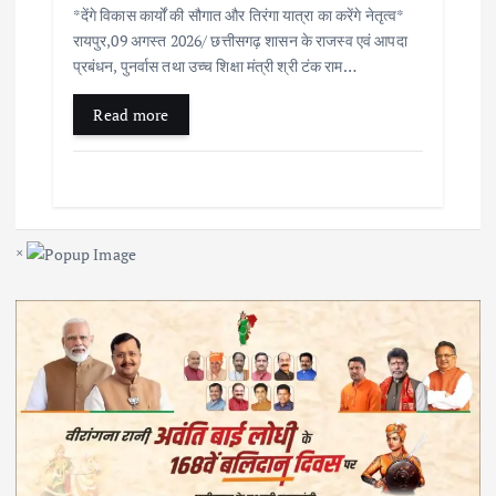
*देंगे विकास कार्यों की सौगात और तिरंगा यात्रा का करेंगे नेतृत्व*
रायपुर,09 अगस्त 2026/ छत्तीसगढ़ शासन के राजस्व एवं आपदा
प्रबंधन, पुनर्वास तथा उच्च शिक्षा मंत्री श्री टंक राम…
Read more
×