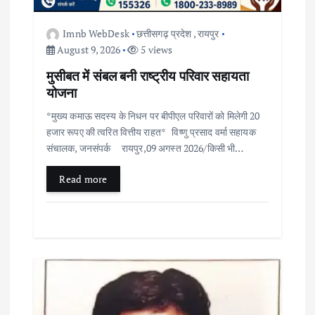
i
o
Imnb WebDesk
छत्तीसगढ़ प्रदेश
,
रायपुर
August 9, 2026
5 views
n
मुसीबत में संबल बनी राष्ट्रीय परिवार सहायता
योजना
*मुख्य कमाऊ सदस्य के निधन पर बीपीएल परिवारों को मिलेगी 20
हजार रूपए की त्वरित वित्तीय राहत* विष्णु प्रसाद वर्मा सहायक
संचालक, जनसंपर्क रायपुर,09 अगस्त 2026/किसी भी…
Read more