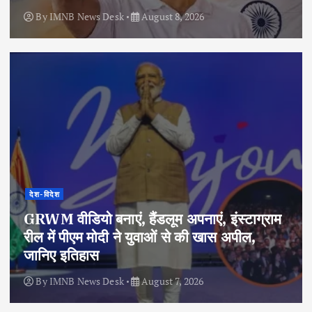
By
IMNB News Desk
August 8, 2026
देश-विदेश
GRWM वीडियो बनाएं, हैंडलूम अपनाएं, इंस्टाग्राम
रील में पीएम मोदी ने युवाओं से की खास अपील,
जानिए इतिहास
By
IMNB News Desk
August 7, 2026