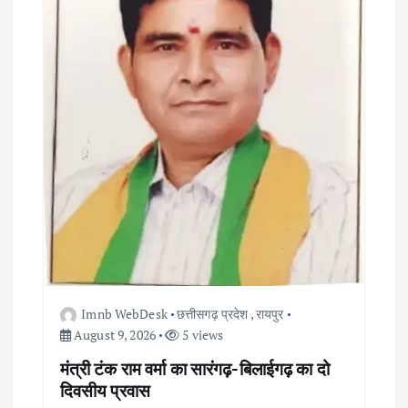
Imnb WebDesk
छत्तीसगढ़ प्रदेश
,
रायपुर
August 9, 2026
5 views
मंत्री टंक राम वर्मा का सारंगढ़-बिलाईगढ़ का दो
दिवसीय प्रवास