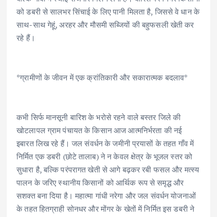
k
p
को डबरी से सालभर सिंचाई के लिए पानी मिलता है, जिससे वे धान के
साथ-साथ गेहूं, अरहर और मौसमी सब्जियों की बहुफसली खेती कर
रहे हैं।
*ग्रामीणों के जीवन में एक क्रांतिकारी और सकारात्मक बदलाव*
कभी सिर्फ मानसूनी बारिश के भरोसे रहने वाले बस्तर जिले की
खोटलापल ग्राम पंचायत के किसान आज आत्मनिर्भरता की नई
इबारत लिख रहे हैं। जल संवर्धन के जमीनी प्रयासों के तहत गाँव में
निर्मित एक डबरी (छोटे तालाब) ने न केवल क्षेत्र के भूजल स्तर को
सुधारा है, बल्कि परंपरागत खेती से आगे बढ़कर रबी फसल और मत्स्य
पालन के जरिए स्थानीय किसानों को आर्थिक रूप से समृद्ध और
सशक्त बना दिया है। महात्मा गांधी नरेगा और जल संवर्धन योजनाओं
के तहत हितग्राही सोनधर और मोंगर के खेतों में निर्मित इस डबरी ने