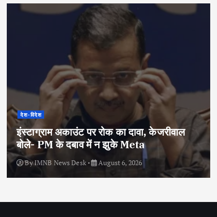
देश-विदेश
इंस्टाग्राम अकाउंट पर रोक का दावा, केजरीवाल
बोले- PM के दबाव में न झुके Meta
By
IMNB News Desk
August 6, 2026