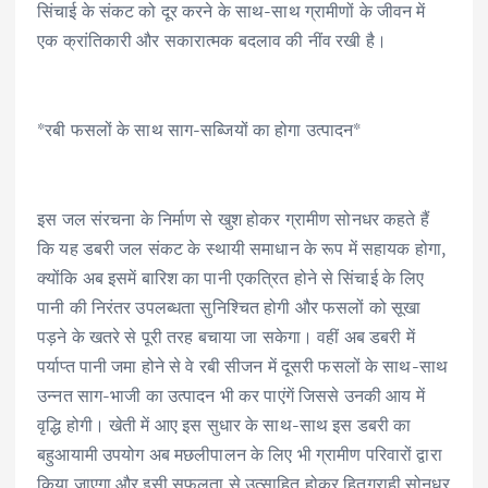
सिंचाई के संकट को दूर करने के साथ-साथ ग्रामीणों के जीवन में
एक क्रांतिकारी और सकारात्मक बदलाव की नींव रखी है।
*रबी फसलों के साथ साग-सब्जियों का होगा उत्पादन*
इस जल संरचना के निर्माण से खुश होकर ग्रामीण सोनधर कहते हैं
कि यह डबरी जल संकट के स्थायी समाधान के रूप में सहायक होगा,
क्योंकि अब इसमें बारिश का पानी एकत्रित होने से सिंचाई के लिए
पानी की निरंतर उपलब्धता सुनिश्चित होगी और फसलों को सूखा
पड़ने के खतरे से पूरी तरह बचाया जा सकेगा। वहीं अब डबरी में
पर्याप्त पानी जमा होने से वे रबी सीजन में दूसरी फसलों के साथ-साथ
उन्नत साग-भाजी का उत्पादन भी कर पाएंगें जिससे उनकी आय में
वृद्धि होगी। खेती में आए इस सुधार के साथ-साथ इस डबरी का
बहुआयामी उपयोग अब मछलीपालन के लिए भी ग्रामीण परिवारों द्वारा
किया जाएगा और इसी सफलता से उत्साहित होकर हितग्राही सोनधर