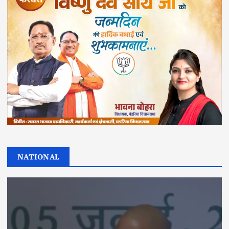
NATIONAL