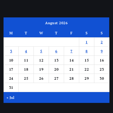
August 2026
M
T
W
T
F
S
S
1
2
3
4
5
6
7
8
9
10
11
12
13
14
15
16
17
18
19
20
21
22
23
24
25
26
27
28
29
30
31
« Jul