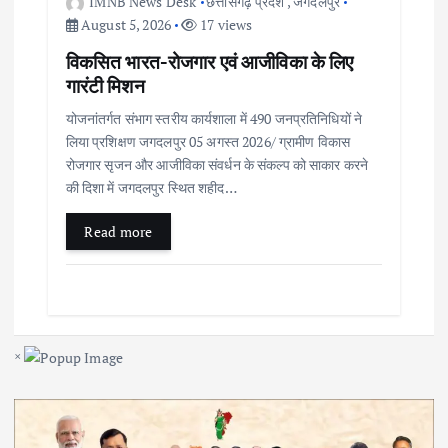
IMNB News Desk
छत्तीसगढ़ प्रदेश
,
जगदलपुर
August 5, 2026
17 views
विकसित भारत-रोजगार एवं आजीविका के लिए
गारंटी मिशन
योजनांतर्गत संभाग स्तरीय कार्यशाला में 490 जनप्रतिनिधियों ने
लिया प्रशिक्षण जगदलपुर 05 अगस्त 2026/ ग्रामीण विकास
रोजगार सृजन और आजीविका संवर्धन के संकल्प को साकार करने
की दिशा में जगदलपुर स्थित शहीद…
Read more
×