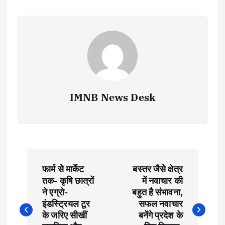
IMNB News Desk
P
फार्म से मार्केट
बस्तर जैसे क्षेत्र
o
तक- कृषि छात्रों
में नवाचार की
ने एग्रो-
बहुत है संभावना,
s
इंडस्ट्रियल टूर
सफल नवाचार
के जरिए सीखीं
बनेंगे प्रदेश के