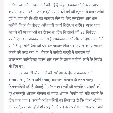
अधिक धान की आवक दर्ज की गई है, वहां तत्काल भौतिक सत्यापन
कराया जाए। वहीं, जिन केंद्रों पर पिछले वर्ष की तुलना में कम खरीदी
हुई है, वहां की स्थिति का जायजा लेने के लिए एसडीएम और धान
खरीदी केंद्रों के नोडल अधिकारी स्वयं निरीक्षण करेंगे। अवैध धान
खपाने की आशंकाओं को रोकने के लिए किसानों की 21 क्विंटल
प्रति एकड़ उत्पादकता का सही आकलन करने और संदिग्ध मामलों में
समिति प्रतिनिधियों को घर-घर जाकर टोकन व फसल का सत्यापन
करने को कहा गया है। बैठक में खरीदी केंद्रों में बारदाने की
उपलब्धता सुनिश्चित करने और धान के उठाव में तेजी लाने के निर्देश
भी दिए गए।
जन-कल्याणकारी योजनाओं की समीक्षा के दौरान कलेक्टर ने
दीनदयाल भूमिहीन कृषि मजदूर कल्याण योजना के तहत पात्र
हितग्राहियों की ई-केवाईसी और नक्शा सर्वे की प्रगति पर चर्चा की।
प्रधानमंत्री आवास योजना के तहत आवास निर्माण की गति बढ़ाने के
लिए कहा गया। उन्होंने अधिकारियों को हिदायत दी कि जियो-टैगिंग
की प्रक्रिया पूरी होने और पहली किस्त के उपयोग का सत्यापन होने