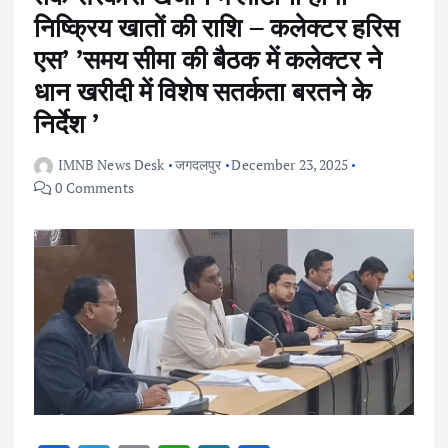
निष्क्रिय खातों की राशि – कलेक्टर हरिस
एस’ ’समय सीमा की बैठक में कलेक्टर ने
धान खरीदी में विशेष सतर्कता बरतने के
निर्देश ’
IMNB News Desk
जगदलपुर
December 23, 2025
0 Comments