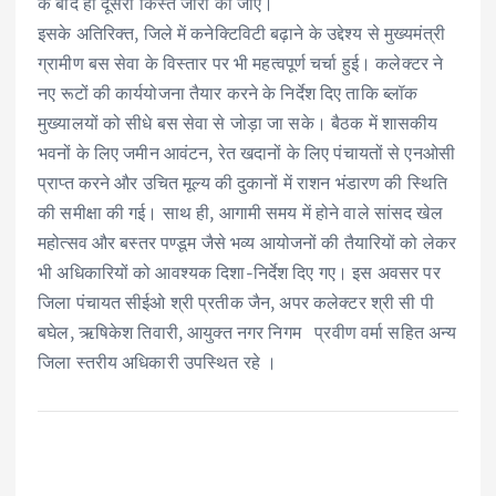
के बाद ही दूसरी किस्त जारी की जाए।
इसके अतिरिक्त, जिले में कनेक्टिविटी बढ़ाने के उद्देश्य से मुख्यमंत्री
ग्रामीण बस सेवा के विस्तार पर भी महत्वपूर्ण चर्चा हुई। कलेक्टर ने
नए रूटों की कार्ययोजना तैयार करने के निर्देश दिए ताकि ब्लॉक
मुख्यालयों को सीधे बस सेवा से जोड़ा जा सके। बैठक में शासकीय
भवनों के लिए जमीन आवंटन, रेत खदानों के लिए पंचायतों से एनओसी
प्राप्त करने और उचित मूल्य की दुकानों में राशन भंडारण की स्थिति
की समीक्षा की गई। साथ ही, आगामी समय में होने वाले सांसद खेल
महोत्सव और बस्तर पण्डूम जैसे भव्य आयोजनों की तैयारियों को लेकर
भी अधिकारियों को आवश्यक दिशा-निर्देश दिए गए। इस अवसर पर
जिला पंचायत सीईओ श्री प्रतीक जैन, अपर कलेक्टर श्री सी पी
बघेल, ऋषिकेश तिवारी, आयुक्त नगर निगम प्रवीण वर्मा सहित अन्य
जिला स्तरीय अधिकारी उपस्थित रहे ।