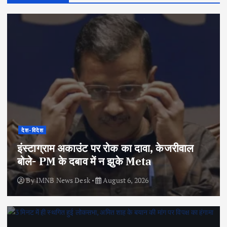
देश-विदेश
इंस्टाग्राम अकाउंट पर रोक का दावा, केजरीवाल
बोले- PM के दबाव में न झुके Meta
By
IMNB News Desk
August 6, 2026