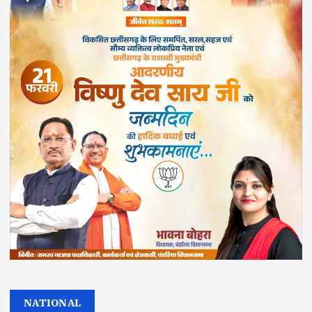
NATIONAL