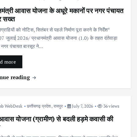
नमंत्री आवास योजना के अधूरे मकानों पर नगर पंचायत
र सख्त
्राहियों को नोटिस, सितंबर से पहले निर्माण पूरा करने के निर्देश*
 07 जुलाई 2026/ प्रधानमंत्री आवास योजना (1.0) के तहत दंतेवाड़ा
 नगर पंचायत बारसूर ने…
d more
nue reading
nb WebDesk
छत्तीसगढ़ प्रदेश
,
रायपुर
July 7, 2026
36 views
आवास योजना (ग्रामीण) से बदली हड़मे कवासी की