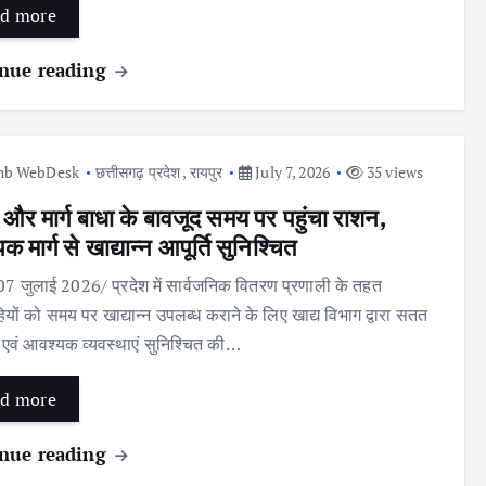
d more
nue reading
nb WebDesk
छत्तीसगढ़ प्रदेश
,
रायपुर
July 7, 2026
35 views
 और मार्ग बाधा के बावजूद समय पर पहुंचा राशन,
िक मार्ग से खाद्यान्न आपूर्ति सुनिश्चित
 07 जुलाई 2026/ प्रदेश में सार्वजनिक वितरण प्रणाली के तहत
ियों को समय पर खाद्यान्न उपलब्ध कराने के लिए खाद्य विभाग द्वारा सतत
 एवं आवश्यक व्यवस्थाएं सुनिश्चित की…
d more
nue reading