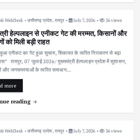
nb WebDesk
छत्तीसगढ़ प्रदेश
,
रायपुर
July 7, 2026
26 views
मंत्री हेल्पलाइन से एनीकट गेट की मरम्मत, किसानों और
णों को मिली बड़ी राहत
 महुआ एनीकट का गेट हुआ सुचारु, शिकायत के त्वरित निराकरण से बढ़ा
ास* रायपुर, 07 जुलाई 2026/ मुख्यमंत्री हेल्पलाइन प्रदेश में सुशासन,
ही और जनसमस्याओं के त्वरित समाधान…
d more
nue reading
nb WebDesk
छत्तीसगढ़ प्रदेश
,
रायपुर
July 7, 2026
36 views