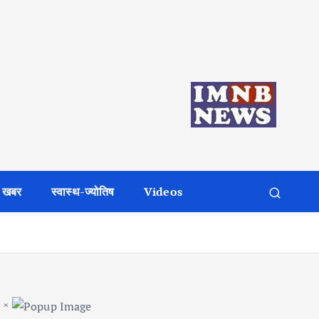
 खबर
स्वास्थ-ज्योतिष
Videos
×