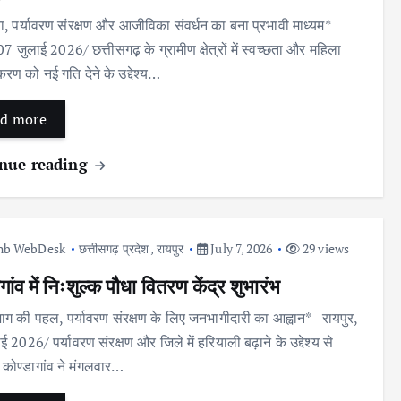
ता, पर्यावरण संरक्षण और आजीविका संवर्धन का बना प्रभावी माध्यम*
07 जुलाई 2026/ छत्तीसगढ़ के ग्रामीण क्षेत्रों में स्वच्छता और महिला
रण को नई गति देने के उद्देश्य…
d more
nue reading
nb WebDesk
छत्तीसगढ़ प्रदेश
,
रायपुर
July 7, 2026
29 views
गांव में निःशुल्क पौधा वितरण केंद्र शुभारंभ
ाग की पहल, पर्यावरण संरक्षण के लिए जनभागीदारी का आह्वान* रायपुर,
 2026/ पर्यावरण संरक्षण और जिले में हरियाली बढ़ाने के उद्देश्य से
कोण्डागांव ने मंगलवार…