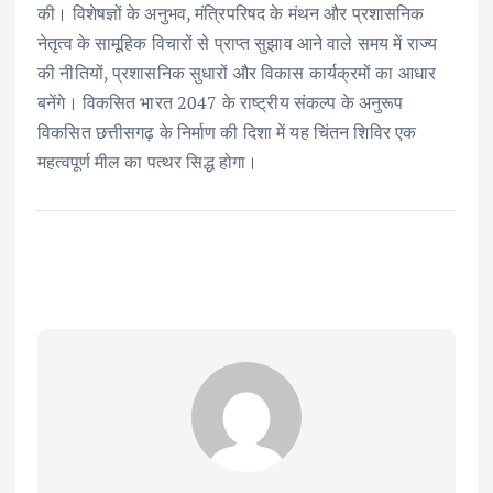
की। विशेषज्ञों के अनुभव, मंत्रिपरिषद के मंथन और प्रशासनिक
नेतृत्व के सामूहिक विचारों से प्राप्त सुझाव आने वाले समय में राज्य
की नीतियों, प्रशासनिक सुधारों और विकास कार्यक्रमों का आधार
बनेंगे। विकसित भारत 2047 के राष्ट्रीय संकल्प के अनुरूप
विकसित छत्तीसगढ़ के निर्माण की दिशा में यह चिंतन शिविर एक
महत्वपूर्ण मील का पत्थर सिद्ध होगा।