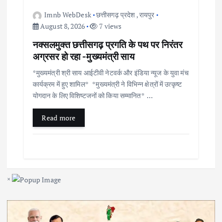
Imnb WebDesk
छत्तीसगढ़ प्रदेश
,
रायपुर
August 8, 2026
7 views
नक्सलमुक्त छत्तीसगढ़ प्रगति के पथ पर निरंतर
अग्रसर हो रहा -मुख्यमंत्री साय
*मुख्यमंत्री श्री साय आईटीवी नेटवर्क और इंडिया न्यूज के युवा मंच
कार्यक्रम में हुए शामिल* *मुख्यमंत्री ने विभिन्न क्षेत्रों में उत्कृष्ट
योगदान के लिए विशिष्टजनों को किया सम्मानित* …
Read more
×