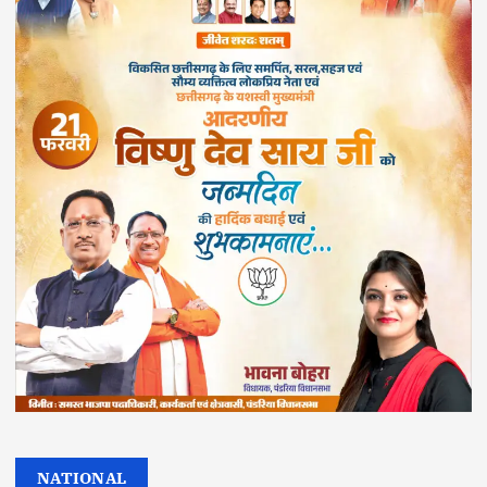
NATIONAL