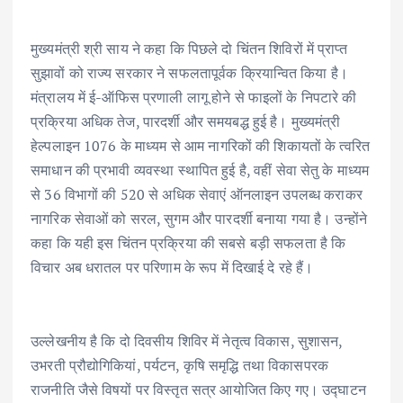
मुख्यमंत्री श्री साय ने कहा कि पिछले दो चिंतन शिविरों में प्राप्त
सुझावों को राज्य सरकार ने सफलतापूर्वक क्रियान्वित किया है।
मंत्रालय में ई-ऑफिस प्रणाली लागू होने से फाइलों के निपटारे की
प्रक्रिया अधिक तेज, पारदर्शी और समयबद्ध हुई है। मुख्यमंत्री
हेल्पलाइन 1076 के माध्यम से आम नागरिकों की शिकायतों के त्वरित
समाधान की प्रभावी व्यवस्था स्थापित हुई है, वहीं सेवा सेतु के माध्यम
से 36 विभागों की 520 से अधिक सेवाएं ऑनलाइन उपलब्ध कराकर
नागरिक सेवाओं को सरल, सुगम और पारदर्शी बनाया गया है। उन्होंने
कहा कि यही इस चिंतन प्रक्रिया की सबसे बड़ी सफलता है कि
विचार अब धरातल पर परिणाम के रूप में दिखाई दे रहे हैं।
उल्लेखनीय है कि दो दिवसीय शिविर में नेतृत्व विकास, सुशासन,
उभरती प्रौद्योगिकियां, पर्यटन, कृषि समृद्धि तथा विकासपरक
राजनीति जैसे विषयों पर विस्तृत सत्र आयोजित किए गए। उद्घाटन