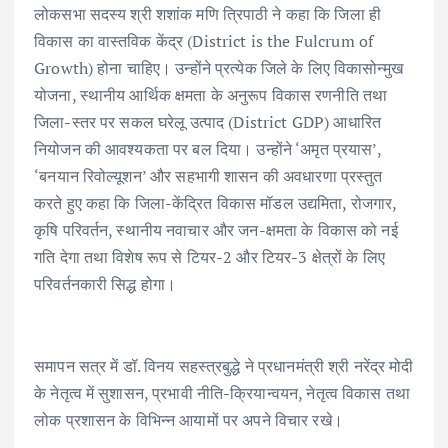
लोकसभा सदस्य श्री शशांक मणि त्रिपाठी ने कहा कि जिला ही
विकास का वास्तविक केंद्र (District is the Fulcrum of
Growth) होना चाहिए। उन्होंने प्रत्येक जिले के लिए विकासोन्मुख
योजना, स्थानीय आर्थिक क्षमता के अनुरूप विकास रणनीति तथा
जिला-स्तर पर सकल घरेलू उत्पाद (District GDP) आधारित
नियोजन की आवश्यकता पर बल दिया। उन्होंने ‘अमृत प्रयास’,
‘बनयान रिवोल्यूशन’ और सहभागी शासन की अवधारणा प्रस्तुत
करते हुए कहा कि जिला-केंद्रित विकास मॉडल उद्यमिता, रोजगार,
कृषि परिवर्तन, स्थानीय नवाचार और जन-क्षमता के विकास को नई
गति देगा तथा विशेष रूप से टियर-2 और टियर-3 क्षेत्रों के लिए
परिवर्तनकारी सिद्ध होगा।
समापन सत्र में डॉ. विनय सहस्त्रबुद्धे ने प्रधानमंत्री श्री नरेंद्र मोदी
के नेतृत्व में सुशासन, प्रभावी नीति-क्रियान्वयन, नेतृत्व विकास तथा
लोक प्रशासन के विभिन्न आयामों पर अपने विचार रखे।