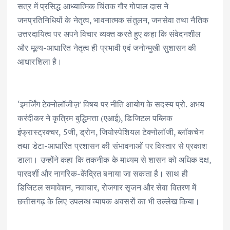
सत्र में प्रसिद्ध आध्यात्मिक चिंतक गौर गोपाल दास ने
जनप्रतिनिधियों के नेतृत्व, भावनात्मक संतुलन, जनसेवा तथा नैतिक
उत्तरदायित्व पर अपने विचार व्यक्त करते हुए कहा कि संवेदनशील
और मूल्य-आधारित नेतृत्व ही प्रभावी एवं जनोन्मुखी सुशासन की
आधारशिला है।
‘इमर्जिंग टेक्नोलॉजीज़’ विषय पर नीति आयोग के सदस्य प्रो. अभय
करंदीकर ने कृत्रिम बुद्धिमत्ता (एआई), डिजिटल पब्लिक
इंफ्रास्ट्रक्चर, 5जी, ड्रोन, जियोस्पेशियल टेक्नोलॉजी, ब्लॉकचेन
तथा डेटा-आधारित प्रशासन की संभावनाओं पर विस्तार से प्रकाश
डाला। उन्होंने कहा कि तकनीक के माध्यम से शासन को अधिक दक्ष,
पारदर्शी और नागरिक-केंद्रित बनाया जा सकता है। साथ ही
डिजिटल समावेशन, नवाचार, रोजगार सृजन और सेवा वितरण में
छत्तीसगढ़ के लिए उपलब्ध व्यापक अवसरों का भी उल्लेख किया।