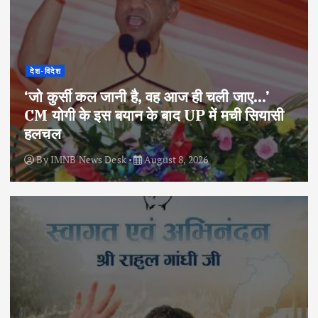
देश-विदेश
‘जो कुर्सी कल जानी है, वह आज ही चली जाए…’
CM योगी के इस बयान के बाद UP में मची सियासी
हलचल
By
IMNB News Desk
August 8, 2026