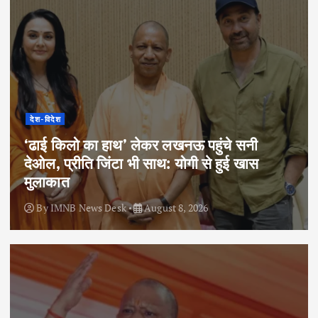
देश-विदेश
‘ढाई किलो का हाथ’ लेकर लखनऊ पहुंचे सनी
देओल, प्रीति जिंटा भी साथ: योगी से हुई खास
मुलाकात
By
IMNB News Desk
August 8, 2026