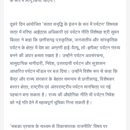
के रूप में लागू किया जाएगा।
दूसरे दिन आयोजित ‘सतत समृद्धि के इंजन के रूप में पर्यटन’ विषयक
सत्र में वरिष्ठ आईएएस अधिकारी एवं पर्यटन नीति विशेषज्ञ श्री सुमन
बिल्ला ने कहा कि छत्तीसगढ़ प्राकृतिक, जनजातीय और सांस्कृतिक
पर्यटन के क्षेत्र में देश का अग्रणी हाई-वैल्यू, लो-इम्पैक्ट पर्यटन गंतव्य
बनने की अपार क्षमता रखता है। उन्होंने पर्यटन अवसंरचना,
सामुदायिक भागीदारी, निवेश, उत्तरदायी पर्यटन और सुशासन
आधारित पर्यटन मॉडल पर बल दिया। उन्होंने विशेष रूप से कहा कि
केंद्र और राज्य सरकार के बेहतर समन्वय से छत्तीसगढ़, विशेषकर
बस्तर क्षेत्र, राष्ट्रीय एवं अंतरराष्ट्रीय पर्यटन मानचित्र पर नई
पहचान बना सकता है। राज्य की औद्योगिक नीति भी पर्यटन निवेश
को नई गति देने में महत्वपूर्ण भूमिका निभा सकती है।
‘सबका प्रयास के माध्यम से विकासपरक राजनीति’ विषय पर