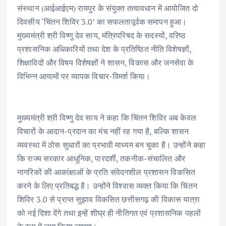
संस्थान (आईआईएम) रायपुर के संयुक्त तत्वावधान में आयोजित दो
दिवसीय ‘चिंतन शिविर 3.0’ का सफलतापूर्वक समापन हुआ।
मुख्यमंत्री श्री विष्णु देव साय, मंत्रिपरिषद के सदस्यों, वरिष्ठ
प्रशासनिक अधिकारियों तथा देश के प्रतिष्ठित नीति विशेषज्ञों,
शिक्षाविदों और विषय विशेषज्ञों ने शासन, विकास और जनसेवा के
विभिन्न आयामों पर व्यापक विचार-विमर्श किया।
मुख्यमंत्री श्री विष्णु देव साय ने कहा कि चिंतन शिविर अब केवल
विचारों के आदान-प्रदान का मंच नहीं रह गया है, बल्कि शासन
व्यवस्था में ठोस सुधारों का प्रभावी माध्यम बन चुका है। उन्होंने कहा
कि राज्य सरकार आधुनिक, पारदर्शी, तकनीक-संचालित और
नागरिकों की आकांक्षाओं के प्रति संवेदनशील प्रशासन विकसित
करने के लिए प्रतिबद्ध है। उन्होंने विश्वास व्यक्त किया कि चिंतन
शिविर 3.0 से प्राप्त सुझाव विकसित छत्तीसगढ़ की विकास यात्रा
को नई दिशा देंगे तथा इन्हें शीघ्र ही नीतिगत एवं प्रशासनिक पहलों