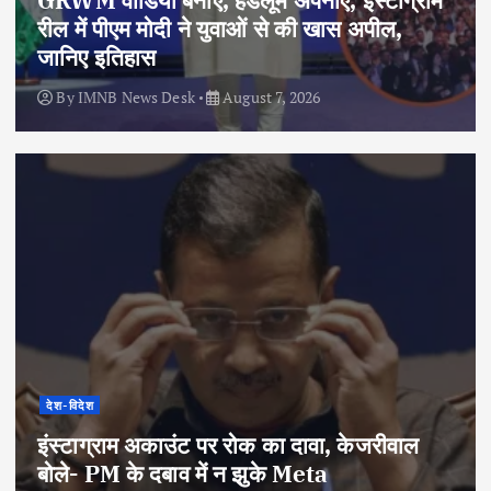
रील में पीएम मोदी ने युवाओं से की खास अपील,
जानिए इतिहास
By
IMNB News Desk
August 7, 2026
देश-विदेश
इंस्टाग्राम अकाउंट पर रोक का दावा, केजरीवाल
बोले- PM के दबाव में न झुके Meta