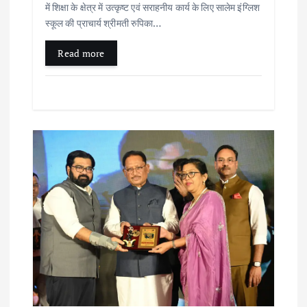
में शिक्षा के क्षेत्र में उत्कृष्ट एवं सराहनीय कार्य के लिए सालेम इंग्लिश
स्कूल की प्राचार्य श्रीमती रुपिका…
Read more