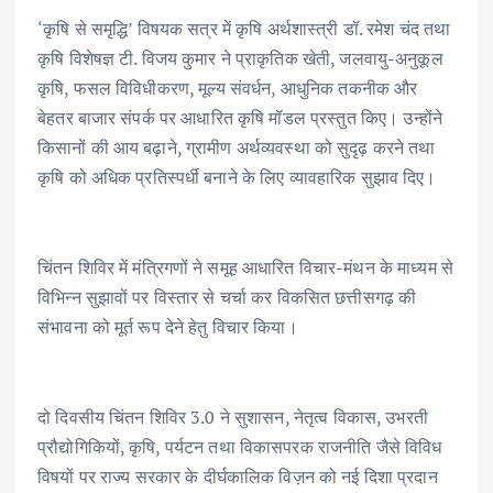
‘कृषि से समृद्धि’ विषयक सत्र में कृषि अर्थशास्त्री डॉ. रमेश चंद तथा
कृषि विशेषज्ञ टी. विजय कुमार ने प्राकृतिक खेती, जलवायु-अनुकूल
कृषि, फसल विविधीकरण, मूल्य संवर्धन, आधुनिक तकनीक और
बेहतर बाजार संपर्क पर आधारित कृषि मॉडल प्रस्तुत किए। उन्होंने
किसानों की आय बढ़ाने, ग्रामीण अर्थव्यवस्था को सुदृढ़ करने तथा
कृषि को अधिक प्रतिस्पर्धी बनाने के लिए व्यावहारिक सुझाव दिए।
चिंतन शिविर में मंत्रिगणों ने समूह आधारित विचार-मंथन के माध्यम से
विभिन्न सुझावों पर विस्तार से चर्चा कर विकसित छत्तीसगढ़ की
संभावना को मूर्त रूप देने हेतु विचार किया।
दो दिवसीय चिंतन शिविर 3.0 ने सुशासन, नेतृत्व विकास, उभरती
प्रौद्योगिकियों, कृषि, पर्यटन तथा विकासपरक राजनीति जैसे विविध
विषयों पर राज्य सरकार के दीर्घकालिक विज़न को नई दिशा प्रदान