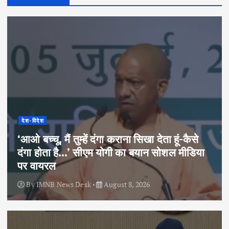
देश-विदेश
‘आओ बच्चू, मैं तुम्हें दंगा कराना सिखा देता हूं-कैसे
दंगा होता है…’ सीएम योगी का बयान सोशल मीडिया
पर वायरल
By
IMNB News Desk
August 8, 2026