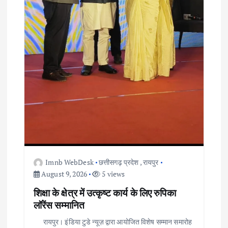
Imnb WebDesk
छत्तीसगढ़ प्रदेश
,
रायपुर
August 9, 2026
5 views
शिक्षा के क्षेत्र में उत्कृष्ट कार्य के लिए रुपिका
लॉरेंस सम्मानित
रायपुर। इंडिया टुडे न्यूज़ द्वारा आयोजित विशेष सम्मान समारोह