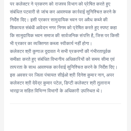
पर कलेक्टर ने प्रकरण को राजस्व विभाग को प्रेषित करते हुए
संबंधित पटवारी से जांच कर आवश्यक कार्रवाई सुनिश्चित करने के
निर्देश दिए। इसी प्रकार सामुदायिक भवन पर अवैध कब्जे की
शिकायत संबंधी आवेदन नगर निगम को प्रेषित करते हुए स्पष्ट कहा
कि सामुदायिक भवन समाज की सार्वजनिक संपत्ति है, जिस पर किसी
भी प्रकार का व्यक्तिगत कब्जा स्वीकार्य नहीं होगा।
कलेक्टर श्री कुणाल दुदावत ने सभी प्रकरणों की गंभीरतापूर्वक
समीक्षा करते हुए संबंधित विभागीय अधिकारियों को समय सीमा एवं
तत्परता के साथ आवश्यक कार्रवाई सुनिश्चित करने के निर्देश दिए।
इस अवसर पर जिला पंचायत सीईओ श्री दिनेश कुमार नाग, अपर
कलेक्टर श्री देवेंद्र कुमार पटेल, डिप्टी कलेक्टर श्री तुलाराम
भारद्वाज सहित विभिन्न विभागों के अधिकारी उपस्थित थे।