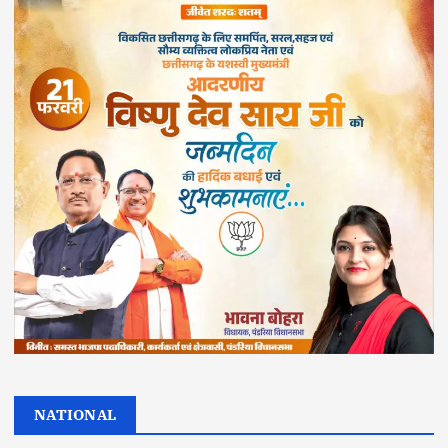
NATIONAL