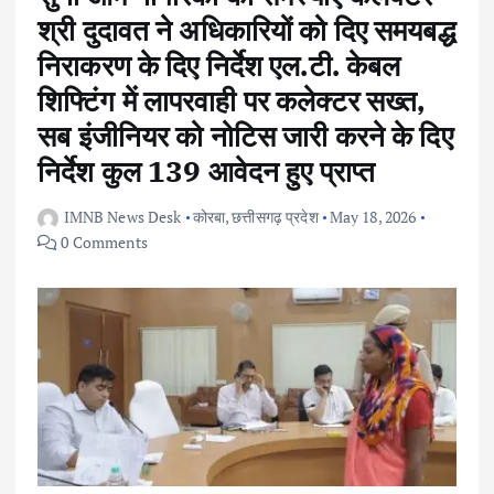
श्री दुदावत ने अधिकारियों को दिए समयबद्ध
निराकरण के दिए निर्देश एल.टी. केबल
शिफ्टिंग में लापरवाही पर कलेक्टर सख्त,
सब इंजीनियर को नोटिस जारी करने के दिए
निर्देश कुल 139 आवेदन हुए प्राप्त
IMNB News Desk
कोरबा
,
छत्तीसगढ़ प्रदेश
May 18, 2026
0 Comments