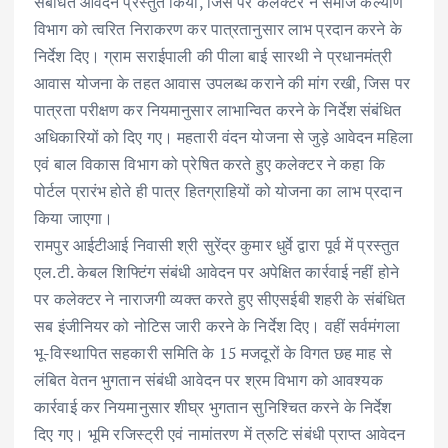
संबंधित आवेदन प्रस्तुत किया, जिस पर कलेक्टर ने समाज कल्याण
विभाग को त्वरित निराकरण कर पात्रतानुसार लाभ प्रदान करने के
निर्देश दिए। ग्राम सराईपाली की पीला बाई सारथी ने प्रधानमंत्री
आवास योजना के तहत आवास उपलब्ध कराने की मांग रखी, जिस पर
पात्रता परीक्षण कर नियमानुसार लाभान्वित करने के निर्देश संबंधित
अधिकारियों को दिए गए। महतारी वंदन योजना से जुड़े आवेदन महिला
एवं बाल विकास विभाग को प्रेषित करते हुए कलेक्टर ने कहा कि
पोर्टल प्रारंभ होते ही पात्र हितग्राहियों को योजना का लाभ प्रदान
किया जाएगा।
रामपुर आईटीआई निवासी श्री सुरेंद्र कुमार धुर्वे द्वारा पूर्व में प्रस्तुत
एल.टी. केबल शिफ्टिंग संबंधी आवेदन पर अपेक्षित कार्रवाई नहीं होने
पर कलेक्टर ने नाराजगी व्यक्त करते हुए सीएसईबी शहरी के संबंधित
सब इंजीनियर को नोटिस जारी करने के निर्देश दिए। वहीं सर्वमंगला
भू-विस्थापित सहकारी समिति के 15 मजदूरों के विगत छह माह से
लंबित वेतन भुगतान संबंधी आवेदन पर श्रम विभाग को आवश्यक
कार्रवाई कर नियमानुसार शीघ्र भुगतान सुनिश्चित करने के निर्देश
दिए गए। भूमि रजिस्ट्री एवं नामांतरण में त्रुटि संबंधी प्राप्त आवेदन