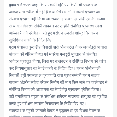
दुदावत ने स्पष्ट कहा कि सरकारी भूमि पर किसी भी प्रकार का
अतिक्रमण स्वीकार्य नहीं है तथा ऐसे मामलों में किसी प्रकार का
संरक्षण प्रदान नहीं किया जा सकता। राशन एवं पीडीएस के माध्यम
से चावल वितरण संबंधी आवेदन पर उन्होंने संबंधित प्रकरण खाद्य
अधिकारी को प्रेषित करते हुए परीक्षण उपरांत शीघ्र निराकरण
सुनिश्चित करने के निर्देश दिए।
ग्राम पंचायत कुरुडीह निवासी श्री ओम पटेल ने प्रधानमंत्री आवास
योजना की अंतिम किश्त एवं मनरेगा मजदूरी भुगतान से संबंधित
आवेदन प्रस्तुत किया, जिस पर कलेक्टर ने संबंधित विभाग को जांच
कर नियमानुसार कार्रवाई करने के निर्देश दिए। ग्राम अंजोरपाली
निवासी श्री श्यामलाल प्रजापति द्वारा प्रधानमंत्री ग्राम सड़क
योजना अंतर्गत स्पीड ब्रेकर निर्माण की मांग किए जाने पर कलेक्टर ने
संबंधित विभाग को आवश्यक कार्रवाई हेतु प्रकरण प्रेषित किया।
वहीं वनाधिकार पट्टा से संबंधित आवेदन सहायक आयुक्त को प्रेषित
करते हुए परीक्षण उपरांत निराकरण के निर्देश दिए गए।
राताखार से पहुंची जानकी केवट ने वृद्धावस्था एवं विधवा पेंशन से