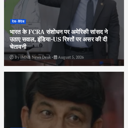
देश-विदेश
भारत के FCRA संशोधन पर अमेरिकी सांसद ने
उठाए सवाल, इंडिया-US रिश्तों पर असर की दी
चेतावनी
By
IMNB News Desk
August 5, 2026