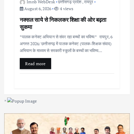
Imnb WebDesk
छत्तीसगढ़ प्रदेश
,
रायपुर
August 6, 2026
4 views
नक्सल साये से निकलकर शिक्षा की ओर बढ़ता
सुकमा
*पालक कनेक्ट अभियान से संवर रहा बच्चों का भविष्य* रायपुर, 6
अगस्त 2026/ छत्तीसगढ़ में पालक कनेक्ट (पालक-शिक्षक संवाद)
अभियान के माध्यम से सरकारी स्कूलों के बच्चों का भविष्य…
Read more
×