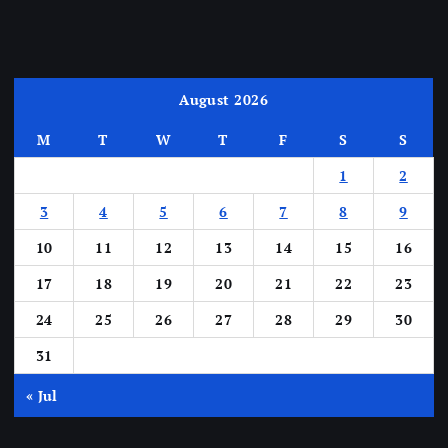
August 2026
M
T
W
T
F
S
S
1
2
3
4
5
6
7
8
9
10
11
12
13
14
15
16
17
18
19
20
21
22
23
24
25
26
27
28
29
30
31
« Jul