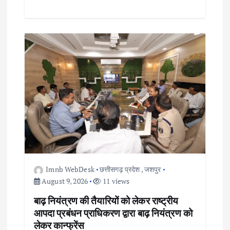
Imnb WebDesk
छत्तीसगढ़ प्रदेश
,
जशपुर
August 9, 2026
11 views
बाढ़ नियंत्रण की तैयारियों को लेकर राष्ट्रीय
आपदा प्रबंधन प्राधिकरण द्वारा बाढ़ नियंत्रण को
लेकर कान्फ्रेंस