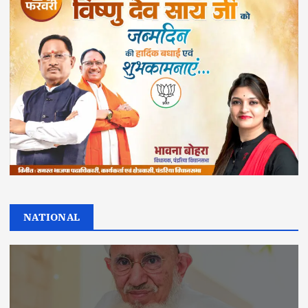
NATIONAL