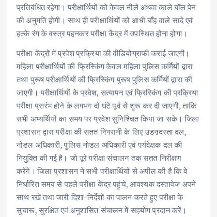
प्रतिबंधित रहेगा। परीक्षार्थियों को केवल नीले अथवा काले बॉल पेन
की अनुमति होगी। साथ ही परीक्षार्थियों को आधी बाँह वाले सादे एवं
हल्के रंग के वस्त्र पहनकर परीक्षा केंद्र में उपस्थित होना होगा।
परीक्षा केंद्रों में प्रवेश प्रक्रिया की वीडियोग्राफी कराई जाएगी।
महिला परीक्षार्थियों की फ्रिस्किंग केवल महिला पुलिस कर्मियों द्वारा
तथा पुरूष परीक्षार्थियों की फ्रिस्किंग पुरूष पुलिस कर्मियों द्वारा की
जाएगी। परीक्षार्थियों के प्रवेश, सत्यापन एवं फ्रिस्किंग की प्रक्रिया
परीक्षा प्रारंभ होने के लगभग दो घंटे पूर्व से शुरू कर दी जाएगी, ताकि
सभी अभ्यर्थियों का समय पर प्रवेश सुनिश्चित किया जा सके। जिला
प्रशासन द्वारा परीक्षा की सतत निगरानी के लिए उडऩदस्ता दल,
नोडल अधिकारी, पुलिस नोडल अधिकारी एवं पर्यवेक्षक दल की
नियुक्ति की गई है। जो पूरे परीक्षा संचालन तक सतत निरीक्षण
करेंगे। जिला प्रशासन ने सभी परीक्षार्थियों से अपील की है कि वे
निर्धारित समय से पहले परीक्षा केंद्र पहुंचे, आवश्यक दस्तावेज अपने
साथ रखें तथा जारी दिशा-निर्देशों का पालन करते हुए परीक्षा के
सुचारू, सुरक्षित एवं अनुशासित संचालन में सहयोग प्रदान करें।