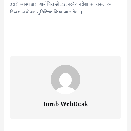
इससे व्यापम द्वारा आयोजित डी.एड. प्रवेश परीक्षा का सफल एवं
निष्पक्ष आयोजन सुनिश्चित किया जा सकेगा।
Imnb WebDesk