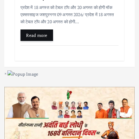
प्रदेश में 18 अगस्त को टेबल टॉप और 20 अगस्त को होगी मॉक
एक्सरसाइज जशपुरनगर 09 अगस्त 2026/ प्रदेश में 18 अगस्त
को टेबल टॉप और 20 अगस्त को होगी…
Read more
×