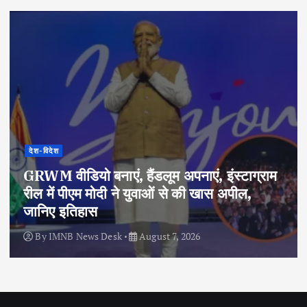
देश-विदेश
GRWM वीडियो बनाएं, हैंडलूम अपनाएं, इंस्टाग्राम
रील में पीएम मोदी ने युवाओं से की खास अपील,
जानिए इतिहास
By
IMNB News Desk
August 7, 2026