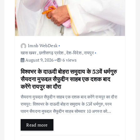
Imnb WebDesk
खास खबर
,
छत्तीसगढ़ प्रदेश
,
देश-विदेश
,
रायपुर
August 9, 2026
6 views
विश्वभर के दाऊदी बोहरा समुदाय के 53वें धर्मगुरु
सैयदना मुफद्दल सैफुद्दीन साहब एक दशक बाद
करेंगे रायपुर का दौरा
सैयदना मुफद्दल सैफुद्दीन साहब एक दशक बाद करेंगे रायपुर का दौरा
रायपुर: विश्वभर के दाऊदी बोहरा समुदाय के 53वें धर्मगुरु, परम
पावन सैयदना मुफद्दल सैफुद्दीन साहब सोमवार 10 अगस्त को…
Read more