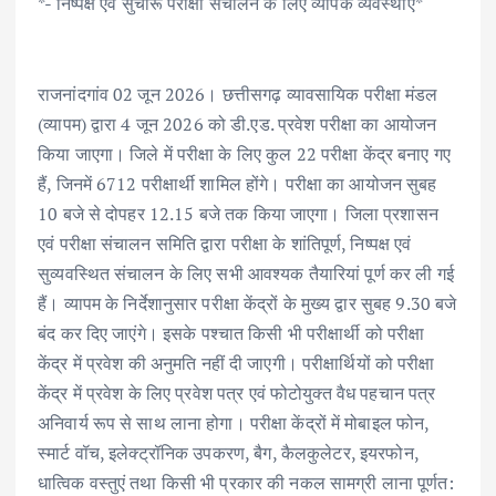
*- निष्पक्ष एवं सुचारू परीक्षा संचालन के लिए व्यापक व्यवस्थाएं*
राजनांदगांव 02 जून 2026। छत्तीसगढ़ व्यावसायिक परीक्षा मंडल
(व्यापम) द्वारा 4 जून 2026 को डी.एड. प्रवेश परीक्षा का आयोजन
किया जाएगा। जिले में परीक्षा के लिए कुल 22 परीक्षा केंद्र बनाए गए
हैं, जिनमें 6712 परीक्षार्थी शामिल होंगे। परीक्षा का आयोजन सुबह
10 बजे से दोपहर 12.15 बजे तक किया जाएगा। जिला प्रशासन
एवं परीक्षा संचालन समिति द्वारा परीक्षा के शांतिपूर्ण, निष्पक्ष एवं
सुव्यवस्थित संचालन के लिए सभी आवश्यक तैयारियां पूर्ण कर ली गई
हैं। व्यापम के निर्देशानुसार परीक्षा केंद्रों के मुख्य द्वार सुबह 9.30 बजे
बंद कर दिए जाएंगे। इसके पश्चात किसी भी परीक्षार्थी को परीक्षा
केंद्र में प्रवेश की अनुमति नहीं दी जाएगी। परीक्षार्थियों को परीक्षा
केंद्र में प्रवेश के लिए प्रवेश पत्र एवं फोटोयुक्त वैध पहचान पत्र
अनिवार्य रूप से साथ लाना होगा। परीक्षा केंद्रों में मोबाइल फोन,
स्मार्ट वॉच, इलेक्ट्रॉनिक उपकरण, बैग, कैलकुलेटर, इयरफोन,
धात्विक वस्तुएं तथा किसी भी प्रकार की नकल सामग्री लाना पूर्णत: