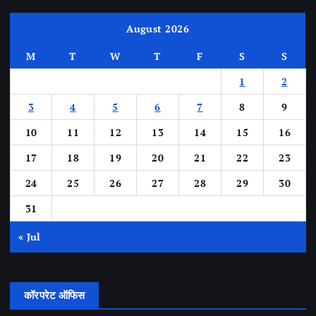
August 2026
M
T
W
T
F
S
S
1
2
3
4
5
6
7
8
9
10
11
12
13
14
15
16
17
18
19
20
21
22
23
24
25
26
27
28
29
30
31
« Jul
कॉरपरेट ऑफिस