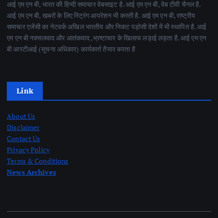
आई एम एन बी, भारत की हिन्दी समाचार वेबसाइट है. आई एम एन बी, वेब टीवी चैनल है.
आई एम एन बी, खबरों के लिए स्ट्रिंग आपरेशन भी करती है. आई एम एन बी, राष्ट्रीय
समाचार एजेंसी का नेटवर्क अखिल भारतीय और निकट पड़ोसी देशों में भी स्थापित है. आई
एम एन बी नक्सलवाद और आतंकवाद ,भ्रष्टाचार के खिलाफ लड़ाई लड़ता है. आई एम एन
बी आरटीआई (सूचना अधिकार) कार्यकर्ता तैयार करता है
Link
About Us
Disclaimer
Contact Us
Privacy Policy
Terms & Conditions
News Archives