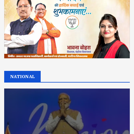
NATIONAL