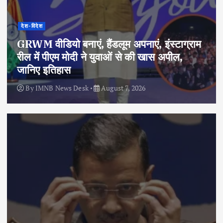
देश-विदेश
GRWM वीडियो बनाएं, हैंडलूम अपनाएं, इंस्टाग्राम
रील में पीएम मोदी ने युवाओं से की खास अपील,
जानिए इतिहास
By
IMNB News Desk
August 7, 2026