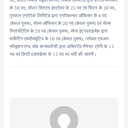
पद, वेदांता स्किल स्कूल लर्ननेट स्किल लिमिटेड द्वारा होटल मैनेजमेंट
के 30 पद, सोलर सिस्टम इंस्टॉलर के 25 पद एवं फिटर के 20 पद,
पुस्कल एग्रोटेक लिमिटेड द्वारा एग्रीकल्चर ऑफिसर के 4 पद
(केवल पुरूष), सेल्स ऑफिसर के 20 पद (केवल पुरूष) एवं सेल्स
रिप्रेसेंटेटिव के 20 पद (केवल पुरूष), मोना इंटरप्राइजेस द्वारा
मार्केटिंग एक्सीक्यूटिव के 10 पद (केवल पुरूष), ग्लोबल एचआर
सॉलूशन एण्ड जॉब कन्सलटेंसी द्वारा असिस्टेंट मैनेजर ट्रेनी के 15
पद एवं डिप्टी एडवाईजर के 15 पद पर भर्ती की जाएगी।