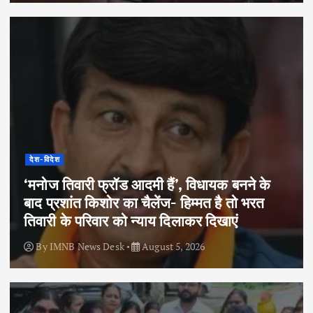
देश-विदेश
‘मनोज तिवारी फ्रॉड आदमी हैं’, विधायक बनने के
बाद प्रशांत किशोर का चैलेंज- हिम्मत है तो भरत
तिवारी के परिवार को न्याय दिलाकर दिखाएं
By
IMNB News Desk
August 5, 2026