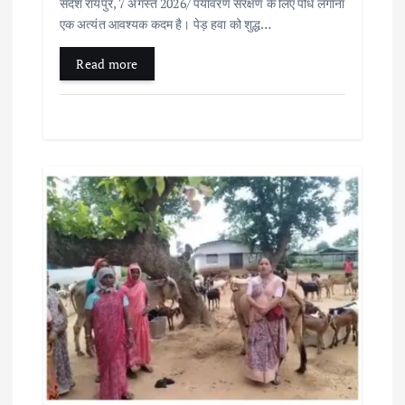
संदेश रायपुर, 7 अगस्त 2026/ पर्यावरण संरक्षण के लिए पौधे लगाना
एक अत्यंत आवश्यक कदम है। पेड़ हवा को शुद्ध…
Read more