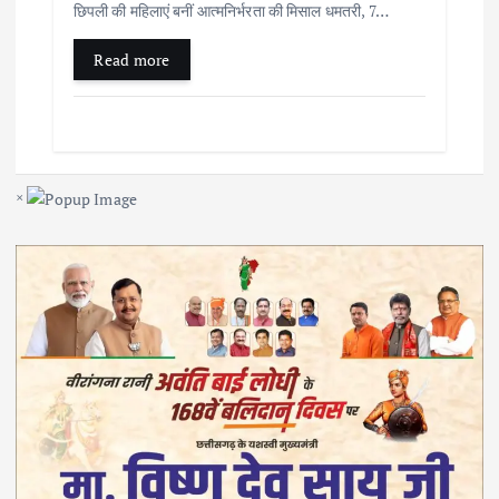
छिपली की महिलाएं बनीं आत्मनिर्भरता की मिसाल धमतरी, 7…
Read more
×