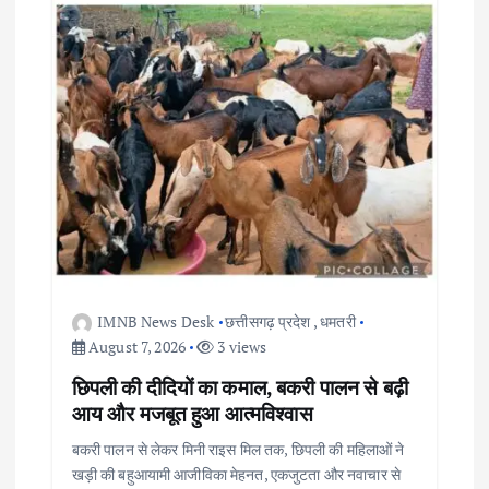
IMNB News Desk
छत्तीसगढ़ प्रदेश
,
धमतरी
August 7, 2026
3 views
छिपली की दीदियों का कमाल, बकरी पालन से बढ़ी
आय और मजबूत हुआ आत्मविश्वास
बकरी पालन से लेकर मिनी राइस मिल तक, छिपली की महिलाओं ने
खड़ी की बहुआयामी आजीविका मेहनत, एकजुटता और नवाचार से