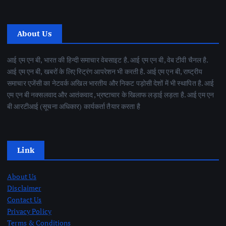
About Us
आई एम एन बी, भारत की हिन्दी समाचार वेबसाइट है. आई एम एन बी, वेब टीवी चैनल है.
आई एम एन बी, खबरों के लिए स्ट्रिंग आपरेशन भी करती है. आई एम एन बी, राष्ट्रीय
समाचार एजेंसी का नेटवर्क अखिल भारतीय और निकट पड़ोसी देशों में भी स्थापित है. आई
एम एन बी नक्सलवाद और आतंकवाद ,भ्रष्टाचार के खिलाफ लड़ाई लड़ता है. आई एम एन
बी आरटीआई (सूचना अधिकार) कार्यकर्ता तैयार करता है
Link
About Us
Disclaimer
Contact Us
Privacy Policy
Terms & Conditions