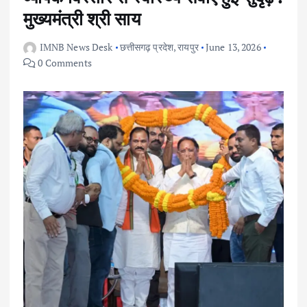
मुख्यमंत्री श्री साय
IMNB News Desk
छत्तीसगढ़ प्रदेश
,
रायपुर
June 13, 2026
0 Comments