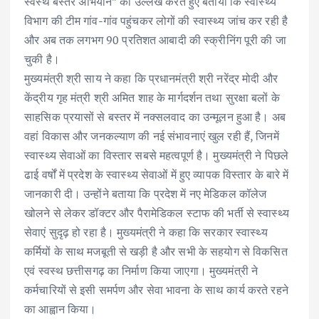
स्वस्थ बस्तर अभियान” का उल्लेख करते हुए बताया कि स्वास्थ्य
विभाग की टीम गांव-गांव पहुंचकर लोगों की स्वास्थ्य जांच कर रही है
और अब तक लगभग 90 प्रतिशत आबादी की स्क्रीनिंग पूरी की जा
चुकी है।
मुख्यमंत्री श्री साय ने कहा कि प्रधानमंत्री श्री नरेंद्र मोदी और
केंद्रीय गृह मंत्री श्री अमित शाह के मार्गदर्शन तथा सुरक्षा बलों के
साहसिक प्रयासों से बस्तर में नक्सलवाद का उन्मूलन हुआ है। अब
वहां विकास और जनकल्याण की नई संभावनाएं खुल रही हैं, जिनमें
स्वास्थ्य सेवाओं का विस्तार सबसे महत्वपूर्ण है। मुख्यमंत्री ने पिछले
ढाई वर्षों में प्रदेश के स्वास्थ्य सेवाओं में हुए व्यापक विस्तार के बारे में
जानकारी दी। उन्होंने बताया कि प्रदेश में नए मेडिकल कॉलेज
खोलने से लेकर डॉक्टर और पैरामेडिकल स्टाफ की भर्ती से स्वास्थ्य
सेवाएं सुदृढ़ हो रहा है। मुख्यमंत्री ने कहा कि सरकार स्वास्थ्य
कर्मियों के साथ मजबूती से खड़ी है और सभी के सहयोग से विकसित
एवं स्वस्थ छत्तीसगढ़ का निर्माण किया जाएगा। मुख्यमंत्री ने
कर्मचारियों से इसी समर्पण और सेवा भावना के साथ कार्य करते रहने
का आह्वान किया।