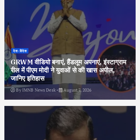
देश-विदेश
GRWM वीडियो बनाएं, हैंडलूम अपनाएं, इंस्टाग्राम
रील में पीएम मोदी ने युवाओं से की खास अपील,
जानिए इतिहास
By
IMNB News Desk
August 7, 2026