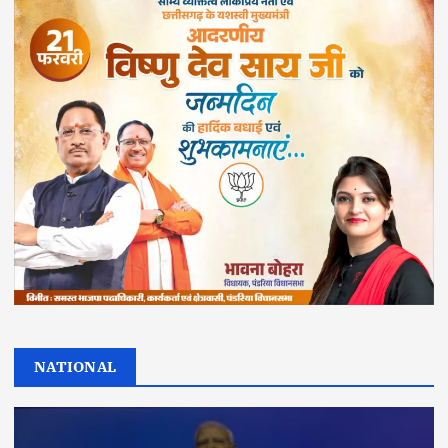
NATIONAL