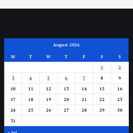
August 2026
M
T
W
T
F
S
S
1
2
3
4
5
6
7
8
9
10
11
12
13
14
15
16
17
18
19
20
21
22
23
24
25
26
27
28
29
30
31
« Jul