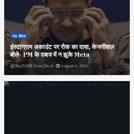
देश-विदेश
इंस्टाग्राम अकाउंट पर रोक का दावा, केजरीवाल
बोले- PM के दबाव में न झुके Meta
By
IMNB News Desk
August 6, 2026