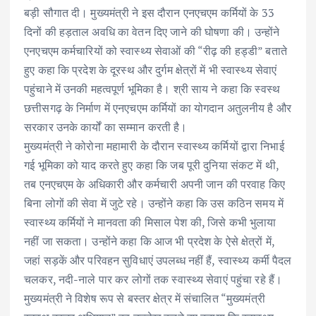
बड़ी सौगात दी। मुख्यमंत्री ने इस दौरान एनएचएम कर्मियों के 33
दिनों की हड़ताल अवधि का वेतन दिए जाने की घोषणा की। उन्होंने
एनएचएम कर्मचारियों को स्वास्थ्य सेवाओं की “रीढ़ की हड्डी” बताते
हुए कहा कि प्रदेश के दूरस्थ और दुर्गम क्षेत्रों में भी स्वास्थ्य सेवाएं
पहुंचाने में उनकी महत्वपूर्ण भूमिका है। श्री साय ने कहा कि स्वस्थ
छत्तीसगढ़ के निर्माण में एनएचएम कर्मियों का योगदान अतुलनीय है और
सरकार उनके कार्यों का सम्मान करती है।
मुख्यमंत्री ने कोरोना महामारी के दौरान स्वास्थ्य कर्मियों द्वारा निभाई
गई भूमिका को याद करते हुए कहा कि जब पूरी दुनिया संकट में थी,
तब एनएचएम के अधिकारी और कर्मचारी अपनी जान की परवाह किए
बिना लोगों की सेवा में जुटे रहे। उन्होंने कहा कि उस कठिन समय में
स्वास्थ्य कर्मियों ने मानवता की मिसाल पेश की, जिसे कभी भुलाया
नहीं जा सकता। उन्होंने कहा कि आज भी प्रदेश के ऐसे क्षेत्रों में,
जहां सड़कें और परिवहन सुविधाएं उपलब्ध नहीं हैं, स्वास्थ्य कर्मी पैदल
चलकर, नदी-नाले पार कर लोगों तक स्वास्थ्य सेवाएं पहुंचा रहे हैं।
मुख्यमंत्री ने विशेष रूप से बस्तर क्षेत्र में संचालित “मुख्यमंत्री