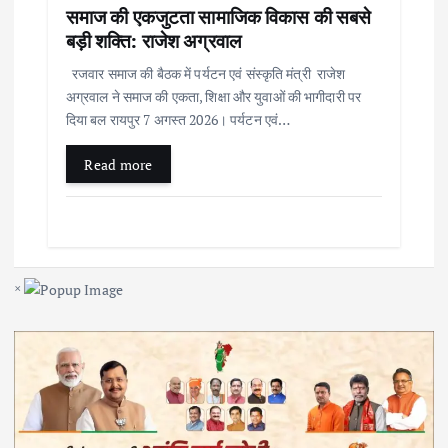
समाज की एकजुटता सामाजिक विकास की सबसे
बड़ी शक्ति: राजेश अग्रवाल
रजवार समाज की बैठक में पर्यटन एवं संस्कृति मंत्री राजेश
अग्रवाल ने समाज की एकता, शिक्षा और युवाओं की भागीदारी पर
दिया बल रायपुर 7 अगस्त 2026। पर्यटन एवं…
Read more
×