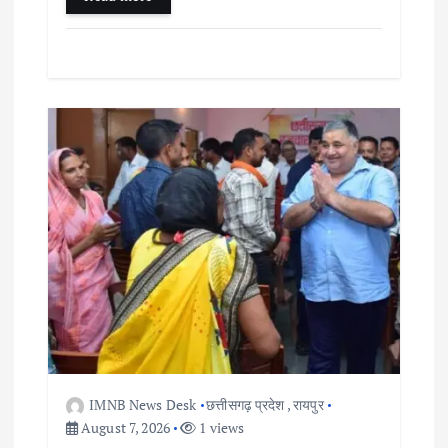
IMNB News Desk
छत्तीसगढ़ प्रदेश
,
रायपुर
August 7, 2026
1 views