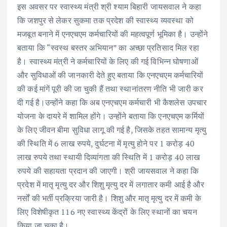
इस अवसर पर स्वास्थ्य मंत्री श्री श्याम बिहारी जायसवाल ने कहा
कि जशपुर से लेकर सुकमा तक प्रदेश की स्वास्थ्य व्यवस्था को
मजबूत बनाने में एनएचएम कर्मचारियों की महत्वपूर्ण भूमिका है। उन्होंने
बताया कि “स्वस्थ बस्तर अभियान” का अच्छा प्रतिसाद मिल रहा
है। स्वास्थ्य मंत्री ने कर्मचारियों के लिए की गई विभिन्न घोषणाओं
और सुविधाओं की जानकारी देते हुए बताया कि एनएचएम कर्मचारियों
की कई मांगें पूरी की जा चुकी हैं तथा स्थानांतरण नीति भी जारी कर
दी गई है।उन्होंने कहा कि अब एनएचएम कर्मचारी भी कैशलेस उपचार
योजना के दायरे में शामिल होंगे। उन्होंने बताया कि एनएचएम कर्मियों
के लिए जीवन बीमा सुविधा लागू की गई है, जिसके तहत सामान्य मृत्यु
की स्थिति में 6 लाख रुपये, दुर्घटना में मृत्यु होने पर 1 करोड़ 40
लाख रुपये तथा स्थायी दिव्यांगता की स्थिति में 1 करोड़ 40 लाख
रुपये की सहायता प्रदान की जाएगी। श्री जायसवाल ने कहा कि
प्रदेश में मातृ मृत्यु दर और शिशु मृत्यु दर में लगातार कमी आई है और
नर्सों की भर्ती प्रक्रिया जारी है। शिशु और मातृ मृत्यु दर में कमी के
लिए विशेषीकृत 116 नए स्वास्थ्य केंद्रों के लिए स्थानों का चयन
किया जा चुका है।