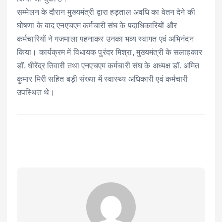
सम्मेलन के दौरान मुख्यमंत्री द्वारा हड़ताल अवधि का वेतन देने की
घोषणा के बाद एनएचएम कर्मचारी संघ के पदाधिकारियों और
कर्मचारियों ने गजमाला पहनाकर उनका भव्य स्वागत एवं अभिनंदन
किया। कार्यक्रम में विधायक पुरंदर मिश्रा, मुख्यमंत्री के सलाहकार
डॉ. धीरेंद्र तिवारी तथा एनएचएम कर्मचारी संघ के अध्यक्ष डॉ. अमित
कुमार मिरी सहित बड़ी संख्या में स्वास्थ्य अधिकारी एवं कर्मचारी
उपस्थित थे।