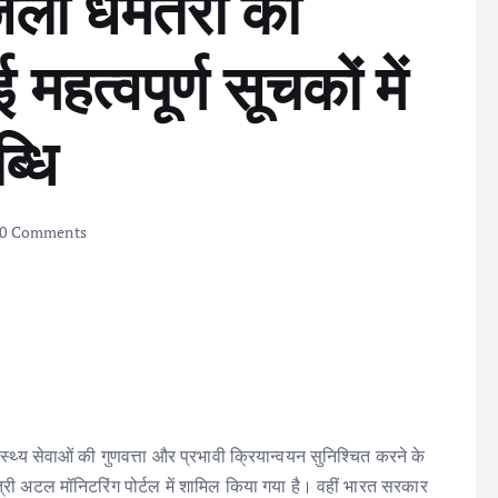
ं जिला धमतरी का
 महत्वपूर्ण सूचकों में
्धि
0 Comments
 सेवाओं की गुणवत्ता और प्रभावी क्रियान्वयन सुनिश्चित करने के
ख्यमंत्री अटल मॉनिटरिंग पोर्टल में शामिल किया गया है। वहीं भारत सरकार