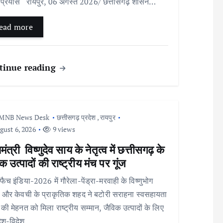
 प्रयास रायपुर, 06 अगस्त 2026/ छत्तीसगढ़ शासन…
ead more
tinue reading
MNB News Desk
छत्तीसगढ़ प्रदेश
,
रायपुर
ust 6, 2026
9 views
यमंत्री विष्णुदेव साय के नेतृत्व में छत्तीसगढ़ के
क उत्पादों की राष्ट्रीय मंच पर गूंज
ैच इंडिया-2026 में गौरेला-पेंड्रा-मरवाही के विष्णुभोग
और केवची के प्राकृतिक शहद ने बटोरी सराहना स्वसहायता
ं की मेहनत को मिला राष्ट्रीय सम्मान, जैविक उत्पादों के लिए
देश-विदेश…