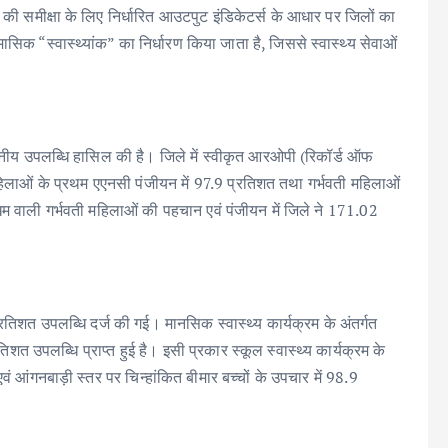
मों की समीक्षा के लिए निर्धारित आउटपुट इंडिकेटर्स के आधार पर जिलों का
ासिक “स्वास्थ्यांक” का निर्धारण किया जाता है, जिससे स्वास्थ्य सेवाओं
्लेखनीय उपलब्धि हासिल की है। जिले में स्वीकृत आरओपी (रिकॉर्ड ऑफ
महिलाओं के प्रथम एएनसी पंजीयन में 97.9 प्रतिशत तथा गर्भवती महिलाओं
िम वाली गर्भवती महिलाओं की पहचान एवं पंजीयन में जिले ने 171.02
 प्रतिशत उपलब्धि दर्ज की गई। मानसिक स्वास्थ्य कार्यक्रम के अंतर्गत
शत उपलब्धि प्राप्त हुई है। इसी प्रकार स्कूल स्वास्थ्य कार्यक्रम के
ल एवं आंगनबाड़ी स्तर पर चिन्हांकित बीमार बच्चों के उपचार में 98.9