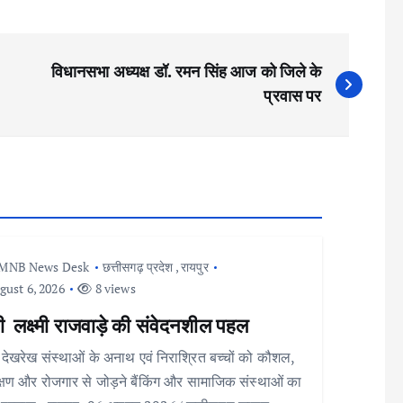
विधानसभा अध्यक्ष डॉ. रमन सिंह आज को जिले के
प्रवास पर
MNB News Desk
छत्तीसगढ़ प्रदेश
,
रायपुर
ust 6, 2026
8 views
री लक्ष्मी राजवाड़े की संवेदनशील पहल
ेखरेख संस्थाओं के अनाथ एवं निराश्रित बच्चों को कौशल,
क्षण और रोजगार से जोड़ने बैंकिंग और सामाजिक संस्थाओं का