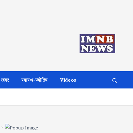
 खबर
स्वास्थ-ज्योतिष
Videos
×