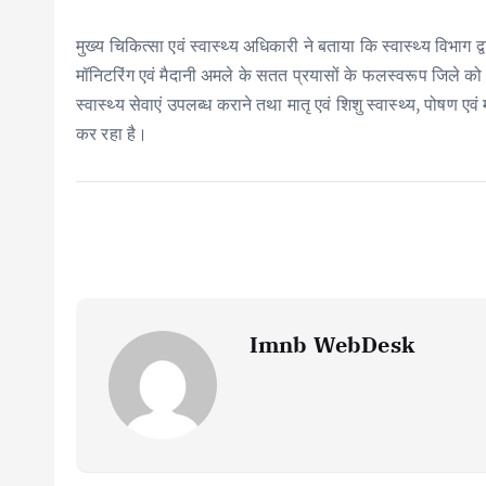
मुख्य चिकित्सा एवं स्वास्थ्य अधिकारी ने बताया कि स्वास्थ्य विभाग द
मॉनिटरिंग एवं मैदानी अमले के सतत प्रयासों के फलस्वरूप जिले को 
स्वास्थ्य सेवाएं उपलब्ध कराने तथा मातृ एवं शिशु स्वास्थ्य, पोषण ए
कर रहा है।
Imnb WebDesk