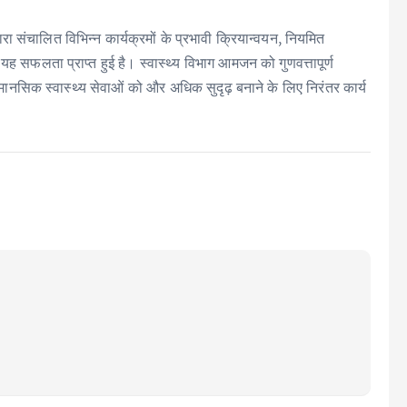
्वारा संचालित विभिन्न कार्यक्रमों के प्रभावी क्रियान्वयन, नियमित
यह सफलता प्राप्त हुई है। स्वास्थ्य विभाग आमजन को गुणवत्तापूर्ण
वं मानसिक स्वास्थ्य सेवाओं को और अधिक सुदृढ़ बनाने के लिए निरंतर कार्य