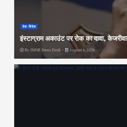
देश-विदेश
इंस्टाग्राम अकाउंट पर रोक का दावा, केजरी
By
IMNB News Desk
August 6, 2026