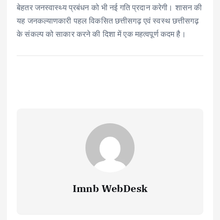
बेहतर जनस्वास्थ्य प्रबंधन को भी नई गति प्रदान करेगी। शासन की
यह जनकल्याणकारी पहल विकसित छत्तीसगढ़ एवं स्वस्थ छत्तीसगढ़
के संकल्प को साकार करने की दिशा में एक महत्वपूर्ण कदम है।
Imnb WebDesk