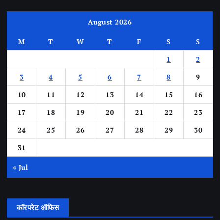
August 2026
M
T
W
T
F
S
S
1
2
3
4
5
6
7
8
9
10
11
12
13
14
15
16
17
18
19
20
21
22
23
24
25
26
27
28
29
30
31
« Jul
कॉरपरेट ऑफिस