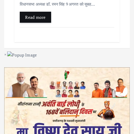
विधानसभा अध्यक्ष डॉ. रमन सिंह 9 अगस्त को सुबह…
Read more
×