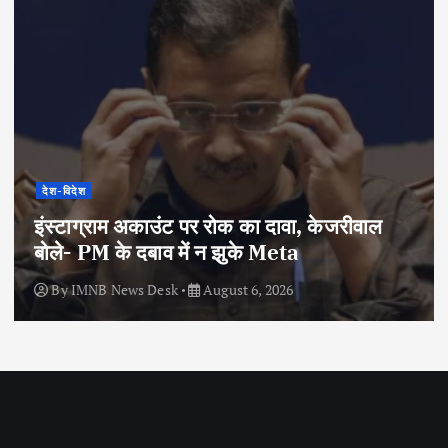
देश-विदेश
इंस्टाग्राम अकाउंट पर रोक का दावा, केजरीवाल
बोले- PM के दबाव में न झुके Meta
By
IMNB News Desk
August 6, 2026