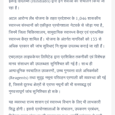
इकाई हिंदलैब्स (Hindlabs) द्वारा इन सेवाओं का संचालन किया जा
रहा है।
अटल आरोग्य लैब योजना के तहत प्रदेशभर के 1,046 शासकीय
स्वास्थ्य संस्थानों को एकीकृत प्रयोगशाला नेटवर्क से जोड़ा गया है,
जिनमें जिला चिकित्सालय, सामुदायिक स्वास्थ्य केंद्र एवं प्राथमिक
स्वास्थ्य केंद्र शामिल हैं। योजना के अंतर्गत नागरिकों को 133 से
अधिक प्रकार की जांच सुविधाएं निःशुल्क उपलब्ध कराई जा रही हैं।
एचएलएल लाइफकेयर लिमिटेड द्वारा प्रशिक्षित तकनीकी एवं विशेषज्ञ
मानव संसाधन की उपलब्धता सुनिश्चित की गई है। साथ ही
अत्याधुनिक स्वचालित उपकरणों, उच्च गुणवत्ता वाले अभिकर्मकों
(Reagents) तथा सुदृढ़ नमूना परिवहन प्रणाली की व्यवस्था की गई
है, जिससे दूरस्थ क्षेत्रों से प्राप्त नमूनों की भी समयबद्ध एवं
गुणवत्तापूर्ण जांच सुनिश्चित हो सके।
यह व्यवस्था राज्य शासन एवं स्वास्थ्य विभाग के लिए भी लाभकारी
सिद्ध होगी। इससे प्रयोगशालाओं के संचालन, उपकरण प्रबंधन,