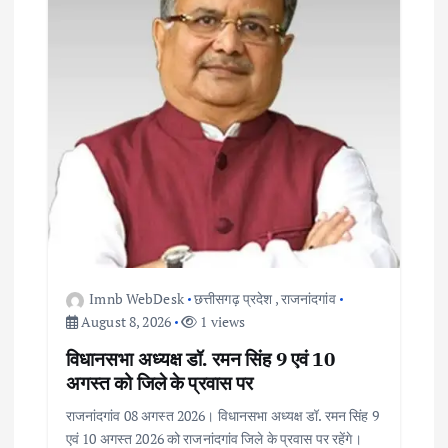
Imnb WebDesk
छत्तीसगढ़ प्रदेश
,
राजनांदगांव
August 8, 2026
1 views
विधानसभा अध्यक्ष डॉ. रमन सिंह 9 एवं 10
अगस्त को जिले के प्रवास पर
राजनांदगांव 08 अगस्त 2026। विधानसभा अध्यक्ष डॉ. रमन सिंह 9
एवं 10 अगस्त 2026 को राजनांदगांव जिले के प्रवास पर रहेंगे।