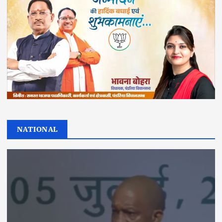
NATIONAL