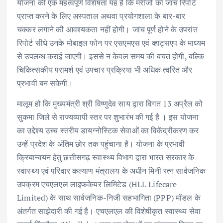
योजना की एक महत्वपूर्ण विशेषता यह है कि मरीजों को जांच रिपोर्ट
प्राप्त करने के लिए अस्पताल अथवा प्रयोगशाला के बार-बार
चक्कर लगाने की आवश्यकता नहीं होगी। जांच पूर्ण होने के उपरांत
रिपोर्ट सीधे उनके मोबाइल फोन पर एसएमएस एवं व्हाट्सएप के माध्यम
से उपलब्ध कराई जाएगी। इससे न केवल समय की बचत होगी, बल्कि
चिकित्सकीय परामर्श एवं उपचार प्रक्रिया भी अधिक त्वरित और
प्रभावी बन सकेगी।
मालूम हो कि मुख्यमंत्री श्री विष्णुदेव साय द्वारा विगत 13 अप्रैल को
सुकमा जिले से राज्यव्यापी स्तर पर शुभारंभ की गई है । इस योजना
का उद्देश्य उच्च स्तरीय डायग्नोस्टिक सेवाओं का विकेंद्रीकरण कर
उन्हें प्रदेश के अंतिम छोर तक पहुंचाना है। योजना के प्रभावी
क्रियान्वयन हेतु छत्तीसगढ़ स्वास्थ्य विभाग द्वारा भारत सरकार के
स्वास्थ्य एवं परिवार कल्याण मंत्रालय के अधीन मिनी रत्न सार्वजनिक
उपक्रम एचएलएल लाइफकेयर लिमिटेड (HLL Lifecare
Limited) के साथ सार्वजनिक-निजी सहभागिता (PPP) मॉडल के
अंतर्गत साझेदारी की गई है। एचएलएल की विशेषीकृत स्वास्थ्य सेवा