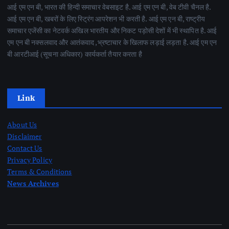
आई एम एन बी, भारत की हिन्दी समाचार वेबसाइट है. आई एम एन बी, वेब टीवी चैनल है.
आई एम एन बी, खबरों के लिए स्ट्रिंग आपरेशन भी करती है. आई एम एन बी, राष्ट्रीय
समाचार एजेंसी का नेटवर्क अखिल भारतीय और निकट पड़ोसी देशों में भी स्थापित है. आई
एम एन बी नक्सलवाद और आतंकवाद ,भ्रष्टाचार के खिलाफ लड़ाई लड़ता है. आई एम एन
बी आरटीआई (सूचना अधिकार) कार्यकर्ता तैयार करता है
Link
About Us
Disclaimer
Contact Us
Privacy Policy
Terms & Conditions
News Archives