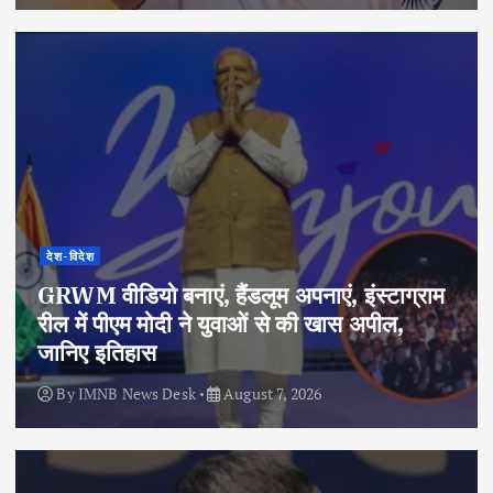
देश-विदेश
GRWM वीडियो बनाएं, हैंडलूम अपनाएं, इंस्टाग्राम
रील में पीएम मोदी ने युवाओं से की खास अपील,
जानिए इतिहास
By
IMNB News Desk
August 7, 2026