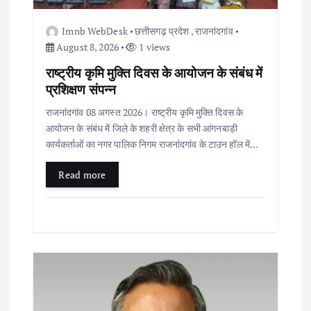
g
a
Imnb WebDesk
छत्तीसगढ़ प्रदेश
,
राजनांदगांव
August 8, 2026
1 views
t
राष्ट्रीय कृमि मुक्ति दिवस के आयोजन के संबंध में
प्रशिक्षण संपन्न
i
राजनांदगांव 08 अगस्त 2026। राष्ट्रीय कृमि मुक्ति दिवस के
आयोजन के संबंध में जिले के शहरी क्षेत्र के सभी आंगनबाड़ी
o
कार्यकर्ताओं का नगर पालिक निगम राजनांदगांव के टाउन हॉल में…
n
Read more