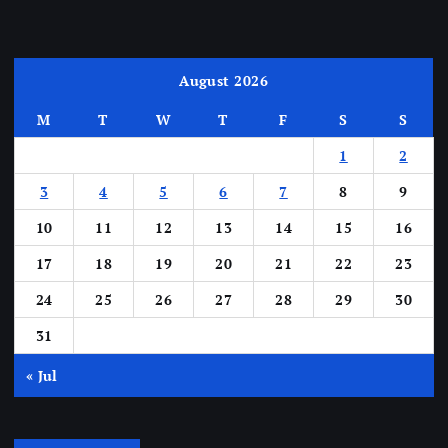
August 2026
M
T
W
T
F
S
S
1
2
3
4
5
6
7
8
9
10
11
12
13
14
15
16
17
18
19
20
21
22
23
24
25
26
27
28
29
30
31
« Jul