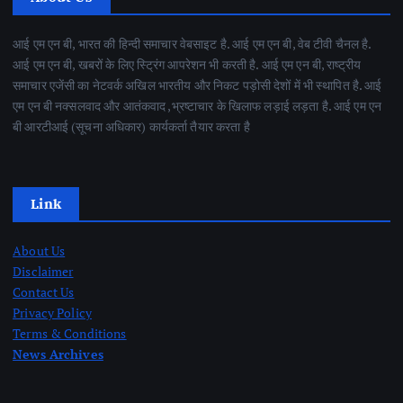
आई एम एन बी, भारत की हिन्दी समाचार वेबसाइट है. आई एम एन बी, वेब टीवी चैनल है.
आई एम एन बी, खबरों के लिए स्ट्रिंग आपरेशन भी करती है. आई एम एन बी, राष्ट्रीय
समाचार एजेंसी का नेटवर्क अखिल भारतीय और निकट पड़ोसी देशों में भी स्थापित है. आई
एम एन बी नक्सलवाद और आतंकवाद ,भ्रष्टाचार के खिलाफ लड़ाई लड़ता है. आई एम एन
बी आरटीआई (सूचना अधिकार) कार्यकर्ता तैयार करता है
Link
About Us
Disclaimer
Contact Us
Privacy Policy
Terms & Conditions
News Archives