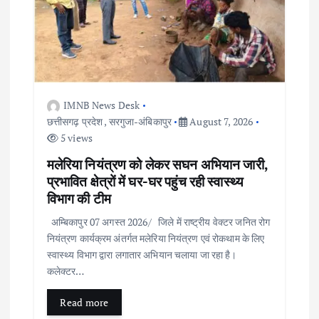
o
n
IMNB News Desk
छत्तीसगढ़ प्रदेश
,
सरगुजा-अंबिकापुर
August 7, 2026
5 views
मलेरिया नियंत्रण को लेकर सघन अभियान जारी,
प्रभावित क्षेत्रों में घर-घर पहुंच रही स्वास्थ्य
विभाग की टीम
अम्बिकापुर 07 अगस्त 2026/ जिले में राष्ट्रीय वेक्टर जनित रोग
नियंत्रण कार्यक्रम अंतर्गत मलेरिया नियंत्रण एवं रोकथाम के लिए
स्वास्थ्य विभाग द्वारा लगातार अभियान चलाया जा रहा है।
कलेक्टर…
Read more