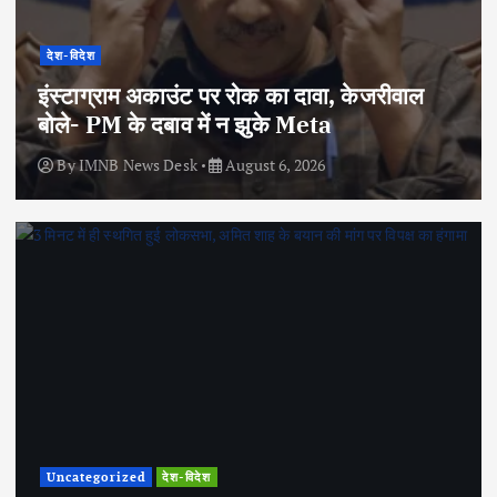
देश-विदेश
इंस्टाग्राम अकाउंट पर रोक का दावा, केजरीवाल
बोले- PM के दबाव में न झुके Meta
By
IMNB News Desk
August 6, 2026
Uncategorized
देश-विदेश