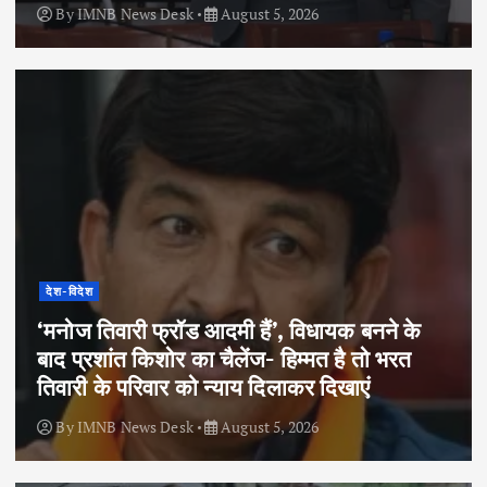
By
IMNB News Desk
August 5, 2026
देश-विदेश
‘मनोज तिवारी फ्रॉड आदमी हैं’, विधायक बनने के
बाद प्रशांत किशोर का चैलेंज- हिम्मत है तो भरत
तिवारी के परिवार को न्याय दिलाकर दिखाएं
By
IMNB News Desk
August 5, 2026