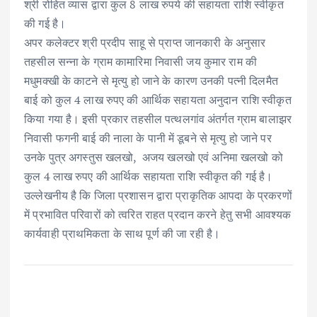
श्री रोहित व्यास द्वारा कुल 8 लाख रुपये की सहायता राशि स्वीकृत
की गई है।
अपर कलेक्टर श्री प्रदीप साहू से प्राप्त जानकारी के अनुसार
तहसील सन्ना के ग्राम कामारिमा निवासी जय कुमार राम की
मधुमक्खी के काटने से मृत्यु हो जाने के कारण उनकी पत्नी दिलमैत
बाई को कुल 4 लाख रुपए की आर्थिक सहायता अनुदान राशि स्वीकृत
किया गया है। इसी प्रकार तहसील पत्थलगांव अंतर्गत ग्राम बालाझर
निवासी फगनी बाई की नाला के पानी में डूबने से मृत्यु हो जाने पर
उनके पुत्र अगस्तुस खलखो, अजय खलखो एवं अनिमा खलखो को
कुल 4 लाख रुपए की आर्थिक सहायता राशि स्वीकृत की गई है।
उल्लेखनीय है कि जिला प्रशासन द्वारा प्राकृतिक आपदा के प्रकरणों
में प्रभावित परिवारों को त्वरित राहत प्रदान करने हेतु सभी आवश्यक
कार्यवाही प्राथमिकता के साथ पूर्ण की जा रही है।