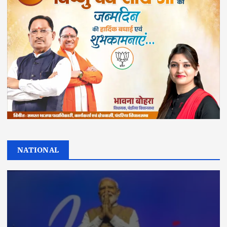
NATIONAL