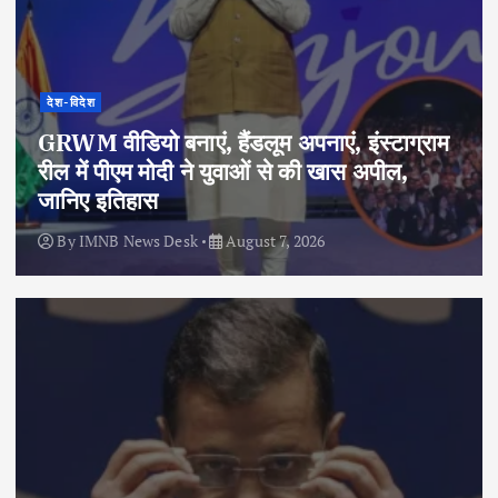
देश-विदेश
GRWM वीडियो बनाएं, हैंडलूम अपनाएं, इंस्टाग्राम
रील में पीएम मोदी ने युवाओं से की खास अपील,
जानिए इतिहास
By
IMNB News Desk
August 7, 2026