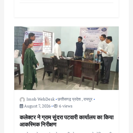
Imnb WebDesk
छत्तीसगढ़ प्रदेश
,
रायपुर
August 7, 2026
6 views
कलेक्टर ने ग्राम सुंदरा पटवारी कार्यालय का किया
आकस्मिक निरीक्षण