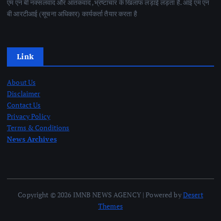
एम एन बी नक्सलवाद और आतंकवाद ,भ्रष्टाचार के खिलाफ लड़ाई लड़ता है. आई एम एन
बी आरटीआई (सूचना अधिकार) कार्यकर्ता तैयार करता है
Link
About Us
Disclaimer
Contact Us
Privacy Policy
Terms & Conditions
News Archives
Copyright © 2026 IMNB NEWS AGENCY | Powered by
Desert
Themes