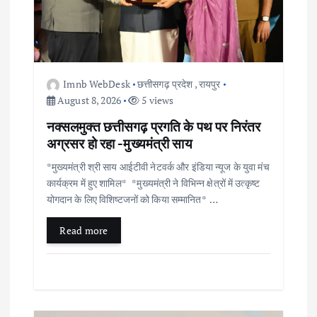
Imnb WebDesk
छत्तीसगढ़ प्रदेश
,
रायपुर
August 8, 2026
5 views
नक्सलमुक्त छत्तीसगढ़ प्रगति के पथ पर निरंतर
अग्रसर हो रहा -मुख्यमंत्री साय
*मुख्यमंत्री श्री साय आईटीवी नेटवर्क और इंडिया न्यूज के युवा मंच
कार्यक्रम में हुए शामिल* *मुख्यमंत्री ने विभिन्न क्षेत्रों में उत्कृष्ट
योगदान के लिए विशिष्टजनों को किया सम्मानित* …
Read more