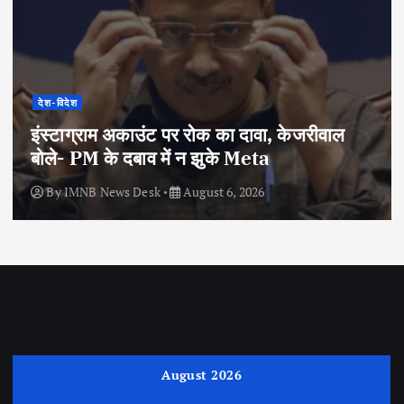
देश-विदेश
इंस्टाग्राम अकाउंट पर रोक का दावा, केजरीवाल
बोले- PM के दबाव में न झुके Meta
By
IMNB News Desk
August 6, 2026
August 2026