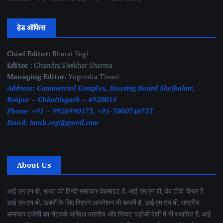
हेड ऑफिस
Chief Editor:
Bharat Yogi
Editor :
Chandra Shekhar Sharma
Managing Editor:
Yogendra Tiwari
Address:
Commercial Complex, Housing Board Shejbahar,
Raipur – Chhattisgarh – 4920015
Phone:
+91 – 9926990173, +91-7000746733
Email:
imnb.org@gmail.com
About Us
आई एम एन बी, भारत की हिन्दी समाचार वेबसाइट है. आई एम एन बी, वेब टीवी चैनल है.
आई एम एन बी, खबरों के लिए स्ट्रिंग आपरेशन भी करती है. आई एम एन बी, राष्ट्रीय
समाचार एजेंसी का नेटवर्क अखिल भारतीय और निकट पड़ोसी देशों में भी स्थापित है. आई