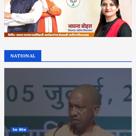
NATIONAL
देश-विदेश