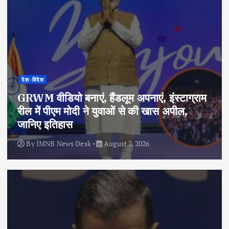
देश-विदेश
GRWM वीडियो बनाएं, हैंडलूम अपनाएं, इंस्टाग्राम
रील में पीएम मोदी ने युवाओं से की खास अपील,
जानिए इतिहास
By
IMNB News Desk
August 7, 2026