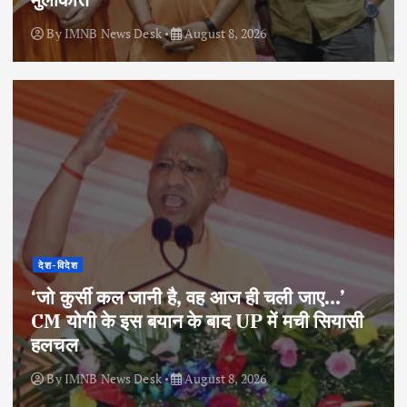
By
IMNB News Desk
August 8, 2026
देश-विदेश
‘जो कुर्सी कल जानी है, वह आज ही चली जाए…’
CM योगी के इस बयान के बाद UP में मची सियासी
हलचल
By
IMNB News Desk
August 8, 2026