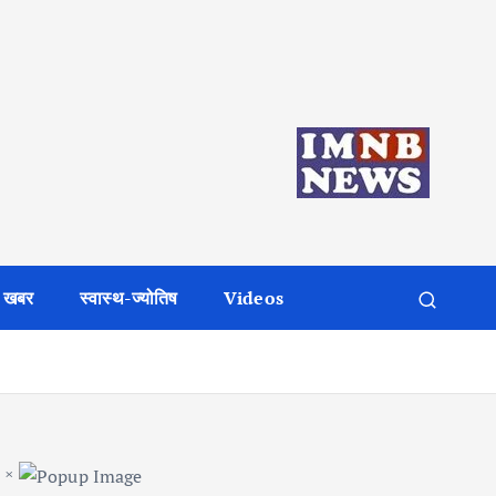
 खबर
स्वास्थ-ज्योतिष
Videos
×