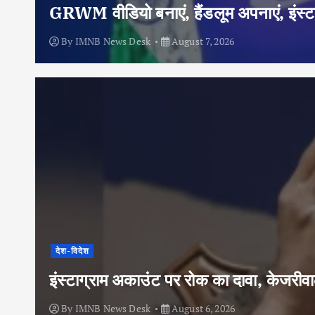
GRWM वीडियो बनाएं, हैंडलूम अपनाएं, इंस्टा
By
IMNB News Desk
August 7, 2026
देश-विदेश
इंस्टाग्राम अकाउंट पर रोक का दावा, केजरी
By
IMNB News Desk
August 6, 2026