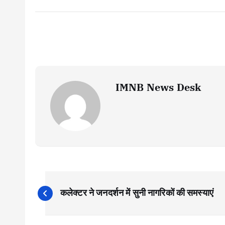
IMNB News Desk
P
कलेक्टर ने जनदर्शन में सुनी नागरिकों की समस्याएं
o