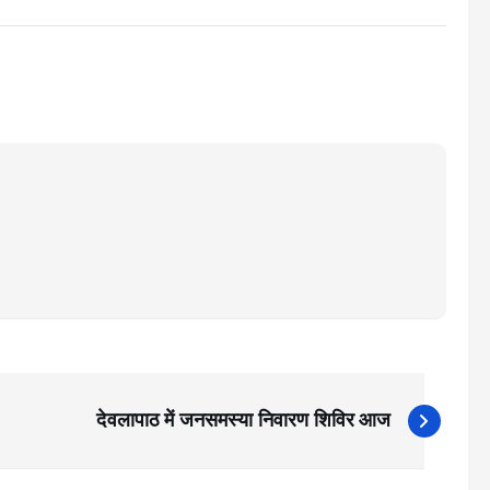
देवलापाठ में जनसमस्या निवारण शिविर आज