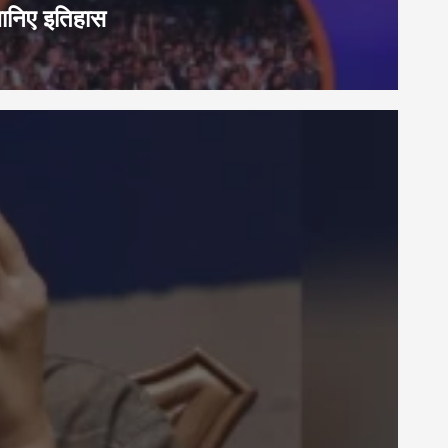
जानिए इतिहास