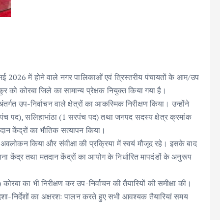
मई 2026 में होने वाले नगर पालिकाओं एवं त्रिस्तरीय पंचायतों के आम/उप
ठाकुर को कोरबा जिले का सामान्य प्रेक्षक नियुक्त किया गया है।
्गत उप-निर्वाचन वाले क्षेत्रों का आकस्मिक निरीक्षण किया। उन्होंने
 1 पंच पद), सलिहाभांठा (1 सरपंच पद) तथा जनपद सदस्य क्षेत्र क्रमांक
दान केंद्रों का भौतिक सत्यापन किया।
ी से अवलोकन किया और संवीक्षा की प्रक्रिया में स्वयं मौजूद रहे। इसके बाद
णना केंद्र तथा मतदान केंद्रों का आयोग के निर्धारित मापदंडों के अनुरूप
) कोरबा का भी निरीक्षण कर उप-निर्वाचन की तैयारियों की समीक्षा की।
 दिशा-निर्देशों का अक्षरशः पालन करते हुए सभी आवश्यक तैयारियां समय