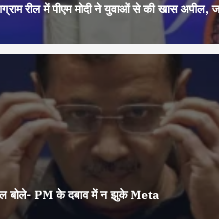
ग्राम रील में पीएम मोदी ने युवाओं से की खास अपील, 
वाल बोले- PM के दबाव में न झुके Meta