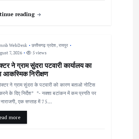
tinue reading
Imnb WebDesk
छत्तीसगढ़ प्रदेश
,
रायपुर
ust 7, 2026
5 views
्टर ने ग्राम सुंदरा पटवारी कार्यालय का
ा आकस्मिक निरीक्षण
क्टर ने ग्राम सुंदरा के पटवारी को कारण बताओ नोटिस
करने के दिए निर्देश* *- नक्शा बटांकन में कम प्रगति पर
नाराजगी, एक सप्ताह में 75…
ead more