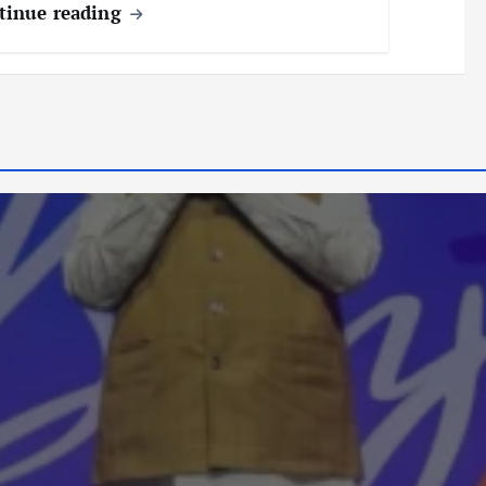
tinue reading