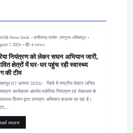
MNB News Desk
छत्तीसगढ़ प्रदेश
,
सरगुजा-अंबिकापुर
ust 7, 2026
4 views
रिया नियंत्रण को लेकर सघन अभियान जारी,
ावित क्षेत्रों में घर-घर पहुंच रही स्वास्थ्य
ाग की टीम
कापुर 07 अगस्त 2026/ जिले में राष्ट्रीय वेक्टर जनित
ियंत्रण कार्यक्रम अंतर्गत मलेरिया नियंत्रण एवं रोकथाम के
्वास्थ्य विभाग द्वारा लगातार अभियान चलाया जा रहा है।
्टर…
ead more