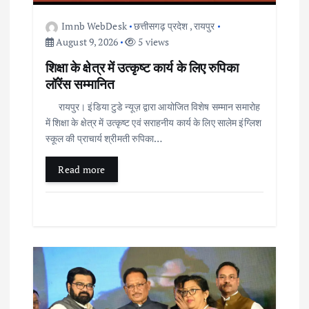
Imnb WebDesk
छत्तीसगढ़ प्रदेश
,
रायपुर
August 9, 2026
5 views
शिक्षा के क्षेत्र में उत्कृष्ट कार्य के लिए रुपिका
लॉरेंस सम्मानित
रायपुर। इंडिया टुडे न्यूज़ द्वारा आयोजित विशेष सम्मान समारोह
में शिक्षा के क्षेत्र में उत्कृष्ट एवं सराहनीय कार्य के लिए सालेम इंग्लिश
स्कूल की प्राचार्य श्रीमती रुपिका…
Read more