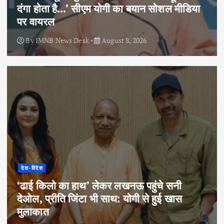
दंगा होता है…’ सीएम योगी का बयान सोशल मीडिया
पर वायरल
By
IMNB News Desk
August 8, 2026
देश-विदेश
‘ढाई किलो का हाथ’ लेकर लखनऊ पहुंचे सनी
देओल, प्रीति जिंटा भी साथ: योगी से हुई खास
मुलाकात