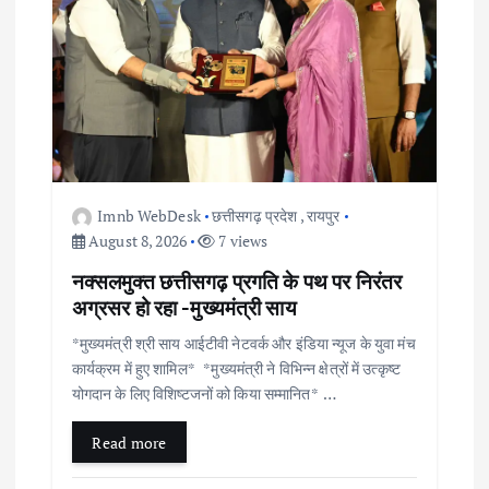
Imnb WebDesk
छत्तीसगढ़ प्रदेश
,
रायपुर
August 8, 2026
7 views
नक्सलमुक्त छत्तीसगढ़ प्रगति के पथ पर निरंतर
अग्रसर हो रहा -मुख्यमंत्री साय
*मुख्यमंत्री श्री साय आईटीवी नेटवर्क और इंडिया न्यूज के युवा मंच
कार्यक्रम में हुए शामिल* *मुख्यमंत्री ने विभिन्न क्षेत्रों में उत्कृष्ट
योगदान के लिए विशिष्टजनों को किया सम्मानित* …
Read more