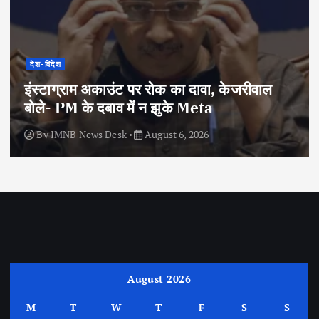
देश-विदेश
इंस्टाग्राम अकाउंट पर रोक का दावा, केजरीवाल
बोले- PM के दबाव में न झुके Meta
By
IMNB News Desk
August 6, 2026
August 2026
M
T
W
T
F
S
S