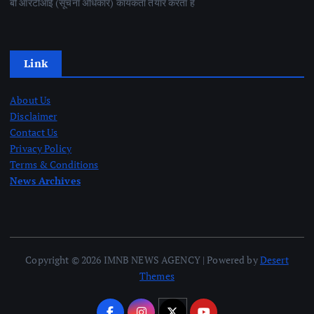
बी आरटीआई (सूचना अधिकार) कार्यकर्ता तैयार करता है
Link
About Us
Disclaimer
Contact Us
Privacy Policy
Terms & Conditions
News Archives
Copyright © 2026 IMNB NEWS AGENCY | Powered by
Desert
Themes