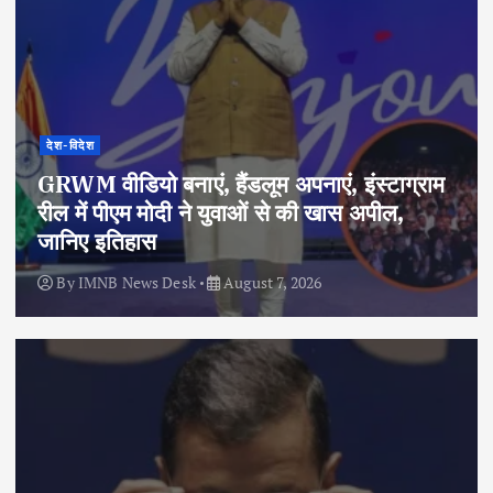
देश-विदेश
GRWM वीडियो बनाएं, हैंडलूम अपनाएं, इंस्टाग्राम
रील में पीएम मोदी ने युवाओं से की खास अपील,
जानिए इतिहास
By
IMNB News Desk
August 7, 2026