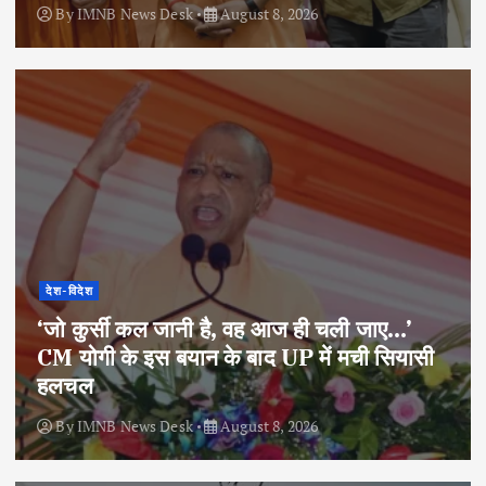
By
IMNB News Desk
August 8, 2026
देश-विदेश
‘जो कुर्सी कल जानी है, वह आज ही चली जाए…’
CM योगी के इस बयान के बाद UP में मची सियासी
हलचल
By
IMNB News Desk
August 8, 2026