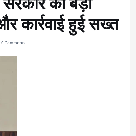
 सरकार का बड़ा
 और कार्रवाई हुई सख्त
0 Comments