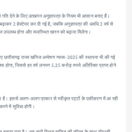
यों को गति देने के लिए उत्खनन अनुज्ञापत्र के नियम भी आसान बनाए हैं।
से बढ़ाकर 2 हेक्टेयर कर दी गई है, जबकि अनुज्ञापत्र की अवधि 2 वर्ष से
 खनिज उपलब्ध होगा और व्यवस्थित खनन को बढ़ावा मिलेगा।
िए छत्तीसगढ़ राज्य खनिज अन्वेषण न्यास-2025 की स्थापना भी की गई
जमा होगा, जिससे हर वर्ष लगभग 5.25 करोड़ रुपये अतिरिक्त प्राप्त होने
ा है। इससे अलग-अलग प्रकार से स्वीकृत पट्टों के एकीकरण में आ रही
करने में सुविधा होगी।
 समान बनाया गया है। अब सभी विभाग खनिज की कीमत के साथ रॉयल्टी,