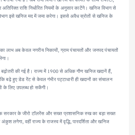
तिरिक्त राशि निर्धारित नियमों के अनुसार काटेंगे। खनिज विभाग से
विभाग इसे खनिज मद में जमा करेगा। इससे अवैध स्रोतों से खनिज के
्व का लाभ अब केवल नगरीय निकायों, ग्राम पंचायतों और जनपद पंचायतों
लेगा।
 भी बढ़ोतरी की गई है। राज्य में 1900 से अधिक गौण खनिज खदानें हैं,
 है कि बढ़े हुए डेड रेंट से केवल गंभीर पट्टाधारी ही खदानों का संचालन
ामी के लिए उपलब्ध हो सकेंगी।
िलाफ सरकार के जीरो टॉलरेंस और सख्त प्रशासनिक रुख का बड़ा सख्त
ुश लगेगा, वहीं राज्य के राजस्व में वृद्धि, पारदर्शिता और खनिज