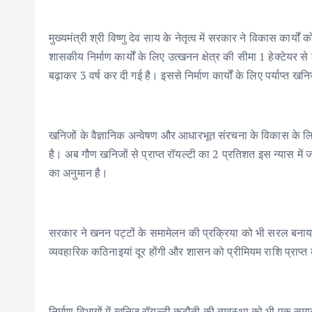
मुख्यमंत्री श्री विष्णु देव साय के नेतृत्व में सरकार ने विकास कार्
शासकीय निर्माण कार्यों के लिए उत्खनन क्षेत्र की सीमा 1 हेक्टेयर 
बढ़ाकर 3 वर्ष कर दी गई है। इससे निर्माण कार्यों के लिए पर्याप्त
खनिजों के वैज्ञानिक अन्वेषण और आधारभूत संरचना के विकास के ल
है। अब गौण खनिजों से प्राप्त रॉयल्टी का 2 प्रतिशत इस न्यास में 
का अनुमान है।
सरकार ने खनन पट्टों के समामेलन की प्रक्रिया को भी सरल बनाय
व्यवहारिक कठिनाइयां दूर होंगी और शासन को प्रीमियम राशि प्राप्त 
निर्माण विभागों में खनिज रॉयल्टी कटौती की व्यवस्था को भी एक