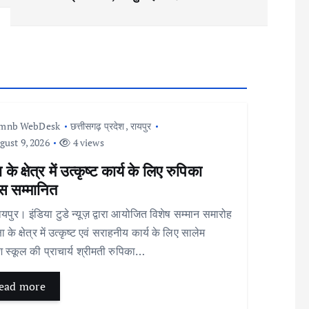
Imnb WebDesk
छत्तीसगढ़ प्रदेश
,
रायपुर
ust 9, 2026
4 views
ा के क्षेत्र में उत्कृष्ट कार्य के लिए रुपिका
ंस सम्मानित
र। इंडिया टुडे न्यूज़ द्वारा आयोजित विशेष सम्मान समारोह
क्षा के क्षेत्र में उत्कृष्ट एवं सराहनीय कार्य के लिए सालेम
िश स्कूल की प्राचार्य श्रीमती रुपिका…
ead more