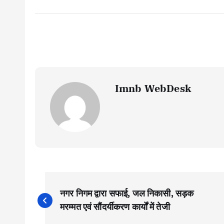
Imnb WebDesk
P
नगर निगम द्वारा सफाई, जल निकासी, सड़क
o
मरम्मत एवं सौंदर्यीकरण कार्यों में तेजी