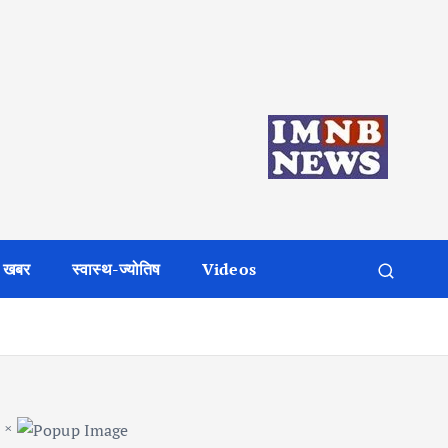
 खबर
स्वास्थ-ज्योतिष
Videos
×