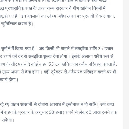
िवहन और भंडारण करने वालों के खिलाफ पहले से कहीं अधिक सख्त
 सख्त प्रशासनिक रुख के तहत राज्य सरकार ने गौण खनिज नियमों में
गू हो गए हैं। इन बदलावों का उद्देश्य अवैध खनन पर प्रभावी रोक लगाना,
ग सुनिश्चित करना है।
माने में किया गया है। अब किसी भी मामले में समझौता राशि 25 हजार
जार रुपये की दर से समझौता शुल्क देना होगा। इसके अलावा अवैध रूप से
दाहरण के तौर पर यदि कोई वाहन 35 टन खनिज का अवैध परिवहन करता है,
मूल्य अलग से देना होगा। वहीं ट्रैक्टर से अवैध रेत परिवहन करने पर भी
वार्य होगा।
ड़े गए वाहन आसानी से दोबारा अपराध में इस्तेमाल न हो सकें। अब जब्त
लय में वाहन के प्रकार के अनुसार 50 हजार रुपये से लेकर 3 लाख रुपये तक
जा सकेगा।