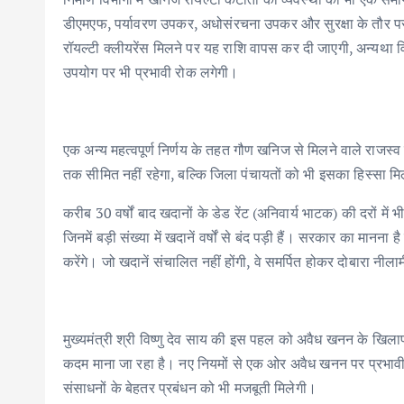
डीएमएफ, पर्यावरण उपकर, अधोसंरचना उपकर और सुरक्षा के तौर पर अ
रॉयल्टी क्लीयरेंस मिलने पर यह राशि वापस कर दी जाएगी, अन्यथा 
उपयोग पर भी प्रभावी रोक लगेगी।
एक अन्य महत्वपूर्ण निर्णय के तहत गौण खनिज से मिलने वाले राजस
तक सीमित नहीं रहेगा, बल्कि जिला पंचायतों को भी इसका हिस्सा मि
करीब 30 वर्षों बाद खदानों के डेड रेंट (अनिवार्य भाटक) की दरों में
जिनमें बड़ी संख्या में खदानें वर्षों से बंद पड़ी हैं। सरकार का मानना
करेंगे। जो खदानें संचालित नहीं होंगी, वे समर्पित होकर दोबारा नील
मुख्यमंत्री श्री विष्णु देव साय की इस पहल को अवैध खनन के ख
कदम माना जा रहा है। नए नियमों से एक ओर अवैध खनन पर प्रभावी अंक
संसाधनों के बेहतर प्रबंधन को भी मजबूती मिलेगी।