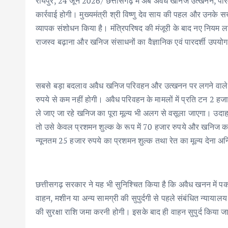
रायपुर, 24 जून 2026/ छत्तीसगढ़ में अब अवैध खनिज उत्खनन, पर
कार्रवाई होगी। मुख्यमंत्री श्री विष्णु देव साय की पहल और उनके
व्यापक संशोधन किया है। मंत्रिपरिषद की मंजूरी के बाद नए नियम ला
राजस्व बढ़ाना और खनिज संसाधनों का वैज्ञानिक एवं पारदर्शी उपयो
सबसे बड़ा बदलाव अवैध खनिज परिवहन और उत्खनन पर लगने वाले जुर्
रुपये से कम नहीं होगी। अवैध परिवहन के मामलों में प्रति टन 2 ह
ले जाए जा रहे खनिज का पूरा मूल्य भी अलग से वसूला जाएगा। उ
तो उसे केवल प्रशमन शुल्क के रूप में 70 हजार रुपये और खनिज का 
न्यूनतम 25 हजार रुपये का प्रशमन शुल्क तथा रेत का मूल्य देना अनि
छत्तीसगढ़ सरकार ने यह भी सुनिश्चित किया है कि अवैध खनन में पक
वाहन, मशीन या अन्य सामग्री की सुपुर्दगी से पहले संबंधित न्याया
की सुरक्षा राशि जमा करनी होगी। इसके बाद ही वाहन सुपुर्द किया 