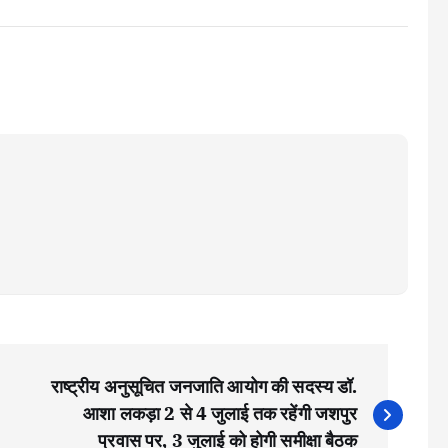
राष्ट्रीय अनुसूचित जनजाति आयोग की सदस्य डॉ.
आशा लकड़ा 2 से 4 जुलाई तक रहेंगी जशपुर
प्रवास पर, 3 जुलाई को होगी समीक्षा बैठक