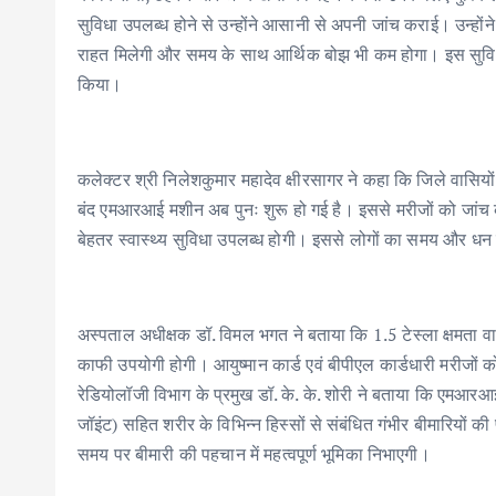
सुविधा उपलब्ध होने से उन्होंने आसानी से अपनी जांच कराई। उन्होंने
राहत मिलेगी और समय के साथ आर्थिक बोझ भी कम होगा। इस सुविधा क
किया।
कलेक्टर श्री निलेशकुमार महादेव क्षीरसागर ने कहा कि जिले वासिय
बंद एमआरआई मशीन अब पुनः शुरू हो गई है। इससे मरीजों को जांच क
बेहतर स्वास्थ्य सुविधा उपलब्ध होगी। इससे लोगों का समय और धन
अस्पताल अधीक्षक डॉ. विमल भगत ने बताया कि 1.5 टेस्ला क्षमता वा
काफी उपयोगी होगी। आयुष्मान कार्ड एवं बीपीएल कार्डधारी मरीजों
रेडियोलॉजी विभाग के प्रमुख डॉ. के. के. शोरी ने बताया कि एमआरआई म
जॉइंट) सहित शरीर के विभिन्न हिस्सों से संबंधित गंभीर बीमारियों
समय पर बीमारी की पहचान में महत्वपूर्ण भूमिका निभाएगी।