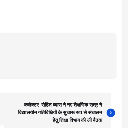
कलेक्टर रोहित व्यास ने नए शैक्षणिक सत्र ने
विद्यालयीन गतिविधियों के सुचारू रूप से संचालन
हेतु शिक्षा विभाग की ली बैठक