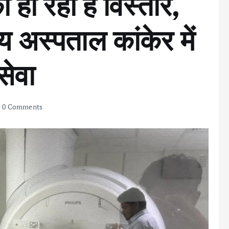
ा हो रहा है विस्तार,
य अस्पताल कांकेर में
सेवा
0 Comments