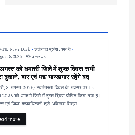
MNB News Desk
छत्तीसगढ़ प्रदेश
,
धमतरी
ust 8, 2026
3 views
अगस्त को धमतरी जिले में शुष्क दिवस सभी
ा दुकानें, बार एवं मद्य भाण्डागार रहेंगे बंद
ी, 8 अगस्त 2026/ स्वतंत्रता दिवस के अवसर पर 15
 2026 को धमतरी जिले में शुष्क दिवस घोषित किया गया है।
टर एवं जिला दण्डाधिकारी श्री अबिनाश मिश्रा…
ead more