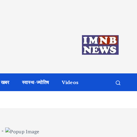
 खबर
स्वास्थ-ज्योतिष
Videos
×