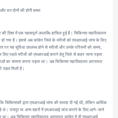
 और धन दोनों की होगी बचत
र की दिशा में एक महत्वपूर्ण उपलब्धि हासिल हुई है। चिकित्सा महाविद्यालय
भ हो गया है। इससे अब कांकेर जिले के मरीजों को एमआरआई जांच के लिए
्तर पर यह सुविधा उपलब्ध होने से मरीजों और उनके परिजनों को समय,
 के लिए पहले मरीजों को एमआरआई कराने हेतु जिले से बाहर जाना पड़ता
्याओं का सामना करना पड़ता था। अब चिकित्सा महाविद्यालय अस्पताल
ड़ी राहत मिली है।
या कि चिकित्सकों द्वारा एमआरआई जांच की सलाह दी गई थी, लेकिन आर्थिक
े थे। रायपुर या अन्य शहरों में एमआरआई जांच कराने के लिए आने-जाने
ल था। अब चिकित्सा महाविद्यालय अस्पताल कांकेर में ही एमआरआई