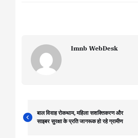
Imnb WebDesk
P
बाल विवाह रोकथाम, महिला सशक्तिकरण और
o
साइबर सुरक्षा के प्रति जागरूक हो रहे ग्रामीण