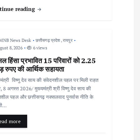
tinue reading
MNB News Desk
छत्तीसगढ़ प्रदेश
,
रायपुर
ust 8, 2026
6 views
सल हिंसा प्रभावित 15 परिवारों को 2.25
ड़ रुपए की आर्थिक सहायता
मंत्री विष्णु देव साय की संवेदनशील पहल पर मिली राहत
र, 8 अगस्त 2026/ मुख्यमंत्री श्री विष्णु देव साय की
नशील पहल और छत्तीसगढ़ नक्सलवाद पुनर्वास नीति के
ावी…
ead more