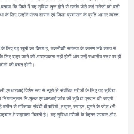
 बताया कि जिले में यह सुविधा शुरू होने से उनके जैसे कई मरीजों को बड़ी
े लिए उन्होंने राज्य शासन एवं जिला प्रशासन के प्रति आभार व्यक्त
ों के लिए यह खुशी का विषय है, तकनीकी समस्या के कारण लंबे समय से
े लिए बाहर जाने की आवश्यकता नहीं होगी और उन्हें स्थानीय स्तर पर ही
 दोनों की बचत होगी।
ली एमआरआई विशेष रूप से न्यूरो से संबंधित मरीजों के लिए यह सुविधा
 को नियमानुसार निःशुल्क एमआरआई जांच की सुविधा प्रदान की जाएगी।
शीन से मस्तिष्क संबंधी बीमारियों, ट्यूमर, स्पाइन, घुटने के जोड़ (नी
 की पहचान में सहायता मिलती है। यह सुविधा मरीजों के बेहतर उपचार और