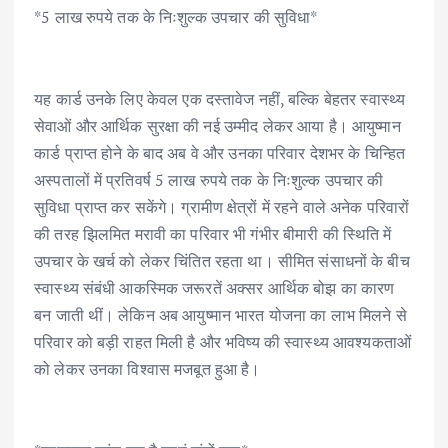
*5 लाख रुपये तक के निःशुल्क उपचार की सुविधा*
यह कार्ड उनके लिए केवल एक दस्तावेज नहीं, बल्कि बेहतर स्वास्थ्य
सेवाओं और आर्थिक सुरक्षा की नई उम्मीद लेकर आया है। आयुष्मान
कार्ड प्राप्त होने के बाद अब वे और उनका परिवार देशभर के चिन्हित
अस्पतालों में प्रतिवर्ष 5 लाख रुपये तक के निःशुल्क उपचार की
सुविधा प्राप्त कर सकेंगे। ग्रामीण क्षेत्रों में रहने वाले अनेक परिवारों
की तरह झिलमित मरावी का परिवार भी गंभीर बीमारी की स्थिति में
उपचार के खर्च को लेकर चिंतित रहता था। सीमित संसाधनों के बीच
स्वास्थ्य संबंधी आकस्मिक जरूरतें अक्सर आर्थिक बोझ का कारण
बन जाती थीं। लेकिन अब आयुष्मान भारत योजना का लाभ मिलने से
परिवार को बड़ी राहत मिली है और भविष्य की स्वास्थ्य आवश्यकताओं
को लेकर उनका विश्वास मजबूत हुआ है।