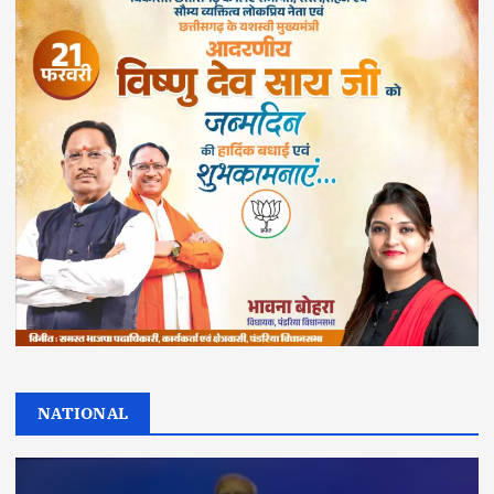
NATIONAL