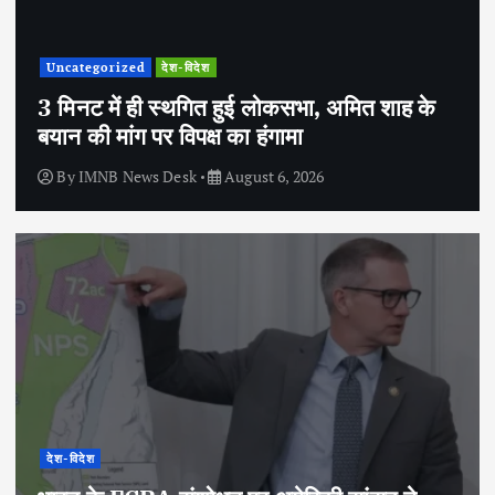
Uncategorized
देश-विदेश
3 मिनट में ही स्थगित हुई लोकसभा, अमित शाह के
बयान की मांग पर विपक्ष का हंगामा
By
IMNB News Desk
August 6, 2026
देश-विदेश