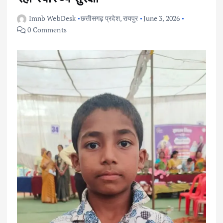
Imnb WebDesk
छत्तीसगढ़ प्रदेश
,
रायपुर
June 3, 2026
0 Comments