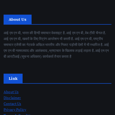
About Us
आई एम एन बी, भारत की हिन्दी समाचार वेबसाइट है. आई एम एन बी, वेब टीवी चैनल है.
आई एम एन बी, खबरों के लिए स्ट्रिंग आपरेशन भी करती है. आई एम एन बी, राष्ट्रीय
समाचार एजेंसी का नेटवर्क अखिल भारतीय और निकट पड़ोसी देशों में भी स्थापित है. आई
एम एन बी नक्सलवाद और आतंकवाद ,भ्रष्टाचार के खिलाफ लड़ाई लड़ता है. आई एम एन
बी आरटीआई (सूचना अधिकार) कार्यकर्ता तैयार करता है
Link
About Us
Disclaimer
Contact Us
Privacy Policy