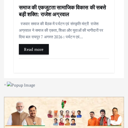
समाज की एकजुटता सामाजिक विकास की सबसे
बड़ी शक्ति: राजेश अग्रवाल
रजवार समाज की बैठक में पर्यटन एवं संस्कृति मंत्री राजेश
अग्रवाल ने समाज की एकता, शिक्षा और युवाओं की भागीदारी पर
दिया बल रायपुर 7 अगस्त 2026। पर्यटन एवं…
Read more
×