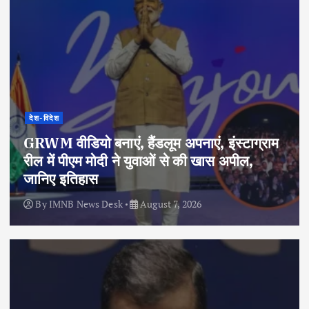
देश-विदेश
GRWM वीडियो बनाएं, हैंडलूम अपनाएं, इंस्टाग्राम
रील में पीएम मोदी ने युवाओं से की खास अपील,
जानिए इतिहास
By
IMNB News Desk
August 7, 2026