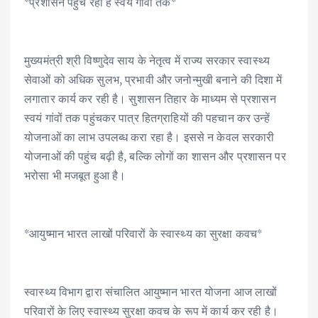
*प्रशासन पहुंच रहा है स्वयं गांवों तक*
मुख्यमंत्री श्री विष्णुदेव साय के नेतृत्व में राज्य सरकार स्वास्थ्य
सेवाओं को अधिक सुलभ, प्रभावी और जनोन्मुखी बनाने की दिशा में
लगातार कार्य कर रही है। सुशासन तिहार के माध्यम से प्रशासन
स्वयं गांवों तक पहुंचकर पात्र हितग्राहियों की पहचान कर उन्हें
योजनाओं का लाभ उपलब्ध करा रहा है। इससे न केवल सरकारी
योजनाओं की पहुंच बढ़ी है, बल्कि लोगों का शासन और प्रशासन पर
भरोसा भी मजबूत हुआ है।
*आयुष्मान भारत लाखों परिवारों के स्वास्थ्य का सुरक्षा कवच*
स्वास्थ्य विभाग द्वारा संचालित आयुष्मान भारत योजना आज लाखों
परिवारों के लिए स्वास्थ्य सुरक्षा कवच के रूप में कार्य कर रही है।