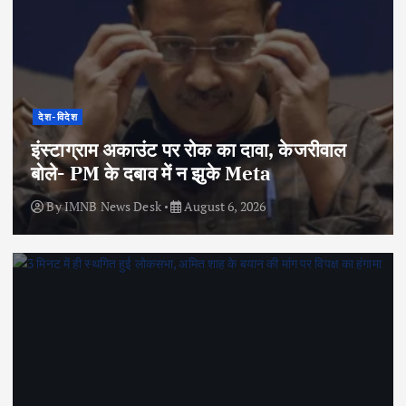
देश-विदेश
इंस्टाग्राम अकाउंट पर रोक का दावा, केजरीवाल
बोले- PM के दबाव में न झुके Meta
By
IMNB News Desk
August 6, 2026