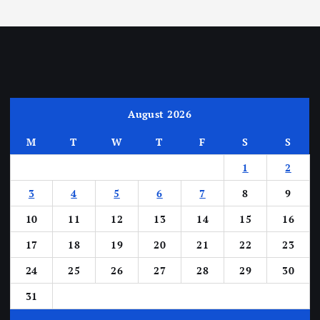
August 2026
M
T
W
T
F
S
S
1
2
3
4
5
6
7
8
9
10
11
12
13
14
15
16
17
18
19
20
21
22
23
24
25
26
27
28
29
30
31