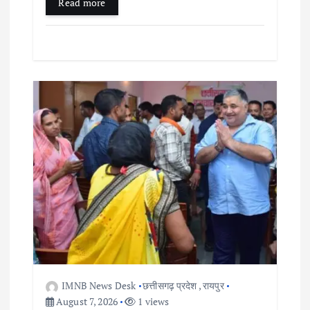
Read more
IMNB News Desk
छत्तीसगढ़ प्रदेश
,
रायपुर
August 7, 2026
1 views