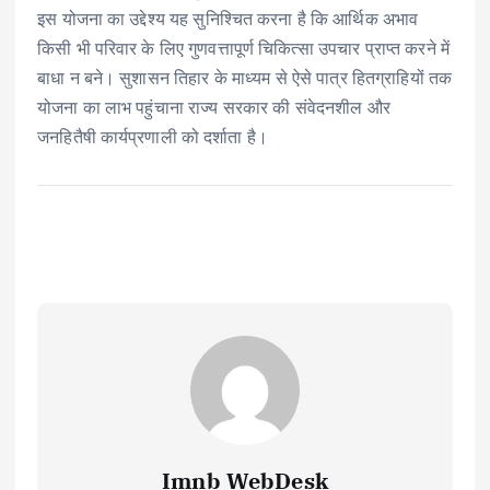
इस योजना का उद्देश्य यह सुनिश्चित करना है कि आर्थिक अभाव
किसी भी परिवार के लिए गुणवत्तापूर्ण चिकित्सा उपचार प्राप्त करने में
बाधा न बने। सुशासन तिहार के माध्यम से ऐसे पात्र हितग्राहियों तक
योजना का लाभ पहुंचाना राज्य सरकार की संवेदनशील और
जनहितैषी कार्यप्रणाली को दर्शाता है।
Imnb WebDesk