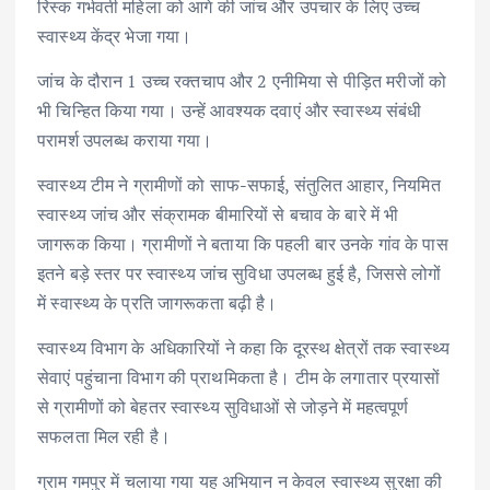
रिस्क गर्भवती महिला को आगे की जांच और उपचार के लिए उच्च
स्वास्थ्य केंद्र भेजा गया।
जांच के दौरान 1 उच्च रक्तचाप और 2 एनीमिया से पीड़ित मरीजों को
भी चिन्हित किया गया। उन्हें आवश्यक दवाएं और स्वास्थ्य संबंधी
परामर्श उपलब्ध कराया गया।
स्वास्थ्य टीम ने ग्रामीणों को साफ-सफाई, संतुलित आहार, नियमित
स्वास्थ्य जांच और संक्रामक बीमारियों से बचाव के बारे में भी
जागरूक किया। ग्रामीणों ने बताया कि पहली बार उनके गांव के पास
इतने बड़े स्तर पर स्वास्थ्य जांच सुविधा उपलब्ध हुई है, जिससे लोगों
में स्वास्थ्य के प्रति जागरूकता बढ़ी है।
स्वास्थ्य विभाग के अधिकारियों ने कहा कि दूरस्थ क्षेत्रों तक स्वास्थ्य
सेवाएं पहुंचाना विभाग की प्राथमिकता है। टीम के लगातार प्रयासों
से ग्रामीणों को बेहतर स्वास्थ्य सुविधाओं से जोड़ने में महत्वपूर्ण
सफलता मिल रही है।
ग्राम गमपुर में चलाया गया यह अभियान न केवल स्वास्थ्य सुरक्षा की