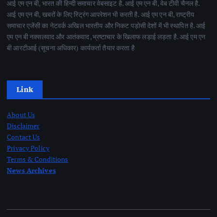
आई एम एन बी, भारत की हिन्दी समाचार वेबसाइट है. आई एम एन बी, वेब टीवी चैनल है.
आई एम एन बी, खबरों के लिए स्ट्रिंग आपरेशन भी करती है. आई एम एन बी, राष्ट्रीय
समाचार एजेंसी का नेटवर्क अखिल भारतीय और निकट पड़ोसी देशों में भी स्थापित है. आई
एम एन बी नक्सलवाद और आतंकवाद ,भ्रष्टाचार के खिलाफ लड़ाई लड़ता है. आई एम एन
बी आरटीआई (सूचना अधिकार) कार्यकर्ता तैयार करता है
Link
About Us
Disclaimer
Contact Us
Privacy Policy
Terms & Conditions
News Archives