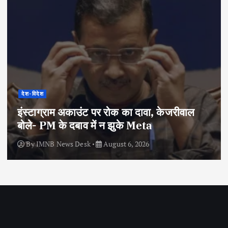
देश-विदेश
इंस्टाग्राम अकाउंट पर रोक का दावा, केजरीवाल
बोले- PM के दबाव में न झुके Meta
By
IMNB News Desk
August 6, 2026