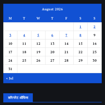
August 2026
M
T
W
T
F
S
S
1
2
3
4
5
6
7
8
9
10
11
12
13
14
15
16
17
18
19
20
21
22
23
24
25
26
27
28
29
30
31
« Jul
कॉरपरेट ऑफिस