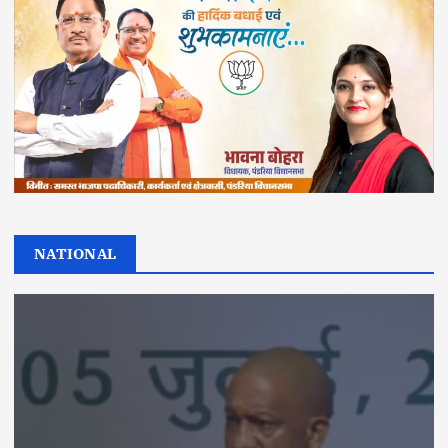
NATIONAL