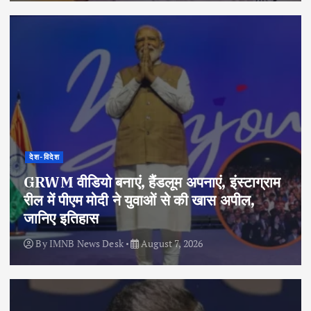
देश-विदेश
GRWM वीडियो बनाएं, हैंडलूम अपनाएं, इंस्टाग्राम
रील में पीएम मोदी ने युवाओं से की खास अपील,
जानिए इतिहास
By
IMNB News Desk
August 7, 2026