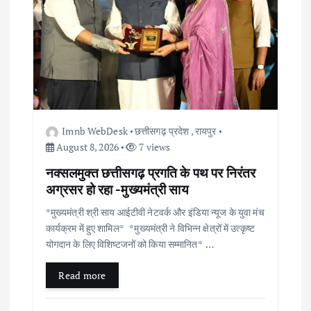
g
a
t
i
o
Imnb WebDesk
छत्तीसगढ़ प्रदेश
,
रायपुर
August 8, 2026
7 views
n
नक्सलमुक्त छत्तीसगढ़ प्रगति के पथ पर निरंतर
अग्रसर हो रहा -मुख्यमंत्री साय
*मुख्यमंत्री श्री साय आईटीवी नेटवर्क और इंडिया न्यूज के युवा मंच
कार्यक्रम में हुए शामिल* *मुख्यमंत्री ने विभिन्न क्षेत्रों में उत्कृष्ट
योगदान के लिए विशिष्टजनों को किया सम्मानित* …
Read more