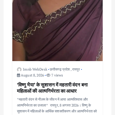
Imnb WebDesk
छत्तीसगढ़ प्रदेश
,
रायपुर
August 8, 2026
7 views
‘विष्णु भैया’ के सुशासन में महतारी वंदन बना
महिलाओं की आत्मनिर्भरता का आधार
*महतारी वंदन से नीलम के जीवन में आया आत्मविश्वास और
आत्मनिर्भरता का उजाला* रायपुर, 8 अगस्त 2026। विष्णु के
सुशासन में महिलाओं के आर्थिक सशक्तीकरण और आत्मनिर्भरता को