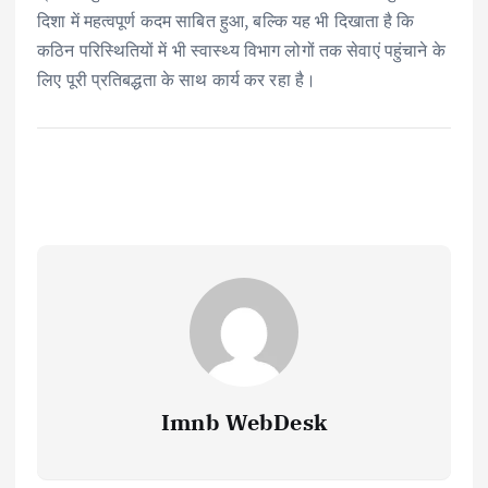
दिशा में महत्वपूर्ण कदम साबित हुआ, बल्कि यह भी दिखाता है कि
कठिन परिस्थितियों में भी स्वास्थ्य विभाग लोगों तक सेवाएं पहुंचाने के
लिए पूरी प्रतिबद्धता के साथ कार्य कर रहा है।
Imnb WebDesk