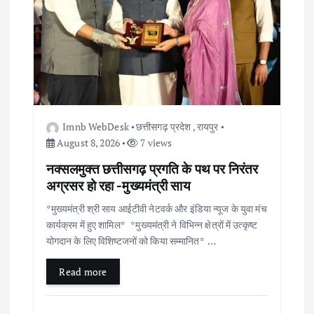
a
t
i
o
Imnb WebDesk
छत्तीसगढ़ प्रदेश
,
रायपुर
n
August 8, 2026
7 views
नक्सलमुक्त छत्तीसगढ़ प्रगति के पथ पर निरंतर
अग्रसर हो रहा -मुख्यमंत्री साय
*मुख्यमंत्री श्री साय आईटीवी नेटवर्क और इंडिया न्यूज के युवा मंच
कार्यक्रम में हुए शामिल* *मुख्यमंत्री ने विभिन्न क्षेत्रों में उत्कृष्ट
योगदान के लिए विशिष्टजनों को किया सम्मानित* …
Read more