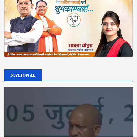
NATIONAL