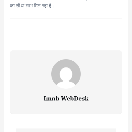
का सीधा लाभ मिल रहा है।
Imnb WebDesk