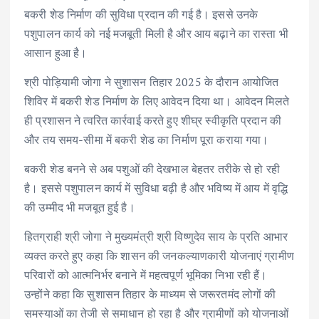
बकरी शेड निर्माण की सुविधा प्रदान की गई है। इससे उनके
पशुपालन कार्य को नई मजबूती मिली है और आय बढ़ाने का रास्ता भी
आसान हुआ है।
श्री पोड़ियामी जोगा ने सुशासन तिहार 2025 के दौरान आयोजित
शिविर में बकरी शेड निर्माण के लिए आवेदन दिया था। आवेदन मिलते
ही प्रशासन ने त्वरित कार्रवाई करते हुए शीघ्र स्वीकृति प्रदान की
और तय समय-सीमा में बकरी शेड का निर्माण पूरा कराया गया।
बकरी शेड बनने से अब पशुओं की देखभाल बेहतर तरीके से हो रही
है। इससे पशुपालन कार्य में सुविधा बढ़ी है और भविष्य में आय में वृद्धि
की उम्मीद भी मजबूत हुई है।
हितग्राही श्री जोगा ने मुख्यमंत्री श्री विष्णुदेव साय के प्रति आभार
व्यक्त करते हुए कहा कि शासन की जनकल्याणकारी योजनाएं ग्रामीण
परिवारों को आत्मनिर्भर बनाने में महत्वपूर्ण भूमिका निभा रही हैं।
उन्होंने कहा कि सुशासन तिहार के माध्यम से जरूरतमंद लोगों की
समस्याओं का तेजी से समाधान हो रहा है और ग्रामीणों को योजनाओं