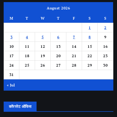
August 2026
M
T
W
T
F
S
S
1
2
3
4
5
6
7
8
9
10
11
12
13
14
15
16
17
18
19
20
21
22
23
24
25
26
27
28
29
30
31
« Jul
कॉरपरेट ऑफिस