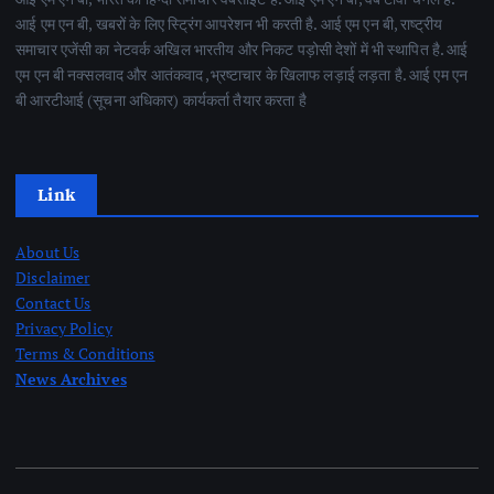
आई एम एन बी, खबरों के लिए स्ट्रिंग आपरेशन भी करती है. आई एम एन बी, राष्ट्रीय
समाचार एजेंसी का नेटवर्क अखिल भारतीय और निकट पड़ोसी देशों में भी स्थापित है. आई
एम एन बी नक्सलवाद और आतंकवाद ,भ्रष्टाचार के खिलाफ लड़ाई लड़ता है. आई एम एन
बी आरटीआई (सूचना अधिकार) कार्यकर्ता तैयार करता है
Link
About Us
Disclaimer
Contact Us
Privacy Policy
Terms & Conditions
News Archives