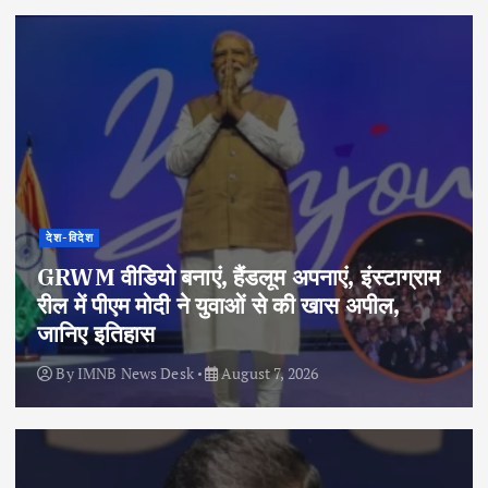
देश-विदेश
GRWM वीडियो बनाएं, हैंडलूम अपनाएं, इंस्टाग्राम
रील में पीएम मोदी ने युवाओं से की खास अपील,
जानिए इतिहास
By
IMNB News Desk
August 7, 2026