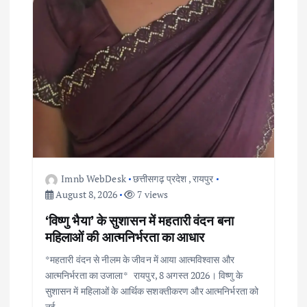
Imnb WebDesk
छत्तीसगढ़ प्रदेश
,
रायपुर
August 8, 2026
7 views
‘विष्णु भैया’ के सुशासन में महतारी वंदन बना
महिलाओं की आत्मनिर्भरता का आधार
*महतारी वंदन से नीलम के जीवन में आया आत्मविश्वास और
आत्मनिर्भरता का उजाला* रायपुर, 8 अगस्त 2026। विष्णु के
सुशासन में महिलाओं के आर्थिक सशक्तीकरण और आत्मनिर्भरता को
नई…