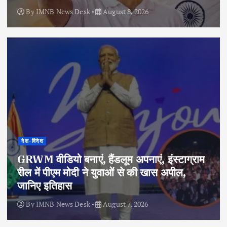
By
IMNB News Desk
August 8, 2026
देश-विदेश
GRWM वीडियो बनाएं, हैंडलूम अपनाएं, इंस्टाग्राम
रील में पीएम मोदी ने युवाओं से की खास अपील,
जानिए इतिहास
By
IMNB News Desk
August 7, 2026