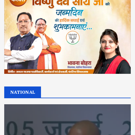
NATIONAL