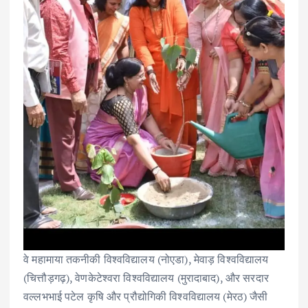
वे महामाया तकनीकी विश्वविद्यालय (नोएडा), मेवाड़ विश्वविद्यालय
(चित्तौड़गढ़), वेणकेटेश्वरा विश्वविद्यालय (मुरादाबाद), और सरदार
वल्लभभाई पटेल कृषि और प्रौद्योगिकी विश्वविद्यालय (मेरठ) जैसी