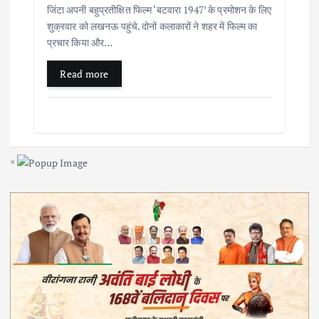
जिंटा अपनी बहुप्रतीक्षित फिल्म ‘बटवारा 1947’ के प्रमोशन के लिए
शुक्रवार को लखनऊ पहुंचे. दोनों कलाकारों ने शहर में फिल्म का
प्रचार किया और…
Read more
×