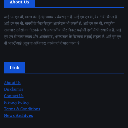
About Us
आई एम एन बी, भारत की हिन्दी समाचार वेबसाइट है. आई एम एन बी, वेब टीवी चैनल है.
आई एम एन बी, खबरों के लिए स्ट्रिंग आपरेशन भी करती है. आई एम एन बी, राष्ट्रीय
समाचार एजेंसी का नेटवर्क अखिल भारतीय और निकट पड़ोसी देशों में भी स्थापित है. आई
एम एन बी नक्सलवाद और आतंकवाद ,भ्रष्टाचार के खिलाफ लड़ाई लड़ता है. आई एम एन
बी आरटीआई (सूचना अधिकार) कार्यकर्ता तैयार करता है
Link
About Us
Disclaimer
Contact Us
Privacy Policy
Terms & Conditions
News Archives