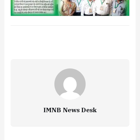
IMNB News Desk