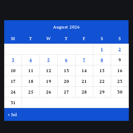
August 2026
M
T
W
T
F
S
S
1
2
3
4
5
6
7
8
9
10
11
12
13
14
15
16
17
18
19
20
21
22
23
24
25
26
27
28
29
30
31
« Jul