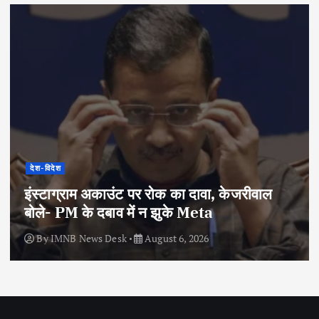
देश-विदेश
इंस्टाग्राम अकाउंट पर रोक का दावा, केजरीवाल
बोले- PM के दबाव में न झुके Meta
By
IMNB News Desk
August 6, 2026