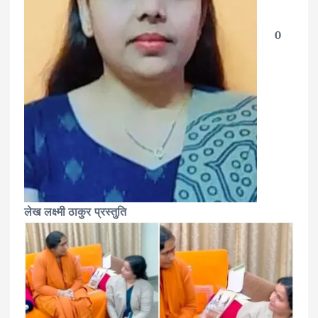
0
लेख लक्ष्मी ठाकुर प्रस्तुति