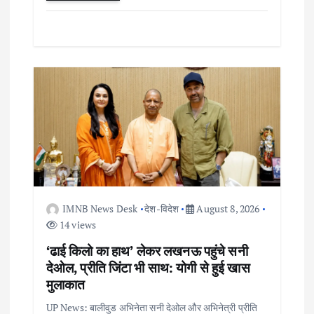
IMNB News Desk
देश-विदेश
August 8, 2026
14 views
‘ढाई किलो का हाथ’ लेकर लखनऊ पहुंचे सनी
देओल, प्रीति जिंटा भी साथ: योगी से हुई खास
मुलाकात
UP News: बालीवुड अभिनेता सनी देओल और अभिनेत्री प्रीति