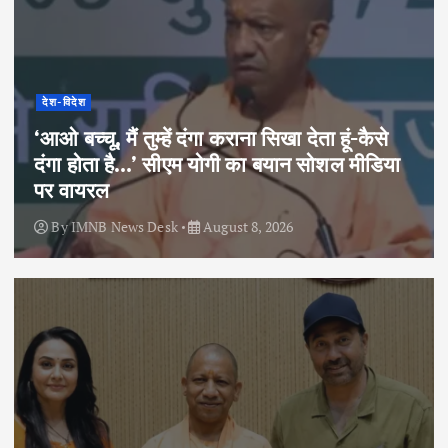
देश-विदेश
‘आओ बच्चू, मैं तुम्हें दंगा कराना सिखा देता हूं-कैसे
दंगा होता है…’ सीएम योगी का बयान सोशल मीडिया
पर वायरल
By
IMNB News Desk
August 8, 2026