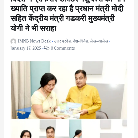
ख्याति प्राप्त कर रहा है प्रधान मंत्री मोदी
सहित केंद्रीय मंत्री गडकरी मुख्यमंत्री
योगी ने भी सराहा
IMNB News Desk
उत्तर प्रदेश
,
देश-विदेश
,
लेख-आलेख
January 17, 2025
0 Comments