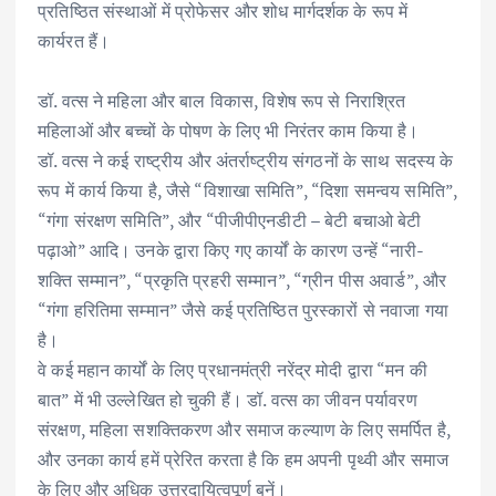
प्रतिष्ठित संस्थाओं में प्रोफेसर और शोध मार्गदर्शक के रूप में
कार्यरत हैं।
डॉ. वत्स ने महिला और बाल विकास, विशेष रूप से निराश्रित
महिलाओं और बच्चों के पोषण के लिए भी निरंतर काम किया है।
डॉ. वत्स ने कई राष्ट्रीय और अंतर्राष्ट्रीय संगठनों के साथ सदस्य के
रूप में कार्य किया है, जैसे “विशाखा समिति”, “दिशा समन्वय समिति”,
“गंगा संरक्षण समिति”, और “पीजीपीएनडीटी – बेटी बचाओ बेटी
पढ़ाओ” आदि। उनके द्वारा किए गए कार्यों के कारण उन्हें “नारी-
शक्ति सम्मान”, “प्रकृति प्रहरी सम्मान”, “ग्रीन पीस अवार्ड”, और
“गंगा हरितिमा सम्मान” जैसे कई प्रतिष्ठित पुरस्कारों से नवाजा गया
है।
वे कई महान कार्यों के लिए प्रधानमंत्री नरेंद्र मोदी द्वारा “मन की
बात” में भी उल्लेखित हो चुकी हैं। डॉ. वत्स का जीवन पर्यावरण
संरक्षण, महिला सशक्तिकरण और समाज कल्याण के लिए समर्पित है,
और उनका कार्य हमें प्रेरित करता है कि हम अपनी पृथ्वी और समाज
के लिए और अधिक उत्तरदायित्वपूर्ण बनें।