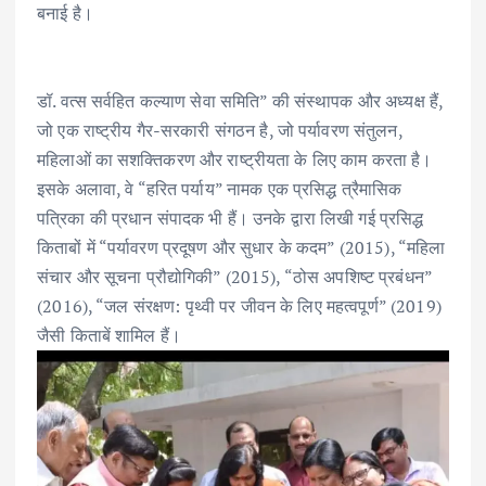
बनाई है।
डॉ. वत्स सर्वहित कल्याण सेवा समिति” की संस्थापक और अध्यक्ष हैं,
जो एक राष्ट्रीय गैर-सरकारी संगठन है, जो पर्यावरण संतुलन,
महिलाओं का सशक्तिकरण और राष्ट्रीयता के लिए काम करता है।
इसके अलावा, वे “हरित पर्याय” नामक एक प्रसिद्ध त्रैमासिक
पत्रिका की प्रधान संपादक भी हैं। उनके द्वारा लिखी गई प्रसिद्ध
किताबों में “पर्यावरण प्रदूषण और सुधार के कदम” (2015), “महिला
संचार और सूचना प्रौद्योगिकी” (2015), “ठोस अपशिष्ट प्रबंधन”
(2016), “जल संरक्षण: पृथ्वी पर जीवन के लिए महत्वपूर्ण” (2019)
जैसी किताबें शामिल हैं।