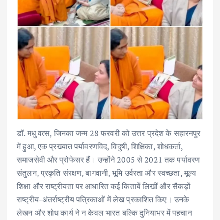
डॉ. मधु वत्स, जिनका जन्म 28 फरवरी को उत्तर प्रदेश के सहारनपुर
में हुआ, एक प्रख्यात पर्यावरणविद, विदुषी, शिक्षिका, शोधकर्ता,
समाजसेवी और प्रोफेसर हैं। उन्होंने 2005 से 2021 तक पर्यावरण
संतुलन, प्रकृति संरक्षण, बागवानी, भूमि उर्वरता और स्वच्छता, मूल्य
शिक्षा और राष्ट्रीयता पर आधारित कई किताबें लिखीं और सैकड़ों
राष्ट्रीय-अंतर्राष्ट्रीय पत्रिकाओं में लेख प्रकाशित किए। उनके
लेखन और शोध कार्य ने न केवल भारत बल्कि दुनियाभर में पहचान