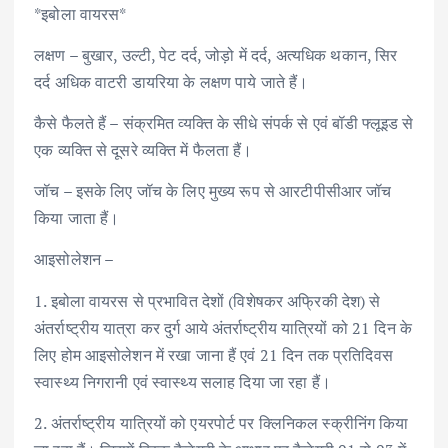
*इबोला वायरस*
लक्षण – बुखार, उल्टी, पेट दर्द, जोड़ो में दर्द, अत्यधिक थकान, सिर
दर्द अधिक वाटरी डायरिया के लक्षण पाये जाते हैं।
कैसे फैलते हैं – संक्रमित व्यक्ति के सीधे संपर्क से एवं बॉडी फ्लूइड से
एक व्यक्ति से दूसरे व्यक्ति में फैलता हैं।
जॉच – इसके लिए जॉच के लिए मुख्य रूप से आरटीपीसीआर जॉच
किया जाता हैं।
आइसोलेशन –
1. इबोला वायरस से प्रभावित देशों (विशेषकर अफ्रिकी देश) से
अंतर्राष्ट्रीय यात्रा कर दुर्ग आये अंतर्राष्ट्रीय यात्रियों को 21 दिन के
लिए होम आइसोलेशन में रखा जाना हैं एवं 21 दिन तक प्रतिदिवस
स्वास्थ्य निगरानी एवं स्वास्थ्य सलाह दिया जा रहा हैं।
2. अंतर्राष्ट्रीय यात्रियों को एयरपोर्ट पर क्लिनिकल स्क्रीनिंग किया