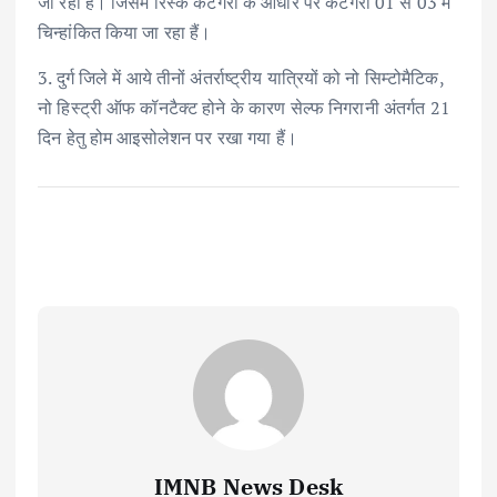
जा रहा हैं। जिसमें रिस्क कैटेगरी के आधार पर कैटेगरी 01 से 03 में
चिन्हांकित किया जा रहा हैं।
3. दुर्ग जिले में आये तीनों अंतर्राष्ट्रीय यात्रियों को नो सिम्टोमैटिक,
नो हिस्ट्री ऑफ कॉनटैक्ट होने के कारण सेल्फ निगरानी अंतर्गत 21
दिन हेतु होम आइसोलेशन पर रखा गया हैं।
IMNB News Desk