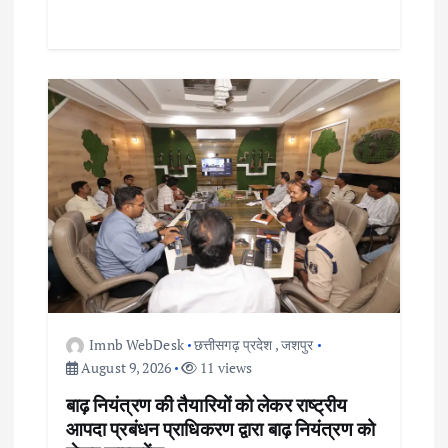
Imnb WebDesk
छत्तीसगढ़ प्रदेश
,
जशपुर
August 9, 2026
11 views
बाढ़ नियंत्रण की तैयारियों को लेकर राष्ट्रीय
आपदा प्रबंधन प्राधिकरण द्वारा बाढ़ नियंत्रण को