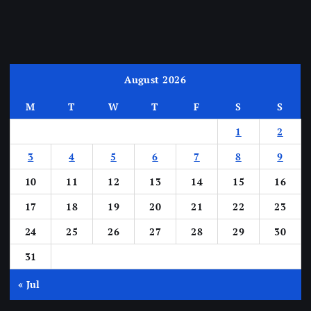
August 2026
M
T
W
T
F
S
S
1
2
3
4
5
6
7
8
9
10
11
12
13
14
15
16
17
18
19
20
21
22
23
24
25
26
27
28
29
30
31
« Jul