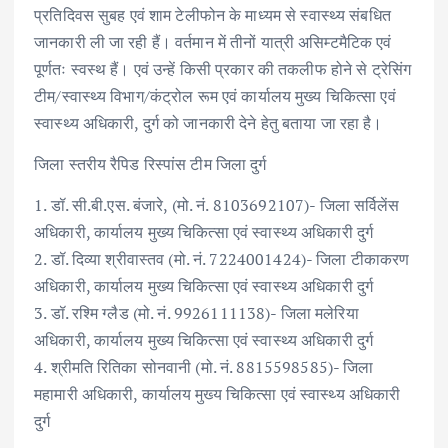
प्रतिदिवस सुबह एवं शाम टेलीफोन के माध्यम से स्वास्थ्य संबधित
जानकारी ली जा रही हैं। वर्तमान में तीनों यात्री असिम्टमैटिक एवं
पूर्णतः स्वस्थ हैं। एवं उन्हें किसी प्रकार की तकलीफ होने से ट्रेसिंग
टीम/स्वास्थ्य विभाग/कंट्रोल रूम एवं कार्यालय मुख्य चिकित्सा एवं
स्वास्थ्य अधिकारी, दुर्ग को जानकारी देने हेतु बताया जा रहा है।
जिला स्तरीय रैपिड रिस्पांस टीम जिला दुर्ग
1. डॉ. सी.बी.एस. बंजारे, (मो. नं. 8103692107)- जिला सर्विलेंस
अधिकारी, कार्यालय मुख्य चिकित्सा एवं स्वास्थ्य अधिकारी दुर्ग
2. डॉ. दिव्या श्रीवास्तव (मो. नं. 7224001424)- जिला टीकाकरण
अधिकारी, कार्यालय मुख्य चिकित्सा एवं स्वास्थ्य अधिकारी दुर्ग
3. डॉ. रश्मि ग्लैड (मो. नं. 9926111138)- जिला मलेरिया
अधिकारी, कार्यालय मुख्य चिकित्सा एवं स्वास्थ्य अधिकारी दुर्ग
4. श्रीमति रितिका सोनवानी (मो. नं. 8815598585)- जिला
महामारी अधिकारी, कार्यालय मुख्य चिकित्सा एवं स्वास्थ्य अधिकारी
दुर्ग