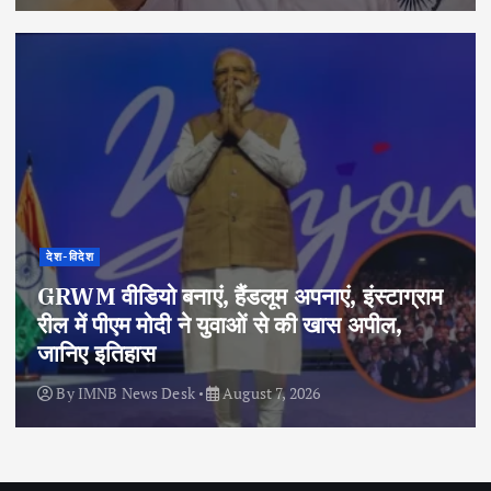
देश-विदेश
GRWM वीडियो बनाएं, हैंडलूम अपनाएं, इंस्टाग्राम
रील में पीएम मोदी ने युवाओं से की खास अपील,
जानिए इतिहास
By
IMNB News Desk
August 7, 2026