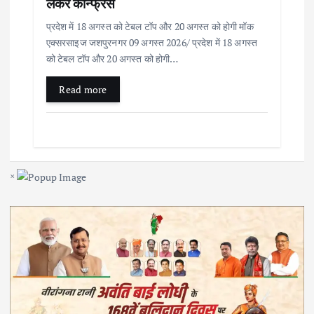
लेकर कान्फ्रेंस
प्रदेश में 18 अगस्त को टेबल टॉप और 20 अगस्त को होगी मॉक
एक्सरसाइज जशपुरनगर 09 अगस्त 2026/ प्रदेश में 18 अगस्त
को टेबल टॉप और 20 अगस्त को होगी…
Read more
×