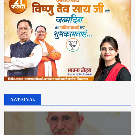
NATIONAL