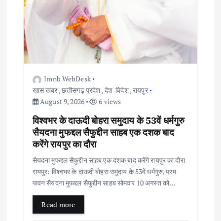
Imnb WebDesk
खास खबर
,
छत्तीसगढ़ प्रदेश
,
देश-विदेश
,
रायपुर
August 9, 2026
6 views
विश्वभर के दाऊदी बोहरा समुदाय के 53वें धर्मगुरु
सैयदना मुफद्दल सैफुद्दीन साहब एक दशक बाद
करेंगे रायपुर का दौरा
सैयदना मुफद्दल सैफुद्दीन साहब एक दशक बाद करेंगे रायपुर का दौरा
रायपुर: विश्वभर के दाऊदी बोहरा समुदाय के 53वें धर्मगुरु, परम
पावन सैयदना मुफद्दल सैफुद्दीन साहब सोमवार 10 अगस्त को…
Read more