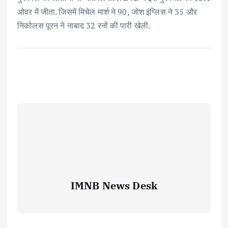
ओवर में जीता. जिसमें मिचेल मार्श ने 90, जोश इंग्लिस ने 35 और
निकोलस पूरन ने नाबाद 32 रनों की पारी खेली.
IMNB News Desk