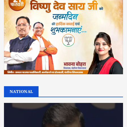
NATIONAL