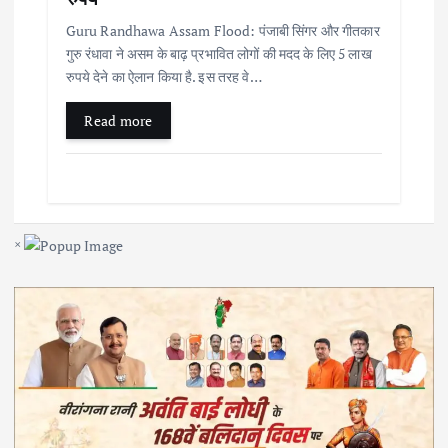
Guru Randhawa Assam Flood: पंजाबी सिंगर और गीतकार
गुरु रंधावा ने असम के बाढ़ प्रभावित लोगों की मदद के लिए 5 लाख
रुपये देने का ऐलान किया है. इस तरह वे…
Read more
×