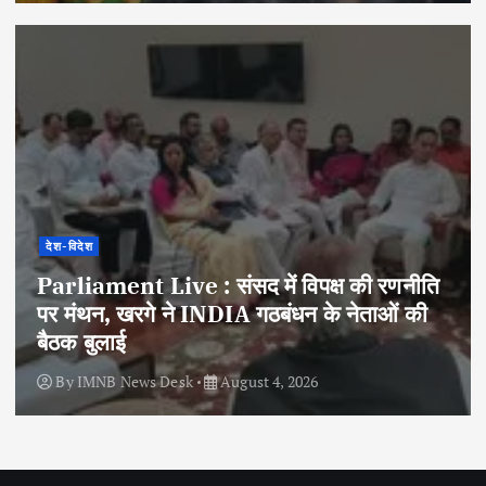
देश-विदेश
Parliament Live : संसद में विपक्ष की रणनीति
पर मंथन, खरगे ने INDIA गठबंधन के नेताओं की
बैठक बुलाई
By
IMNB News Desk
August 4, 2026