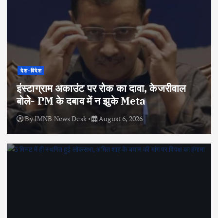
देश-विदेश
इंस्टाग्राम अकाउंट पर रोक का दावा, केजरीवाल
बोले- PM के दबाव में न झुके Meta
By
IMNB News Desk
August 6, 2026