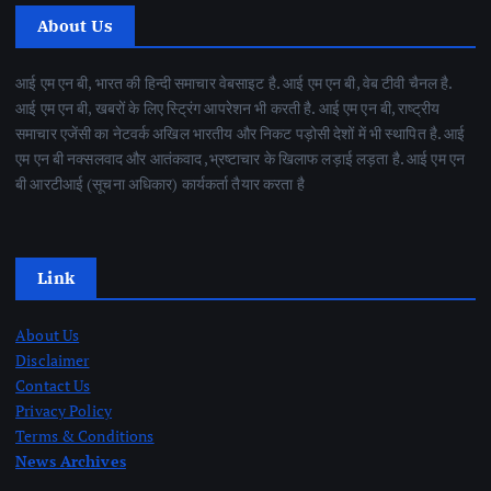
About Us
आई एम एन बी, भारत की हिन्दी समाचार वेबसाइट है. आई एम एन बी, वेब टीवी चैनल है.
आई एम एन बी, खबरों के लिए स्ट्रिंग आपरेशन भी करती है. आई एम एन बी, राष्ट्रीय
समाचार एजेंसी का नेटवर्क अखिल भारतीय और निकट पड़ोसी देशों में भी स्थापित है. आई
एम एन बी नक्सलवाद और आतंकवाद ,भ्रष्टाचार के खिलाफ लड़ाई लड़ता है. आई एम एन
बी आरटीआई (सूचना अधिकार) कार्यकर्ता तैयार करता है
Link
About Us
Disclaimer
Contact Us
Privacy Policy
Terms & Conditions
News Archives