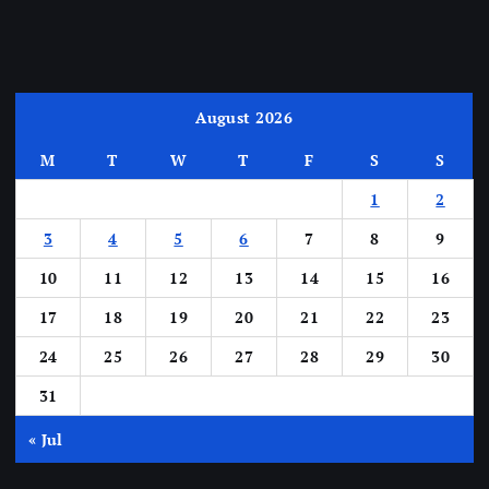
August 2026
M
T
W
T
F
S
S
1
2
3
4
5
6
7
8
9
10
11
12
13
14
15
16
17
18
19
20
21
22
23
24
25
26
27
28
29
30
31
« Jul